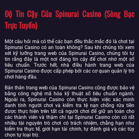
Độ Tin Cậy Của Spinurai Casino (Sòng Bạc
Trực Tuyến)
Một câu hỏi mà có thể các bạn đều thắc mắc đó là chơi tại
Spinurai Casino có an toàn không? Sau khi chúng tôi xem
xét kỹ lưỡng trang web của Spinurai Casino, chúng tôi tự
tin rằng đây là một nơi đáng tin cậy để chơi nhờ một số
tiêu chuẩn. Trước hết, nhà điều hành trang web của
Spinurai Casino được cấp phép bởi các cơ quan quản lý trò
chơi hàng đầu.
Bản thân trang web của Spinurai Casino cũng được bảo vệ
bằng công nghệ mã hóa kỹ thuật số tiêu chuẩn ngành.
Ngoài ra, Spinurai Casino còn thực hiện việc xác minh
danh tính người chơi và kiểm tra tệ nạn chống rửa tiền
được thực hiện trên tất cả người chơi để giữ an toàn cho
các thành viên và thậm chí tại Spinurai Casino còn có rất
nhiều tài nguyên trò chơi có trách nhiệm, chẳng hạn như
kiểm tra thực tế, giới hạn tài chính, tự đánh giá và các tùy
chọn tự loại trừ.