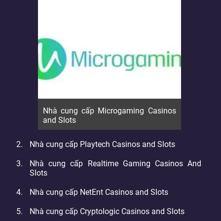
Nhà cung cấp Microgaming Casinos
and Slots
Nhà cung cấp Playtech Casinos and Slots
Nhà cung cấp Realtime Gaming Casinos And
Slots
Nhà cung cấp NetEnt Casinos and Slots
Nhà cung cấp Cryptologic Casinos and Slots