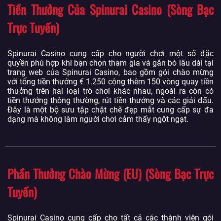
Tiền Thưởng Của Spinurai Casino (Sòng Bạc
Trực Tuyến)
Spinurai Casino cung cấp cho người chơi một số đặc
quyền phù hợp khi bạn chọn tham gia và gắn bó lâu dài tại
trang web của Spinurai Casino, bao gồm gói chào mừng
với tổng tiền thưởng € 1.250 cộng thêm 150 vòng quay tiền
thưởng trên hai loại trò chơi khác nhau, ngoài ra còn có
tiền thưởng thông thường, rút tiền thưởng và các giải đấu.
Đây là một bộ sưu tập chặt chẽ đẹp mắt cung cấp sự đa
dạng mà không làm người chơi cảm thấy ngột ngạt.
Phần Thưởng Chào Mừng (EU) (Sòng Bạc Trực
Tuyến)
Spinurai Casino cung cấp cho tất cả các thành viên gói