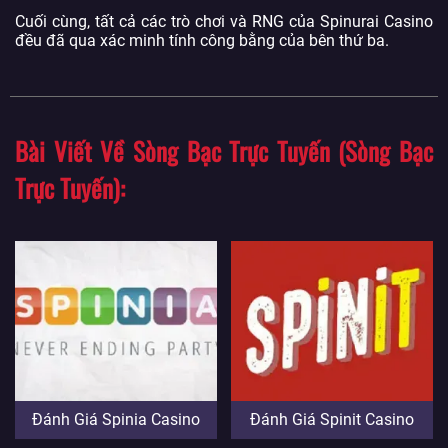
Cuối cùng, tất cả các trò chơi và RNG của Spinurai Casino
đều đã qua xác minh tính công bằng của bên thứ ba.
Bài Viết Về Sòng Bạc Trực Tuyến (Sòng Bạc
Trực Tuyến)
Đánh Giá Spinia Casino
Đánh Giá Spinit Casino