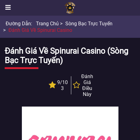
Đường Dẫn:
Trang Chủ
Sòng Bạc Trực Tuyến
Đánh Giá Về Spinurai Casino
Đánh Giá Về Spinurai Casino (Sòng
Bạc Trực Tuyến)
Đánh
9/10
Giá
3
Điều
Này