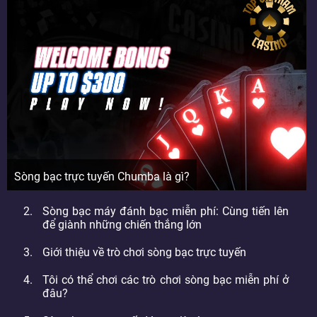
Sòng bạc trực tuyến Chumba là gì?
Sòng bạc máy đánh bạc miễn phí: Cùng tiến lên
để giành những chiến thắng lớn
Giới thiệu về trò chơi sòng bạc trực tuyến
Tôi có thể chơi các trò chơi sòng bạc miễn phí ở
đâu?