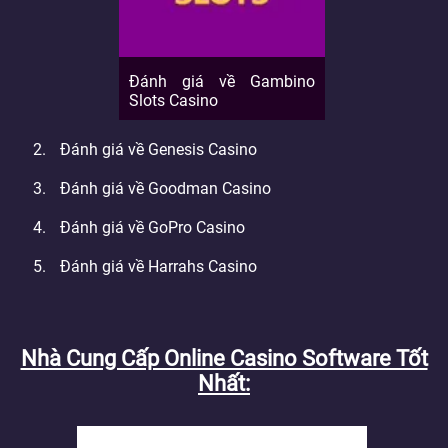
Đánh giá về Gambino
Slots Casino
Đánh giá về Genesis Casino
Đánh giá về Goodman Casino
Đánh giá về GoPro Casino
Đánh giá về Harrahs Casino
Nhà Cung Cấp Online Casino Software Tốt
Nhất