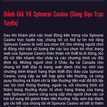
Đánh Giá Về Spinurai Casino (Sòng Bạc Trực
Tuyến)
Sau khi khám phá các hoạt động bên trong của Spinurai
Casino trực tuyến này, chúng tôi có thể tự tin nói rằng
Spinurai Casino là một lựa chọn tốt cho những người chơi
di động nhờ vào số lượng lớn các lựa chọn trò chơi, trang
web của Spinurai Casino thân thiện với thiết bị di động, tốc
độ rút tiền nhanh như chớp và các chương trình ưu đãi
định kỳ. Những người chơi ở Châu Âu và Canada cho
chúng tôi biết đây là trang web dành cho họ nhờ vào
chương trình khách hàng thân thiết độc đáo của Spinurai
Casino, cung cấp sự kết hợp giữa tiền thưởng, và vòng
quay thưởng và thậm chí là tiền thưởng tiền mặt để đổi lấy
các trò chơi thông thường, ngoài ra, với chương trinh rút
thăm trúng thưởng được tổ chức hàng tháng của trang
web Spinurai Casino cũng cung cấp cho người chơi các cơ
hội bổ sung để giành thêm tiền thưởng. Hãy xem bài đánh
giá chi tiết của chúng tôi về Spinurai Casino sẽ tiết lộ thêm