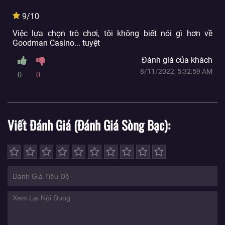
9/10
Việc lựa chọn trò chơi, tôi không biết nói gì hơn về
Goodman Casino... tuyệt
Đánh giá của khách
8/11/2022, 5:32:59 AM
0
0
Viết Đánh Giá (Đánh Giá Sòng Bạc)