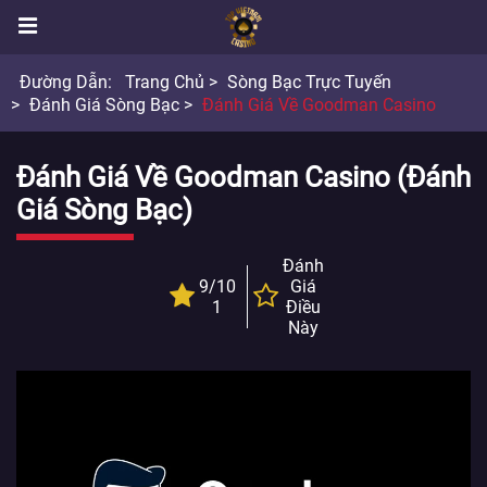
Đường Dẫn:
Trang Chủ
Sòng Bạc Trực Tuyến
Đánh Giá Sòng Bạc
Đánh Giá Về Goodman Casino
Đánh Giá Về Goodman Casino (Đánh
Giá Sòng Bạc)
Đánh
9/10
Giá
1
Điều
Này