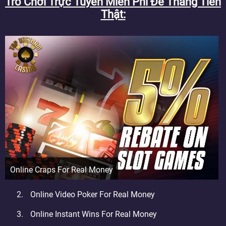
Trò Chơi Trực Tuyến Miễn Phí Để Thắng Tiền
Thật
Online Craps For Real Money
Online Video Poker For Real Money
Online Instant Wins For Real Money