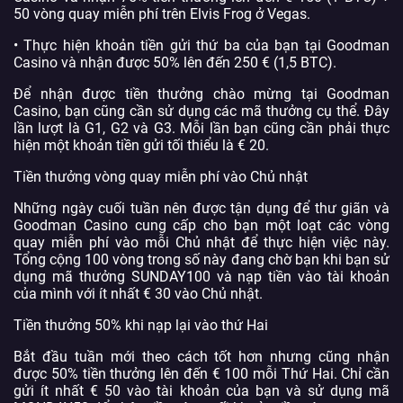
50 vòng quay miễn phí trên Elvis Frog ở Vegas.
• Thực hiện khoản tiền gửi thứ ba của bạn tại Goodman
Casino và nhận được 50% lên đến 250 € (1,5 BTC).
Để nhận được tiền thưởng chào mừng tại Goodman
Casino, bạn cũng cần sử dụng các mã thưởng cụ thể. Đây
lần lượt là G1, G2 và G3. Mỗi lần bạn cũng cần phải thực
hiện một khoản tiền gửi tối thiểu là € 20.
Tiền thưởng vòng quay miễn phí vào Chủ nhật
Những ngày cuối tuần nên được tận dụng để thư giãn và
Goodman Casino cung cấp cho bạn một loạt các vòng
quay miễn phí vào mỗi Chủ nhật để thực hiện việc này.
Tổng cộng 100 vòng trong số này đang chờ bạn khi bạn sử
dụng mã thưởng SUNDAY100 và nạp tiền vào tài khoản
của mình với ít nhất € 30 vào Chủ nhật.
Tiền thưởng 50% khi nạp lại vào thứ Hai
Bắt đầu tuần mới theo cách tốt hơn nhưng cũng nhận
được 50% tiền thưởng lên đến € 100 mỗi Thứ Hai. Chỉ cần
gửi ít nhất € 50 vào tài khoản của bạn và sử dụng mã