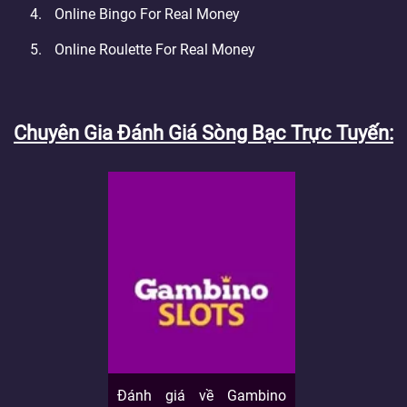
Online Bingo For Real Money
Online Roulette For Real Money
Chuyên Gia Đánh Giá Sòng Bạc Trực Tuyến
Đánh giá về Gambino