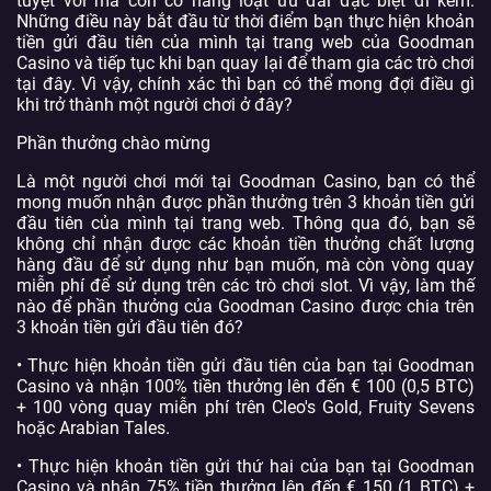
tuyệt vời mà còn có hàng loạt ưu đãi đặc biệt đi kèm.
Những điều này bắt đầu từ thời điểm bạn thực hiện khoản
tiền gửi đầu tiên của mình tại trang web của Goodman
Casino và tiếp tục khi bạn quay lại để tham gia các trò chơi
tại đây. Vì vậy, chính xác thì bạn có thể mong đợi điều gì
khi trở thành một người chơi ở đây?
Phần thưởng chào mừng
Là một người chơi mới tại Goodman Casino, bạn có thể
mong muốn nhận được phần thưởng trên 3 khoản tiền gửi
đầu tiên của mình tại trang web. Thông qua đó, bạn sẽ
không chỉ nhận được các khoản tiền thưởng chất lượng
hàng đầu để sử dụng như bạn muốn, mà còn vòng quay
miễn phí để sử dụng trên các trò chơi slot. Vì vậy, làm thế
nào để phần thưởng của Goodman Casino được chia trên
3 khoản tiền gửi đầu tiên đó?
• Thực hiện khoản tiền gửi đầu tiên của bạn tại Goodman
Casino và nhận 100% tiền thưởng lên đến € 100 (0,5 BTC)
+ 100 vòng quay miễn phí trên Cleo's Gold, Fruity Sevens
hoặc Arabian Tales.
• Thực hiện khoản tiền gửi thứ hai của bạn tại Goodman
Casino và nhận 75% tiền thưởng lên đến € 150 (1 BTC) +