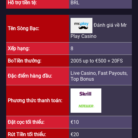
Hỗ trợ tiền tệ
BRL
Đánh giá về Mr
Tên Sòng Bạc
Play Casino
Xếp hạng
8
BoTiền thưởng
2005 up to €500 + 20FS
Live Casino, Fast Payouts,
Đặc điểm hàng đầu
Top Bonus
Phương thức thanh toán
Đặt cọc tối thiểu
€10
Rút Tiền tối thiểu
€20