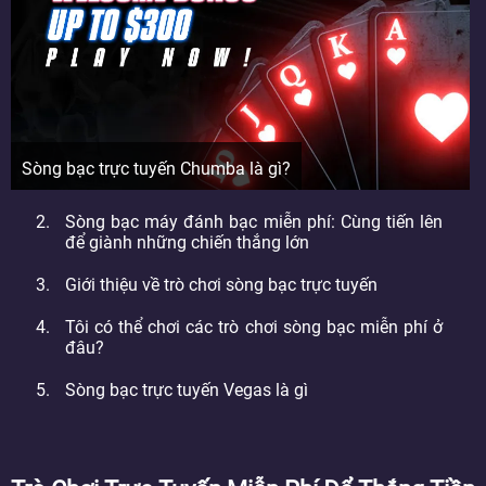
Sòng bạc trực tuyến Chumba là gì?
Sòng bạc máy đánh bạc miễn phí: Cùng tiến lên
để giành những chiến thắng lớn
Giới thiệu về trò chơi sòng bạc trực tuyến
Tôi có thể chơi các trò chơi sòng bạc miễn phí ở
đâu?
Sòng bạc trực tuyến Vegas là gì