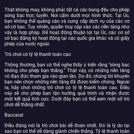
Thật không may, không phải tất cả các bang đều cho phép
sòng bạc trực tuyến. Nơi cấm dưới mọi hình thức. Tại Úc,
bạn không thể quảng cáo và cung cấp dịch vụ của các cơ
sở cờ bạc. Tuy nhiên, quyền truy cập vào các nền tảng như
vậy là hợp pháp. Để hoạt động thuận lợi tại Úc, các cơ sở
cờ bạc đăng ký hoạt động tại các quốc gia khác và có giấy
phép của nước ngoài.
Trò chơi có tỷ lệ thanh toán cao
Thông thường, bạn có thể nghe thấy ý kiến rằng "sòng bạc
không cho phép bạn thắng." Thật vậy, có những nền tảng
vô đạo đức tham gia vào gian lận. Do đó, chúng tôi khuyên
bạn nên chọn những nền tảng đã được kiểm chứng. Ngoài
ra, hãy chơi những trò chơi có tỷ lệ thanh toán cao. Điều
này sẽ cho phép bạn tận hưởng quá trình và nhận được
một kết quả tích cực. Dưới đây bạn có thể xem một số trò
chơi dễ thắng nhất.
Baccarat
Điều đáng nói là trò chơi bài dễ đoán nhất. Đó là lý do tại
sao bạn có thể dễ dàng giành chiến thắng. Tỷ lệ thanh toán