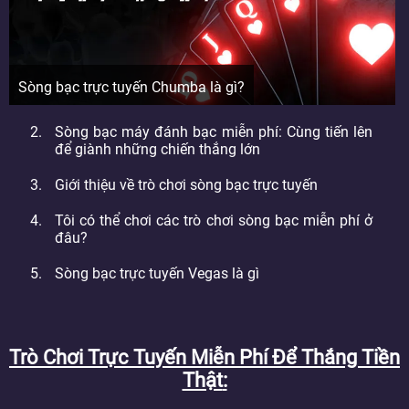
Sòng bạc trực tuyến Chumba là gì?
Sòng bạc máy đánh bạc miễn phí: Cùng tiến lên
để giành những chiến thắng lớn
Giới thiệu về trò chơi sòng bạc trực tuyến
Tôi có thể chơi các trò chơi sòng bạc miễn phí ở
đâu?
Sòng bạc trực tuyến Vegas là gì
Trò Chơi Trực Tuyến Miễn Phí Để Thắng Tiền
Thật