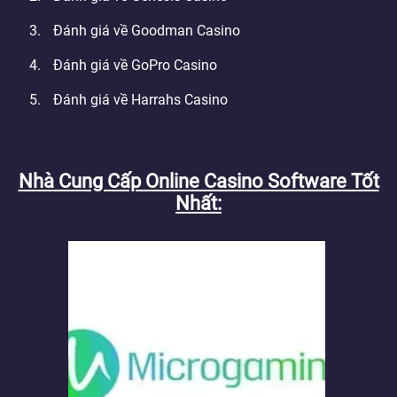
Đánh giá về Goodman Casino
Đánh giá về GoPro Casino
Đánh giá về Harrahs Casino
Nhà Cung Cấp Online Casino Software Tốt
Nhất