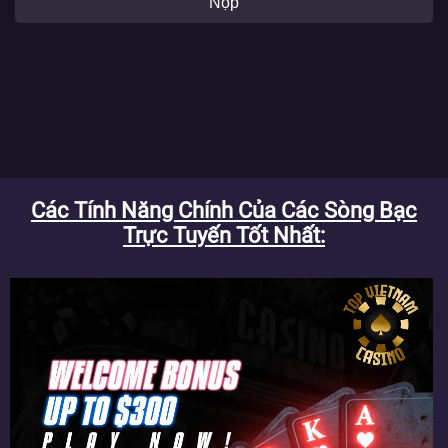
Nộp
Các Tính Năng Chính Của Các Sòng Bạc
Trực Tuyến Tốt Nhất