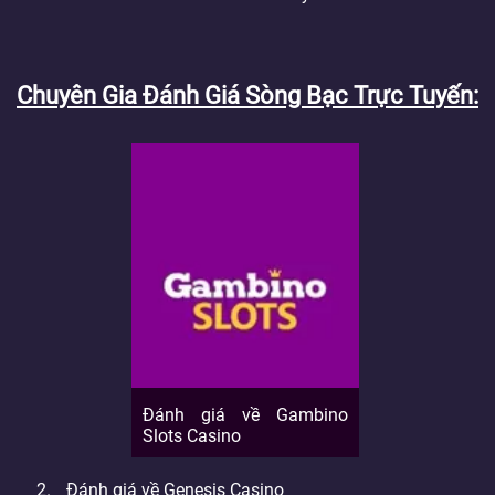
Chuyên Gia Đánh Giá Sòng Bạc Trực Tuyến
Đánh giá về Gambino
Slots Casino
Đánh giá về Genesis Casino