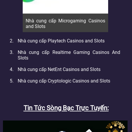
Nhà cung cấp Microgaming Casinos
and Slots
Nhà cung cấp Playtech Casinos and Slots
Nhà cung cấp Realtime Gaming Casinos And
Slots
Nhà cung cấp NetEnt Casinos and Slots
Nhà cung cấp Cryptologic Casinos and Slots
Tin Tức Sòng Bạc Trực Tuyến