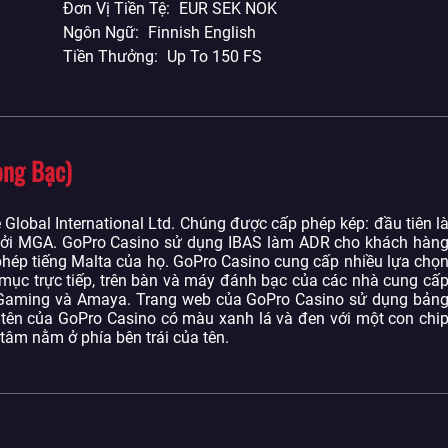
Đơn Vị Tiền Tệ
EUR SEK NOK
Ngôn Ngữ
Finnish English
Tiền Thưởng
Up To 150 FS
òng Bạc)
Global International Ltd. Chúng được cấp phép kép: đầu tiên l
 bởi MGA. GoPro Casino sử dụng IBAS làm ADR cho khách hàn
ép tiếng Malta của họ. GoPro Casino cung cấp nhiều lựa chọ
h mục trực tiếp, trên bàn và máy đánh bạc của các nhà cung cấ
Gaming và Amaya. Trang web của GoPro Casino sử dụng bản
 tên của GoPro Casino có màu xanh lá và đen với một con chi
tâm nằm ở phía bên trái của tên.