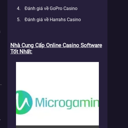
y
Đánh giá về GoPro Casino
à
Đánh giá về Harrahs Casino
c
a
Nhà Cung Cấp Online Casino Software
Tốt Nhất
m
g
ì
g
ự
n