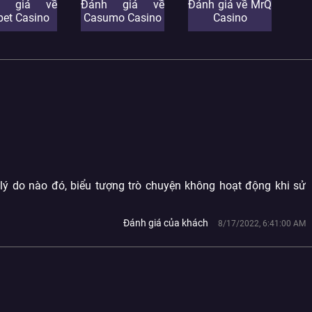
h giá về
Đánh giá về
Đánh giá về MrQ
bet Casino
Casumo Casino
Casino
ì lý do nào đó, biểu tượng trò chuyện không hoạt động khi sử
Đánh giá của khách
8/17/2022, 6:41:00 AM