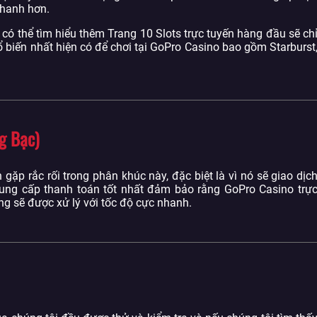
nhanh hơn.
ó thể tìm hiểu thêm Trang 10 Slots trực tuyến hàng đầu sẽ ch
biến nhất hiện có để chơi tại GoPro Casino bao gồm Starburst
g Bạc)
ặp rắc rối trong phân khúc này, đặc biệt là vì nó sẽ giao dịc
cung cấp thanh toán tốt nhất đảm bảo rằng GoPro Casino trự
úng sẽ được xử lý với tốc độ cực nhanh.