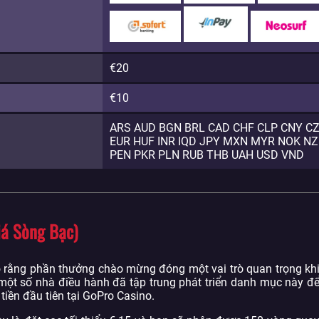
€20
€10
ARS AUD BGN BRL CAD CHF CLP CNY C
EUR HUF INR IQD JPY MXN MYR NOK N
PEN PKR PLN RUB THB UAH USD VND
iá Sòng Bạc)
 rằng phần thưởng chào mừng đóng một vai trò quan trọng kh
 một số nhà điều hành đã tập trung phát triển danh mục này đ
tiền đầu tiên tại GoPro Casino.