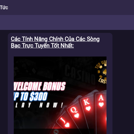
 Tức
Các Tính Năng Chính Của Các Sòng
h
Bạc Trực Tuyến Tốt Nhất