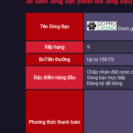
Tên Sòng Bạc
Đánh g
Xếp hạng
9
BoTiền thưởng
Up to 150 FS
Chấp nhận đặt cược 
Đặc điểm hàng đầu
Sòng bạc trực tiếp
Đăng ký dễ dàng
Phương thức thanh toán