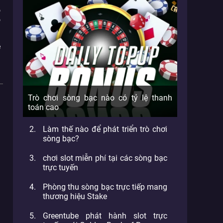
y
ó
o
ề
Trò chơi sòng bạc nào có tỷ lệ thanh
toán cao
Làm thế nào để phát triển trò chơi
sòng bạc?
chơi slot miễn phí tại các sòng bạc
trực tuyến
Phòng thu sòng bạc trực tiếp mang
thương hiệu Stake
Greentube phát hành slot trực