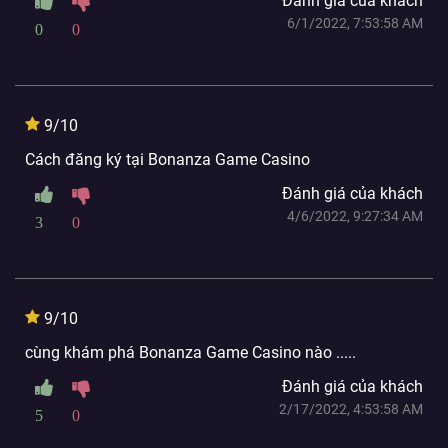
Đánh giá của khách
6/1/2022, 7:53:58 AM
0
0
9/10
Cách đăng ký tại Bonanza Game Casino
Đánh giá của khách
4/6/2022, 9:27:34 AM
3
0
9/10
cùng khám phá Bonanza Game Casino nào .....
Đánh giá của khách
2/17/2022, 4:53:58 AM
5
0