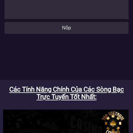
Nộp
Các Tính Năng Chính Của Các Sòng Bạc
Trực Tuyến Tốt Nhất