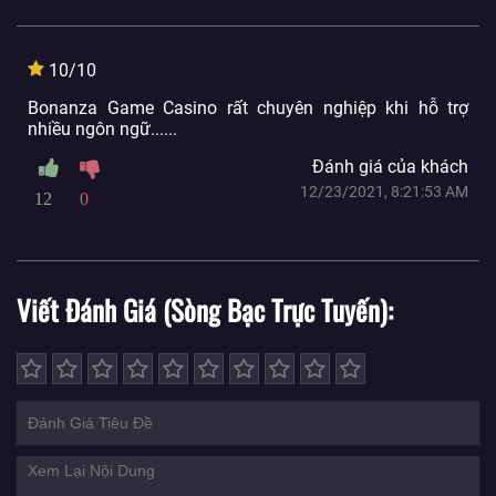
10/10
Bonanza Game Casino rất chuyên nghiệp khi hỗ trợ
nhiều ngôn ngữ......
Đánh giá của khách
12/23/2021, 8:21:53 AM
12
0
Viết Đánh Giá (Sòng Bạc Trực Tuyến)