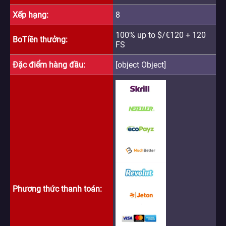
Xếp hạng
8
100% up to $/€120 + 120
BoTiền thưởng
FS
Đặc điểm hàng đầu
[object Object]
Phương thức thanh toán