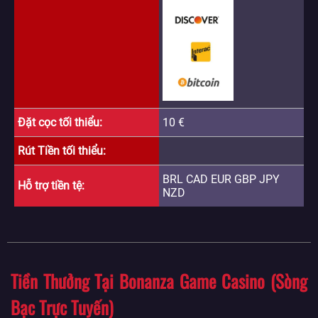
Đặt cọc tối thiểu
10 €
Rút Tiền tối thiểu
BRL CAD EUR GBP JPY
Hỗ trợ tiền tệ
NZD
Tiền Thưởng Tại Bonanza Game Casino (Sòng
Bạc Trực Tuyến)