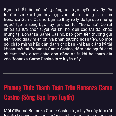
Bạn có thể thắc mắc rằng sòng bạc trực tuyến này lấy tên
từ đâu và khi bạn truy cập vào phần quảng cáo của
Bonanza Game Casino, bạn sẽ thấy rõ lý do tại sao những
người tạo ra sòng bạc này lại chọn tên “Bonanza”. Có rất
nhiều sự lựa chọn tuyệt vời khi nói đến các ưu đãi chào
mừng tại Bonanza Game Casino, bao gồm tiền thưởng gửi
tiền, vòng quay miễn phí và phần thưởng hoàn tiền. Có một
gói chào mừng hấp dẫn dành cho bạn khi bạn đăng ký tài
khoản mới tại Bonanza Game Casino, đảm bảo người chơi
sẽ cảm thấy được chào đón nồng nhiệt khi họ tham gia
vào Bonanza Game Casino trực tuyến này.
Phương Thức Thanh Toán Trên Bonanza Game
Casino (Sòng Bạc Trực Tuyến)
Một điều mà Bonanza Game Casino trực tuyến này làm rất
tốt, đó là cung cấp cho người chơi từ khắp nơi trên thế giới