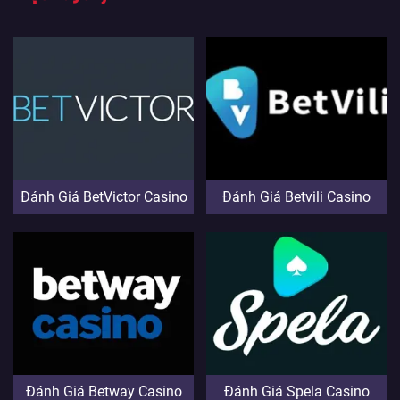
Đánh Giá BetVictor Casino
Đánh Giá Betvili Casino
Đánh Giá Betway Casino
Đánh Giá Spela Casino