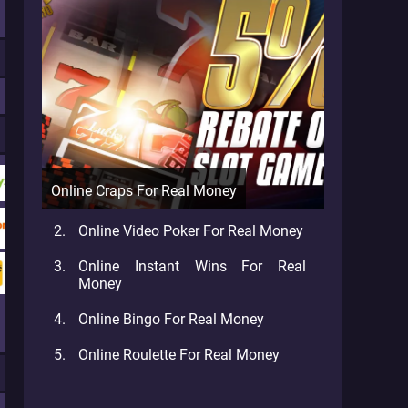
Đánh giá 21.com
7
100% up to € 1.000 + 1.000 FS
classic slots,fast payouts,free spins
Online Craps For Real Money
Online Video Poker For Real Money
Online Instant Wins For Real
Money
Online Bingo For Real Money
Online Roulette For Real Money
10 €