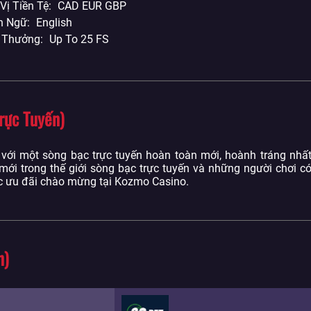
Vị Tiền Tệ
CAD EUR GBP
n Ngữ
English
n Thưởng
Up To 25 FS
rực Tuyến)
 với một sòng bạc trực tuyến hoàn toàn mới, hoành tráng nhấ
mới trong thế giới sòng bạc trực tuyến và những người chơi c
c ưu đãi chào mừng tại Kozmo Casino.
n)