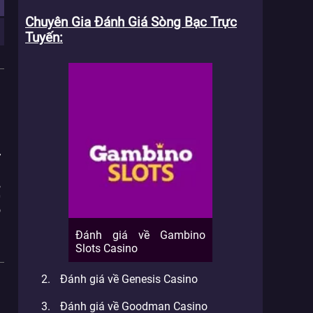
No Limits
Chuyên Gia Đánh Giá Sòng Bạc Trực
EUR
Tuyến
à
ứ
à
,
0
o
Đánh giá về Gambino
Slots Casino
Đánh giá về Genesis Casino
Đánh giá về Goodman Casino