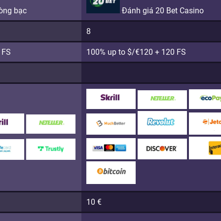
òng bạc
Đánh giá 20 Bet Casino
8
1FS
100% up to $/€120 + 120 FS
10 €