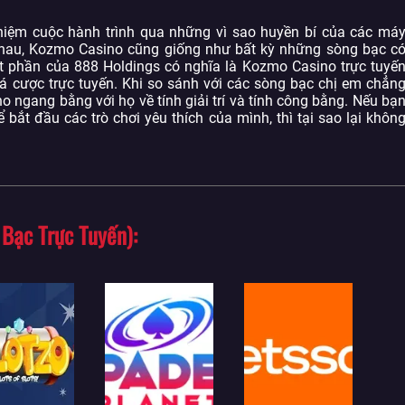
hiệm cuộc hành trình qua những vì sao huyền bí của các má
nhau, Kozmo Casino cũng giống như bất kỳ những sòng bạc c
ột phần của 888 Holdings có nghĩa là Kozmo Casino trực tuyế
 cá cược trực tuyến. Khi so sánh với các sòng bạc chị em chẳn
o ngang bằng với họ về tính giải trí và tính công bằng. Nếu bạ
bắt đầu các trò chơi yêu thích của mình, thì tại sao lại khôn
 Bạc Trực Tuyến)