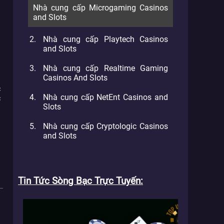
Nhà cung cấp Microgaming Casinos
and Slots
à
Nhà cung cấp Playtech Casinos
.
and Slots
n
i
Nhà cung cấp Realtime Gaming
Casinos And Slots
c
Nhà cung cấp NetEnt Casinos and
c
Slots
Nhà cung cấp Cryptologic Casinos
and Slots
Tin Tức Sòng Bạc Trực Tuyến