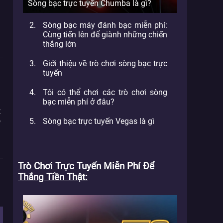
Sòng bạc trực tuyến Chumba là gì?
Sòng bạc máy đánh bạc miễn phí:
Cùng tiến lên để giành những chiến
thắng lớn
Giới thiệu về trò chơi sòng bạc trực
tuyến
Tôi có thể chơi các trò chơi sòng
bạc miễn phí ở đâu?
t
ó
Sòng bạc trực tuyến Vegas là gì
Trò Chơi Trực Tuyến Miễn Phí Để
Thắng Tiền Thật