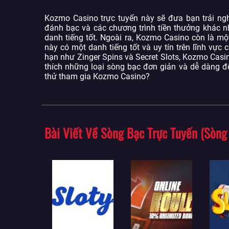
Kozmo Casino trực tuyến này sẽ đưa bạn trải ng
đánh bạc và các chương trình tiền thưởng khác 
danh tiếng tốt. Ngoài ra, Kozmo Casino còn là m
này có một danh tiếng tốt và uy tín trên lĩnh vực
hạn như Zinger Spins và Secret Slots, Kozmo Casin
thích những loại sòng bạc đơn giản và dễ dàng để 
thử tham gia Kozmo Casino?
Bài Viết Về Sòng Bạc Trực Tuyến (Sòng