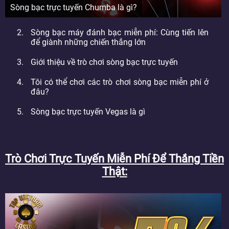
Sòng bạc trực tuyến Chumba là gì?
Sòng bạc máy đánh bạc miễn phí: Cùng tiến lên
để giành những chiến thắng lớn
Giới thiệu về trò chơi sòng bạc trực tuyến
Tôi có thể chơi các trò chơi sòng bạc miễn phí ở
đâu?
Sòng bạc trực tuyến Vegas là gì
Trò Chơi Trực Tuyến Miễn Phí Để Thắng Tiền
Thật