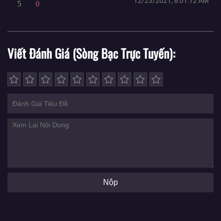
12/23/2021, 8:01:12 AM
5
0
Viết Đánh Giá (Sòng Bạc Trực Tuyến)
Nộp