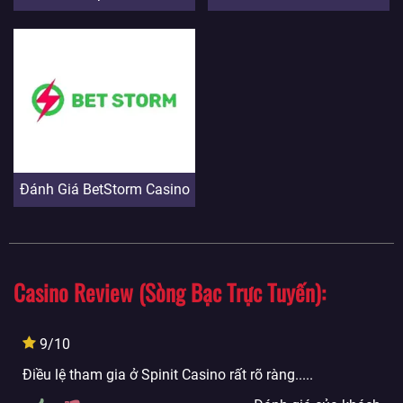
Đánh Giá BetStorm Casino
Casino Review (Sòng Bạc Trực Tuyến)
9/10
Điều lệ tham gia ở Spinit Casino rất rõ ràng.....