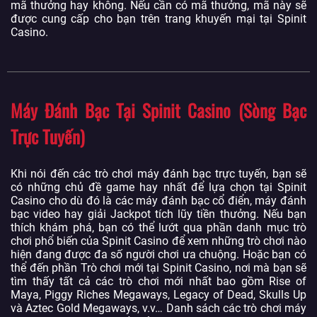
mã thưởng hay không. Nếu cần có mã thưởng, mã này sẽ
được cung cấp cho bạn trên trang khuyến mại tại Spinit
Casino.
Máy Đánh Bạc Tại Spinit Casino (Sòng Bạc
Trực Tuyến)
Khi nói đến các trò chơi máy đánh bạc trực tuyến, bạn sẽ
có những chủ đề game hay nhất để lựa chọn tại Spinit
Casino cho dù đó là các máy đánh bạc cổ điển, máy đánh
bạc video hay giải Jackpot tích lũy tiền thưởng. Nếu bạn
thích khám phá, bạn có thể lướt qua phần danh mục trò
chơi phổ biến của Spinit Casino để xem những trò chơi nào
hiện đang được đa số người chơi ưa chuộng. Hoặc bạn có
thể đến phần Trò chơi mới tại Spinit Casino, nơi mà bạn sẽ
tìm thấy tất cả các trò chơi mới nhất bao gồm Rise of
Maya, Piggy Riches Megaways, Legacy of Dead, Skulls Up
và Aztec Gold Megaways, v.v… Danh sách các trò chơi máy