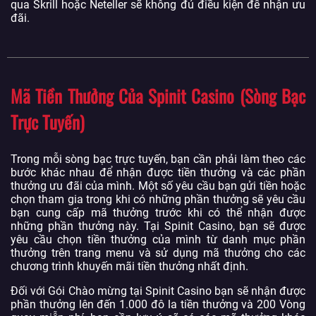
qua Skrill hoặc Neteller sẽ không đủ điều kiện để nhận ưu
đãi.
Mã Tiền Thưởng Của Spinit Casino (Sòng Bạc
Trực Tuyến)
Trong mỗi sòng bạc trực tuyến, bạn cần phải làm theo các
bước khác nhau để nhận được tiền thưởng và các phần
thưởng ưu đãi của mình. Một số yêu cầu bạn gửi tiền hoặc
chọn tham gia trong khi có những phần thưởng sẽ yêu cầu
bạn cung cấp mã thưởng trước khi có thể nhận được
những phần thưởng này. Tại Spinit Casino, bạn sẽ được
yêu cầu chọn tiền thưởng của mình từ danh mục phần
thưởng trên trang menu và sử dụng mã thưởng cho các
chương trình khuyến mãi tiền thưởng nhất định.
Đối với Gói Chào mừng tại Spinit Casino bạn sẽ nhận được
phần thưởng lên đến 1.000 đô la tiền thưởng và 200 Vòng