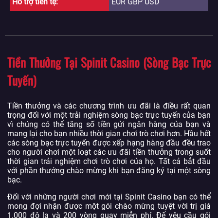
Hỗ trợ tiền tệ
EUR GBP USD
Tiền Thưởng Tại Spinit Casino (Sòng Bạc Trực
Tuyến)
Tiền thưởng và các chương trình ưu đãi là điều rất quan
trọng đối với một trải nghiệm sòng bạc trực tuyến của bạn
vì chúng có thể tăng số tiền gửi ngân hàng của bạn và
mang lại cho bạn nhiều thời gian chơi trò chơi hơn. Hầu hết
các sòng bạc trực tuyến được xếp hạng hàng đầu đều trao
cho người chơi một loạt các ưu đãi tiền thưởng trong suốt
thời gian trải nghiệm chơi trò chơi của họ. Tất cả bắt đầu
với phần thưởng chào mừng khi bạn đăng ký tại một sòng
bạc.
Đối với những người chơi mới tại Spinit Casino bạn có thể
mong đợi nhận được một gói chào mừng tuyệt vời trị giá
1.000 đô la và 200 vòng quay miễn phí. Để yêu cầu gói