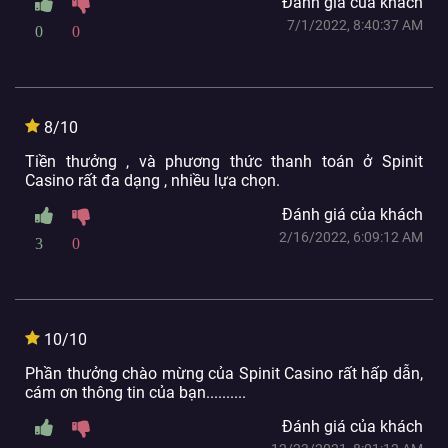
Đánh giá của khách
7/1/2022, 8:40:37 AM
0
0
8/10
Tiền thưởng , và phương thức thanh toán ở Spinit
Casino rất đa dạng , nhiều lựa chọn.
Đánh giá của khách
2/16/2022, 6:09:12 AM
3
0
10/10
Phần thưởng chào mừng của Spinit Casino rất hấp dẫn,
cám ơn thông tin của bạn..........
Đánh giá của khách