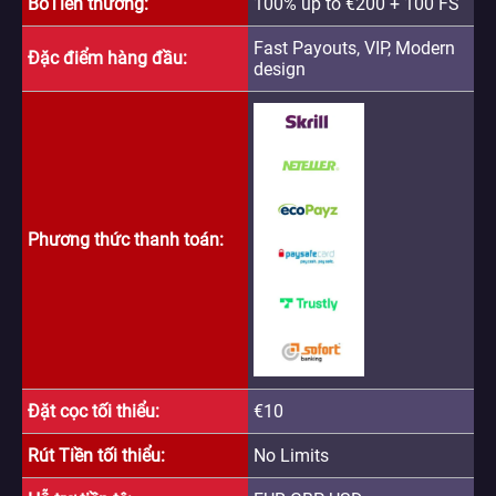
BoTiền thưởng
100% up to €200 + 100 FS
Fast Payouts, VIP, Modern
Đặc điểm hàng đầu
design
Phương thức thanh toán
Đặt cọc tối thiểu
€10
Rút Tiền tối thiểu
No Limits