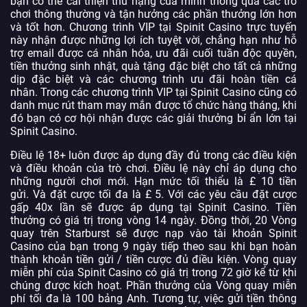
bạn có thể cải thiện thứ hạng của mình thông qua các trò
chơi thông thường và tận hưởng các phần thưởng lớn hơn
và tốt hơn. Chương trình VIP tại Spinit Casino trực tuyến
này nhận được những lợi ích tuyệt vời, chẳng hạn như hỗ
trợ email được cá nhân hóa, ưu đãi cuối tuần độc quyền,
tiền thưởng sinh nhật, quà tặng đặc biệt cho tất cả những
dịp đặc biệt và các chương trình ưu đãi hoàn tiền cá
nhân. Trong các chương trình VIP tại Spinit Casino cũng có
danh mục rút tham may mắn được tổ chức hàng tháng, khi
đó bạn có cơ hội nhận được các giải thưởng bí ẩn lớn tại
Spinit Casino.
Điều lệ 18+ luôn được áp dụng đầy đủ trong các điều kiện
và điều khoản của trò chơi. Điều lệ này chỉ áp dụng cho
những người chơi mới. Hạn mức tối thiểu là £ 10 tiền
gửi. Và đặt cược tối đa là £ 5. Với các yêu cầu đặt cược
gấp 40x lần sẽ được áp dụng tại Spinit Casino. Tiền
thưởng có giá trị trong vòng 14 ngày. Đồng thời, 20 Vòng
quay trên Starburst sẽ được nạp vào tài khoản Spinit
Casino của bạn trong 9 ngày tiếp theo sau khi bạn hoàn
thành khoản tiền gửi / tiền cược đủ điều kiện. Vòng quay
miễn phí của Spinit Casino có giá trị trong 72 giờ kể từ khi
chúng được kích hoạt. Phần thưởng của Vòng quay miễn
phí tối đa là 100 bảng Anh. Tương tự, việc gửi tiền thông