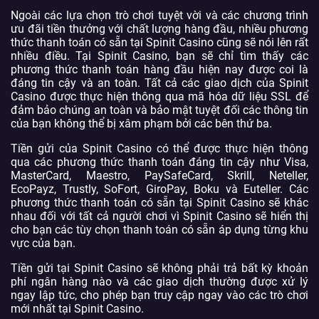
Ngoài các lựa chọn trò chơi tuyệt vời và các chương trình
ưu đãi tiền thưởng với chất lượng hàng đầu, nhiều phương
thức thanh toán có sẵn tại Spinit Casino cũng sẽ nói lên rất
nhiều điều. Tại Spinit Casino, bạn sẽ chỉ tìm thấy các
phương thức thanh toán hàng đầu hiện nay được coi là
đáng tin cậy và an toàn. Tất cả các giao dịch của Spinit
Casino được thực hiện thông qua mã hóa dữ liệu SSL để
đảm bảo chúng an toàn và bảo mật tuyệt đối các thông tin
của bạn không thể bị xâm phạm bởi các bên thứ ba.
Tiền gửi của Spinit Casino có thể được thực hiện thông
qua các phương thức thanh toán đáng tin cậy như Visa,
MasterCard, Maestro, PaySafeCard, Skrill, Neteller,
EcoPayz, Trustly, SoFort, GiroPay, Boku và Euteller. Các
phương thức thanh toán có sẵn tại Spinit Casino sẽ khác
nhau đối với tất cả người chơi vì Spinit Casino sẽ hiển thị
cho bạn các tùy chọn thanh toán có sẵn áp dụng từng khu
vực của bạn.
Tiền gửi tại Spinit Casino sẽ không phải trả bất kỳ khoản
phí ngân hàng nào và các giao dịch thường được xử lý
ngay lập tức, cho phép bạn truy cập ngay vào các trò chơi
mới nhất tại Spinit Casino.