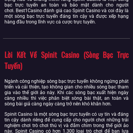
bạc trực tuyến an toàn và bảo mật dành cho người
chơi. Best1Casino đánh giá cao Spinit Casino và coi đây là
một sòng bạc trực tuyến đáng tin cậy và được xếp hạng
hàng đầu trong lĩnh vực cá cược trực tuyến.
Lời Kết Về Spinit Casino (Sòng Bạc Trực
Tuyến)
Ngành công nghiệp sòng bạc trực tuyến không ngừng phát
triển và cải thiện, tạo không gian cho nhiều sòng bạc tham
gia vào thế giới ảo này. Khi các sòng bạc xuất hiện ngày
càng nhiều thì việc phân biệt sòng bài thật, an toàn và
sòng bài giả càng ngày càng trở nên khó khăn hơn.
Spinit Casino là một sòng bạc trực tuyến có uy tín và đáng
tin cậy dành riêng để cung cấp cho người chơi những trải
nghiệm chơi trò chơi thú vị và đắm chìm trong thế giới ảo
này. Spinit Casino có hơn 1.300 loại trò chơi để bạn lựa