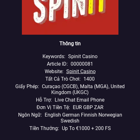
Thông tin
Keywords
Spinit Casino
Article ID
00000081
Website
Spinit Casino
Tất Cả Trò Chơi
1400
Giấy Phép
Curaçao (CGCB), Malta (MGA), United
Kingdom (UKGC)
Hỗ Trợ
Live Chat Email Phone
Đơn Vị Tiền Tệ
EUR GBP ZAR
Ngôn Ngữ
English German Finnish Norwegian
Swedish
Tiền Thưởng
Up To €1000 + 200 FS