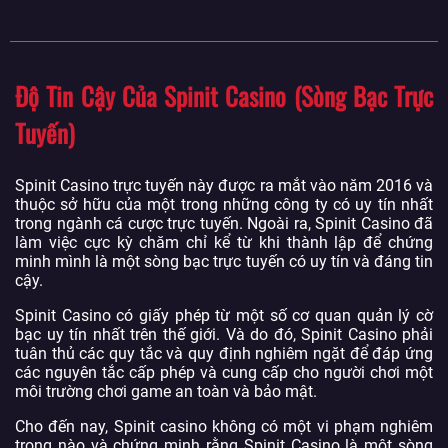
Độ Tin Cậy Của Spinit Casino (Sòng Bạc Trực
Tuyến)
Spinit Casino trực tuyến này được ra mắt vào năm 2016 và
thuộc sở hữu của một trong những công ty có uy tín nhất
trong ngành cá cược trực tuyến. Ngoài ra, Spinit Casino đã
làm việc cực kỳ chăm chỉ kể từ khi thành lập để chứng
minh mình là một sòng bạc trực tuyến có uy tín và đáng tin
cậy.
Spinit Casino có giấy phép từ một số cơ quan quản lý cờ
bạc uy tín nhất trên thế giới. Và do đó, Spinit Casino phải
tuân thủ các quy tắc và quy định nghiêm ngặt để đáp ứng
các nguyên tắc cấp phép và cung cấp cho người chơi một
môi trường chơi game an toàn và bảo mật.
Cho đến nay, Spinit casino không có một vi phạm nghiêm
trọng nào và chứng minh rằng Spinit Casino là một sòng