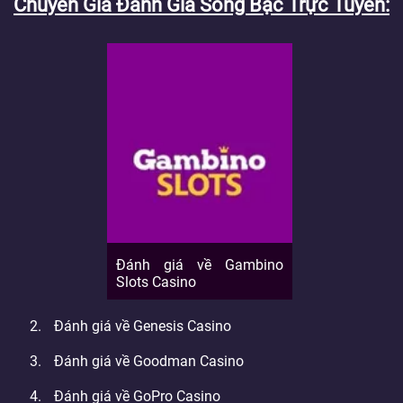
Chuyên Gia Đánh Giá Sòng Bạc Trực Tuyến
Đánh giá về Gambino
Slots Casino
Đánh giá về Genesis Casino
Đánh giá về Goodman Casino
Đánh giá về GoPro Casino