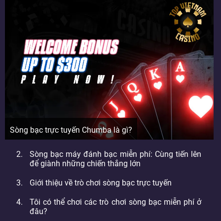
Sòng bạc trực tuyến Chumba là gì?
Sòng bạc máy đánh bạc miễn phí: Cùng tiến lên
để giành những chiến thắng lớn
Giới thiệu về trò chơi sòng bạc trực tuyến
Tôi có thể chơi các trò chơi sòng bạc miễn phí ở
đâu?