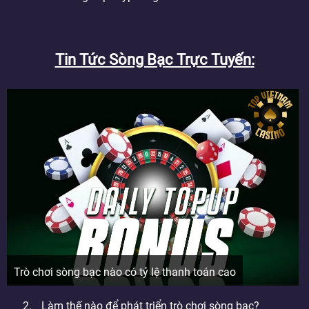
Tin Tức Sòng Bạc Trực Tuyến
Trò chơi sòng bạc nào có tỷ lệ thanh toán cao
Làm thế nào để phát triển trò chơi sòng bạc?