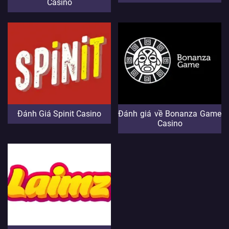
Casino
Đánh Giá Spinit Casino
Đánh giá về Bonanza Game
Casino