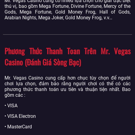
Mr. Vegas Casino cũng có nhiều lựa chọn cho giải đặc biệt
thú vị, bao gồm Mega Fortune, Divine Fortune, Mercy of the
Gods, Mega Fortune, Gold Money Frog, Hall of Gods,
Arabian Nights, Mega Joker, Gold Money Frog, v.v…
Phương Thức Thanh Toan Trên Mr. Vegas
Casino (Đánh Giá Sòng Bạc)
Mr. Vegas Casino cung cấp hơn chục tùy chọn để người
chơi lựa chọn, đảm bảo rằng người chơi có thể có các
phương thức thanh toán ưu tiên và thuận tiện nhất. Bao
gồm các :
• VISA
• VISA Electron
• MasterCard