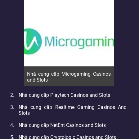
Nhà cung cấp Microgaming Casinos
and Slots
Nhà cung cấp Playtech Casinos and Slots
Nhà cung cấp Realtime Gaming Casinos And
Slots
Nhà cung cấp NetEnt Casinos and Slots
Nhà cung cấp Cryptologic Casinos and Slots