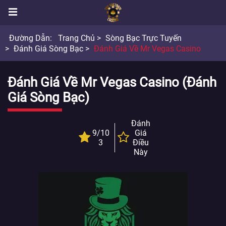
Đường Dẫn:
Trang Chủ
Sòng Bạc Trực Tuyến
Đánh Giá Sòng Bạc
Đánh Giá Về Mr Vegas Casino
Đánh Giá Về Mr Vegas Casino (Đánh
Giá Sòng Bạc)
Đánh
9/10
Giá
3
Điều
Này