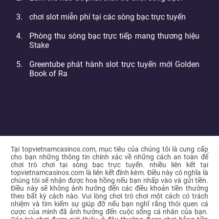
chơi slot miễn phí tại các sòng bạc trực tuyến
Phòng thu sòng bạc trực tiếp mang thương hiệu
Stake
Greentube phát hành slot trực tuyến mới Golden
Book of Ra
Tại topvietnamcasinos.com, mục tiêu của chúng tôi là cung cấp
cho bạn những thông tin chính xác về những cách an toàn để
chơi trò chơi tại sòng bạc trực tuyến. nhiều liên kết tại
topvietnamcasinos.com là liên kết đính kèm. Điều này có nghĩa là
chúng tôi sẽ nhận được hoa hồng nếu bạn nhấp vào và gửi tiền.
Điều này sẽ không ảnh hưởng đến các điều khoản tiền thưởng
theo bất kỳ cách nào. Vui lòng chơi trò chơi một cách có trách
nhiệm và tìm kiếm sự giúp đỡ nếu bạn nghĩ rằng thói quen cá
cược của mình đã ảnh hưởng đến cuộc sống cá nhân của bạn.