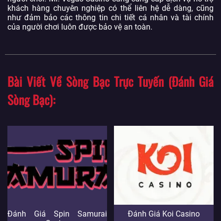
khách hàng chuyên nghiệp có thể liên hệ dễ dàng, cũng
như đảm bảo các thông tin chi tiết cá nhân và tài chính
của người chơi luôn được bảo vệ an toàn.
Bài Viết Về Sòng Bạc Trực Tuyến (Đánh Giá
Sòng Bạc)
Đánh Giá Spin Samurai
Đánh Giá Koi Casino