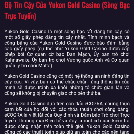
Độ Tin Cậy Của Yukon Gold Casino (Sòng Bạc
Trực Tuyến)
Yukon Gold Casino là một sòng bạc rất đáng tin cậy, có
một số giấy phép đáng tin cậy nhất. Tính minh bạch và
công bằng của Yukon Gold Casino được bảo đảm bằng
các giấy phép (cụ thể như Yukon Gold Casino được cấp
phép bởi Cơ quan cờ bạc Đan Mạch, Ủy ban trò chơi
Kahnawake, Ủy ban trò chơi Vương quốc Anh và Cơ quan
quản lý trò chơi Malta).
Yukon Gold Casino cũng có một hệ thống an ninh đáng tin
cậy cao. Vì vậy, bạn có thể chắc chắn rằng thông tin của
mình sẽ được tránh xa khỏi những tổ chức gian lận và
cũng sẽ không bị chuyển giao cho bên thứ ba.
Yukon Gold Casino dựa trên con dấu eCOGRA, chứng thực
cam kết của họ đối với các thỏa thuận chơi công bằng.
eCOGRA là viết tắt của Quy định và Đảm bảo Trò chơi Trực
tuyến Thương mại Điện tử và đây là một cơ quan kiểm tra
được công nhận trên toàn thế giới. Yukon Gold Casino
cũng có các thuật toán giúp giữ an toàn cho các nền tảng