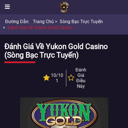
Đường Dẫn:
Trang Chủ
Sòng Bạc Trực Tuyến
Đánh Giá Về Yukon Gold Casino
Đánh Giá Về Yukon Gold Casino
(Sòng Bạc Trực Tuyến)
Đánh
10/10
Giá
1
Điều
Này