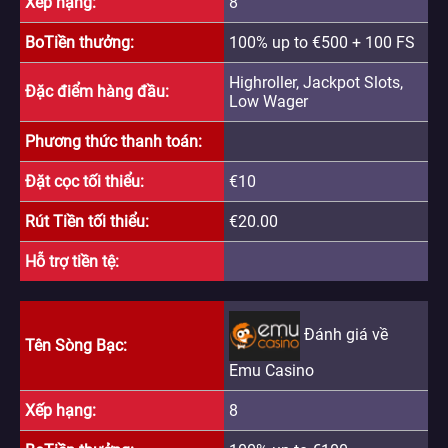
Xếp hạng
8
BoTiền thưởng
100% up to €500 + 100 FS
Highroller, Jackpot Slots,
Đặc điểm hàng đầu
Low Wager
Phương thức thanh toán
Đặt cọc tối thiểu
€10
Rút Tiền tối thiểu
€20.00
Hỗ trợ tiền tệ
Đánh giá về
Tên Sòng Bạc
Emu Casino
Xếp hạng
8