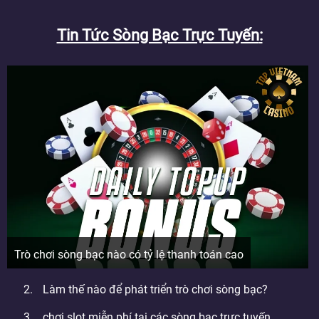
Tin Tức Sòng Bạc Trực Tuyến
Trò chơi sòng bạc nào có tỷ lệ thanh toán cao
Làm thế nào để phát triển trò chơi sòng bạc?
chơi slot miễn phí tại các sòng bạc trực tuyến