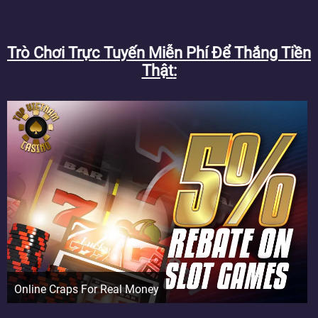
Trò Chơi Trực Tuyến Miễn Phí Để Thắng Tiền
Thật
Online Craps For Real Money