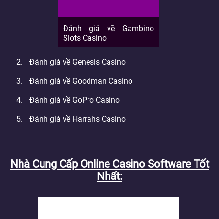
Đánh giá về Gambino
Slots Casino
Đánh giá về Genesis Casino
Đánh giá về Goodman Casino
Đánh giá về GoPro Casino
Đánh giá về Harrahs Casino
Nhà Cung Cấp Online Casino Software Tốt
Nhất