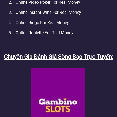
Online Video Poker For Real Money
Online Instant Wins For Real Money
Online Bingo For Real Money
Online Roulette For Real Money
Chuyên Gia Đánh Giá Sòng Bạc Trực Tuyến