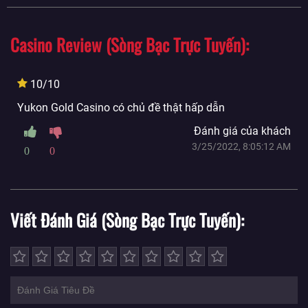
Casino Review (Sòng Bạc Trực Tuyến)
10/10
Yukon Gold Casino có chủ đề thật hấp dẫn
Đánh giá của khách
3/25/2022, 8:05:12 AM
0
0
Viết Đánh Giá (Sòng Bạc Trực Tuyến)