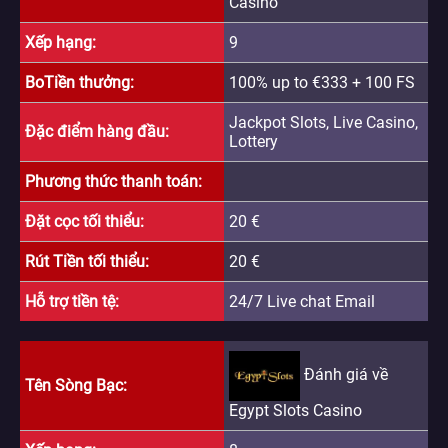
Casino
Xếp hạng
9
BoTiền thưởng
100% up to €333 + 100 FS
Jackpot Slots, Live Casino,
Đặc điểm hàng đầu
Lottery
Phương thức thanh toán
Đặt cọc tối thiểu
20 €
Rút Tiền tối thiểu
20 €
Hỗ trợ tiền tệ
24/7 Live chat Email
Đánh giá về
Tên Sòng Bạc
Egypt Slots Casino