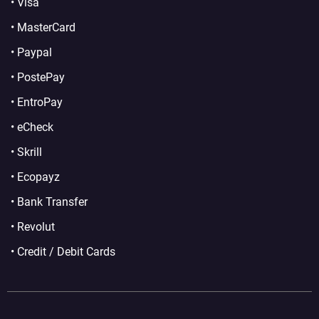
• Visa
• MasterCard
• Paypal
• PostePay
• EntroPay
• eCheck
• Skrill
• Ecopayz
• Bank Transfer
• Revolut
• Credit / Debit Cards