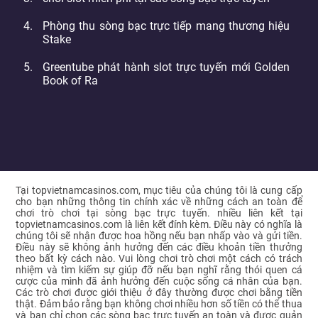
Phòng thu sòng bạc trực tiếp mang thương hiệu
Stake
Greentube phát hành slot trực tuyến mới Golden
Book of Ra
Tại topvietnamcasinos.com, mục tiêu của chúng tôi là cung cấp
cho bạn những thông tin chính xác về những cách an toàn để
chơi trò chơi tại sòng bạc trực tuyến. nhiều liên kết tại
topvietnamcasinos.com là liên kết đính kèm. Điều này có nghĩa là
chúng tôi sẽ nhận được hoa hồng nếu bạn nhấp vào và gửi tiền.
Điều này sẽ không ảnh hưởng đến các điều khoản tiền thưởng
theo bất kỳ cách nào. Vui lòng chơi trò chơi một cách có trách
nhiệm và tìm kiếm sự giúp đỡ nếu bạn nghĩ rằng thói quen cá
cược của mình đã ảnh hưởng đến cuộc sống cá nhân của bạn.
Các trò chơi được giới thiệu ở đây thường được chơi bằng tiền
thật. Đảm bảo rằng bạn không chơi nhiều hơn số tiền có thể thua
và bạn chỉ chọn các sòng bạc trực tuyến an toàn và được quản