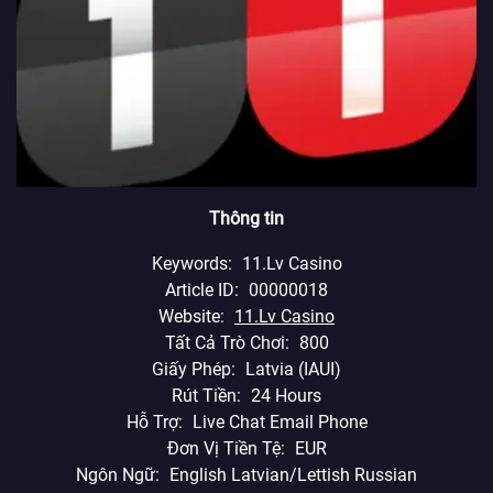
Thông tin
Keywords
11.Lv Casino
Article ID
00000018
Website
11.Lv Casino
Tất Cả Trò Chơi
800
Giấy Phép
Latvia (IAUI)
Rút Tiền
24 Hours
Hỗ Trợ
Live Chat Email Phone
Đơn Vị Tiền Tệ
EUR
Ngôn Ngữ
English Latvian/Lettish Russian