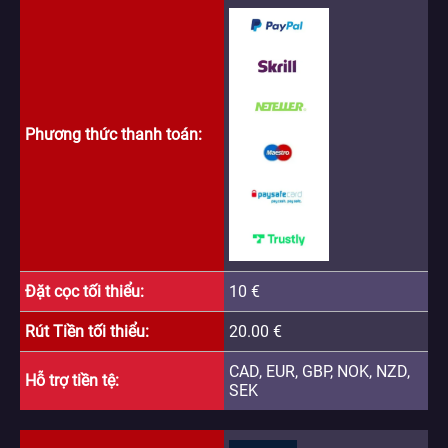
Phương thức thanh toán
Đặt cọc tối thiểu
10 €
Rút Tiền tối thiểu
20.00 €
CAD, EUR, GBP, NOK, NZD,
Hỗ trợ tiền tệ
SEK