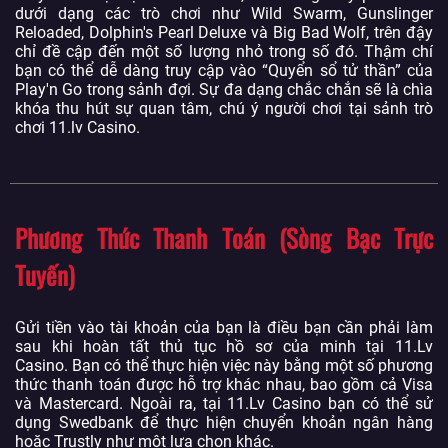
dưới dạng các trò chơi như Wild Swarm, Gunslinger
Reloaded, Dolphin's Pearl Deluxe và Big Bad Wolf, trên đậy
chỉ đề cập đến một số lượng nhỏ trong số đó. Thậm chí
bạn có thể dễ dàng truy cập vào “Quyển sổ tử thần” của
Play'n Go trong sảnh đợi. Sự đa dạng chắc chắn sẽ là chìa
khóa thu hút sự quan tâm, chú ý người chơi tại sảnh trò
chơi 11.lv Casino.
Phương Thức Thanh Toán (Sòng Bạc Trực
Tuyến)
Gửi tiền vào tài khoản của bạn là điều bạn cần phải làm
sau khi hoàn tất thủ tục hồ sơ của minh tại 11.Lv
Casino. Bạn có thể thực hiện việc này bằng một số phương
thức thanh toán được hỗ trợ khác nhau, bao gồm cả Visa
và Mastercard. Ngoài ra, tại 11.Lv Casino bạn có thể sử
dụng Swedbank để thực hiện chuyển khoản ngân hàng
hoặc Trustly như một lựa chọn khác.