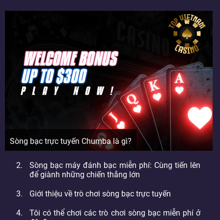
Sòng bạc trực tuyến Chumba là gì?
Sòng bạc máy đánh bạc miễn phí: Cùng tiến lên
để giành những chiến thắng lớn
Giới thiệu về trò chơi sòng bạc trực tuyến
Tôi có thể chơi các trò chơi sòng bạc miễn phí ở