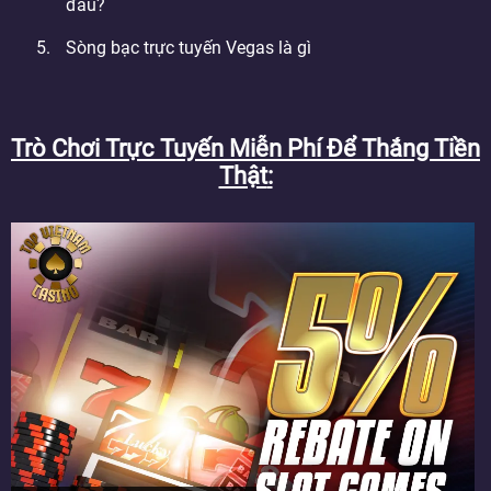
đâu?
Sòng bạc trực tuyến Vegas là gì
Trò Chơi Trực Tuyến Miễn Phí Để Thắng Tiền
Thật