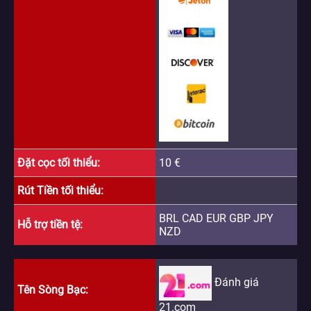
Đặt cọc tối thiểu
10 €
Rút Tiền tối thiểu
BRL CAD EUR GBP JPY
Hỗ trợ tiền tệ
NZD
Đánh giá
Tên Sòng Bạc
21.com