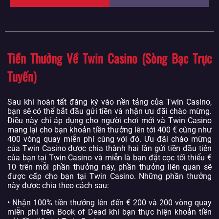
Tiền Thưởng Về Twin Casino (Sòng Bạc Trực
Tuyến)
Sau khi hoàn tất đăng ký vào nền tảng của Twin Casino,
bạn sẽ có thể bắt đầu gửi tiền và nhận ưu đãi chào mừng.
Điều này chỉ áp dụng cho người chơi mới và Twin Casino
mang lại cho bạn khoản tiền thưởng lên tới 400 € cũng như
400 vòng quay miễn phí cùng với đó. Ưu đãi chào mừng
của Twin Casino được chia thành hai lần gửi tiền đầu tiên
của bạn tại Twin Casino và miễn là bạn đặt cọc tối thiểu €
10 trên mỗi phần thưởng này, phần thưởng liên quan sẽ
được cấp cho bạn tại Twin Casino. Những phần thưởng
này được chia theo cách sau:
• Nhận 100% tiền thưởng lên đến € 200 và 200 vòng quay
miễn phí trên Book of Dead khi bạn thực hiện khoản tiền