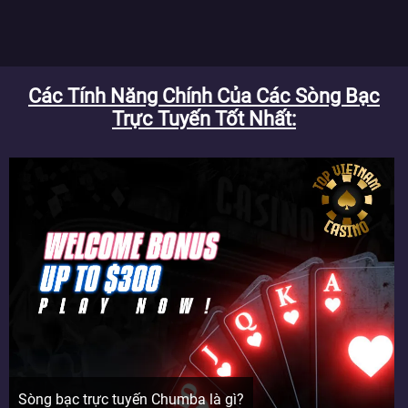
Các Tính Năng Chính Của Các Sòng Bạc
Trực Tuyến Tốt Nhất
Sòng bạc trực tuyến Chumba là gì?