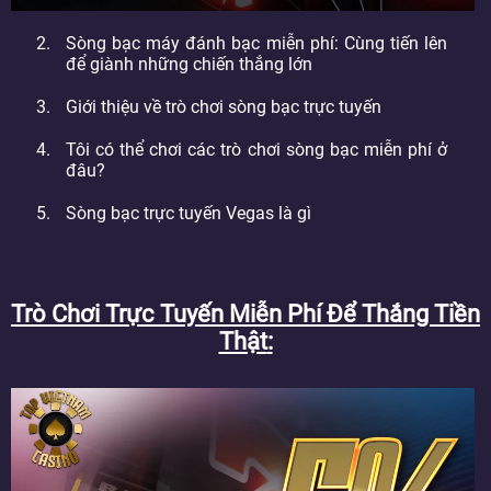
Sòng bạc máy đánh bạc miễn phí: Cùng tiến lên
để giành những chiến thắng lớn
Giới thiệu về trò chơi sòng bạc trực tuyến
Tôi có thể chơi các trò chơi sòng bạc miễn phí ở
đâu?
Sòng bạc trực tuyến Vegas là gì
Trò Chơi Trực Tuyến Miễn Phí Để Thắng Tiền
Thật