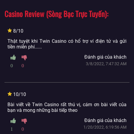
Casino Review (Sòng Bạc Trực Tuyến)
8/10
Thật tuyệt khi Twin Casino có hổ trợ ví điện tử và gửi
tiền miễn phí......
Đánh giá của khách
3/8/2022, 7:47:32 AM
0
0
10/10
Bài viết về Twin Casino rất thú vị, cám ơn bài viết của
bạn và mong những bài tiếp theo
Đánh giá của khách
1/20/2022, 6:19:56 AM
1
0