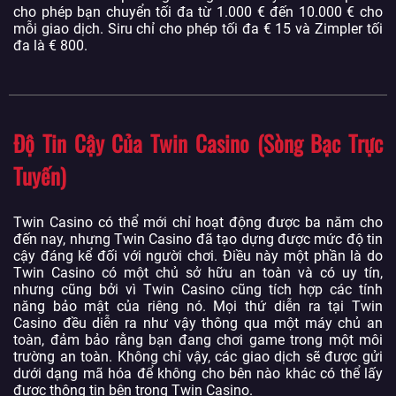
cho phép bạn chuyển tối đa từ 1.000 € đến 10.000 € cho
mỗi giao dịch. Siru chỉ cho phép tối đa € 15 và Zimpler tối
đa là € 800.
Độ Tin Cậy Của Twin Casino (Sòng Bạc Trực
Tuyến)
Twin Casino có thể mới chỉ hoạt động được ba năm cho
đến nay, nhưng Twin Casino đã tạo dựng được mức độ tin
cậy đáng kể đối với người chơi. Điều này một phần là do
Twin Casino có một chủ sở hữu an toàn và có uy tín,
nhưng cũng bởi vì Twin Casino cũng tích hợp các tính
năng bảo mật của riêng nó. Mọi thứ diễn ra tại Twin
Casino đều diễn ra như vậy thông qua một máy chủ an
toàn, đảm bảo rằng bạn đang chơi game trong một môi
trường an toàn. Không chỉ vậy, các giao dịch sẽ được gửi
dưới dạng mã hóa để không cho bên nào khác có thể lấy
được thông tin bên trong Twin Casino.