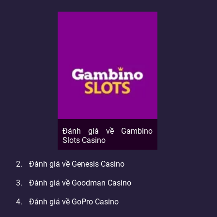
Đánh giá về Gambino
Slots Casino
Đánh giá về Genesis Casino
Đánh giá về Goodman Casino
Đánh giá về GoPro Casino