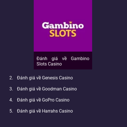
Đánh giá về Gambino
Slots Casino
Đánh giá về Genesis Casino
Đánh giá về Goodman Casino
Đánh giá về GoPro Casino
Đánh giá về Harrahs Casino