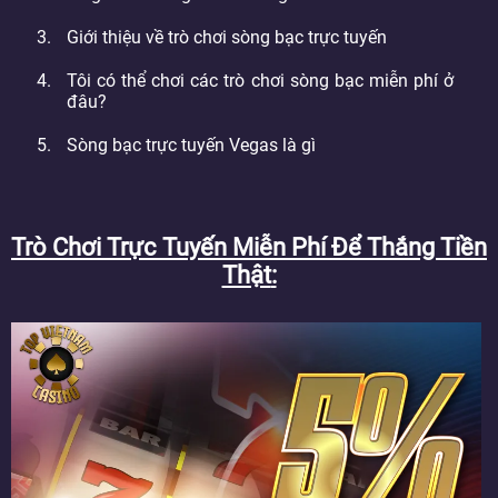
Giới thiệu về trò chơi sòng bạc trực tuyến
Tôi có thể chơi các trò chơi sòng bạc miễn phí ở
đâu?
Sòng bạc trực tuyến Vegas là gì
Trò Chơi Trực Tuyến Miễn Phí Để Thắng Tiền
Thật