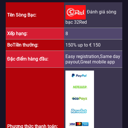
Đánh giá sòng
Tên Sòng Bạc
bạc 32Red
Xếp hạng
8
BoTiền thưởng
150% up to € 150
Easy registration,Same day
Đặc điểm hàng đầu
payout,Great mobile app
Phương thức thanh toán