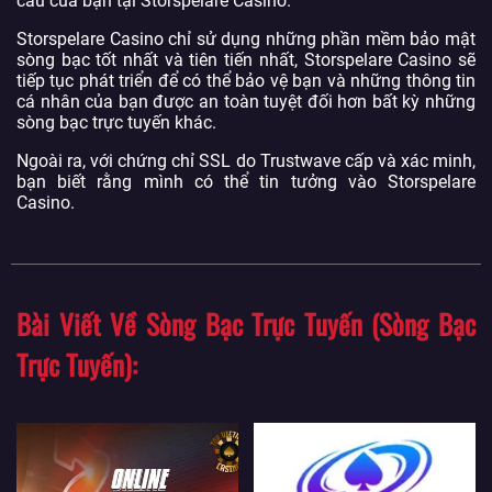
cầu của bạn tại Storspelare Casino.
Storspelare Casino chỉ sử dụng những phần mềm bảo mật
sòng bạc tốt nhất và tiên tiến nhất, Storspelare Casino sẽ
tiếp tục phát triển để có thể bảo vệ bạn và những thông tin
cá nhân của bạn được an toàn tuyệt đối hơn bất kỳ những
sòng bạc trực tuyến khác.
Ngoài ra, với chứng chỉ SSL do Trustwave cấp và xác minh,
bạn biết rằng mình có thể tin tưởng vào Storspelare
Casino.
Bài Viết Về Sòng Bạc Trực Tuyến (Sòng Bạc
Trực Tuyến)