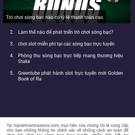
Trò chơi sòng bạc nào có tỷ lệ thanh toán cao
Làm thế nào để phát triển trò chơi sòng bạc?
chơi slot miễn phí tại các sòng bạc trực tuyến
Phòng thu sòng bạc trực tiếp mang thương hiệu
Stake
Greentube phát hành slot trực tuyến mới Golden
Book of Ra
Tại topvietnamcasinos.com, mục tiêu của chúng tôi là cung cấp
cho bạn những thông tin chính xác về những cách an toàn để
chơi trò chơi tại sòng bạc trực tuyến. nhiều liên kết tại