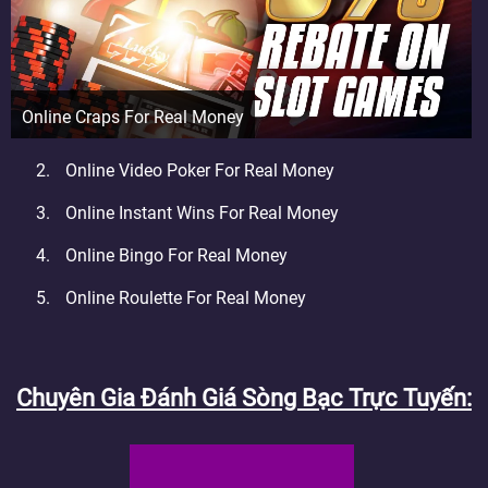
Online Craps For Real Money
Online Video Poker For Real Money
Online Instant Wins For Real Money
Online Bingo For Real Money
Online Roulette For Real Money
Chuyên Gia Đánh Giá Sòng Bạc Trực Tuyến