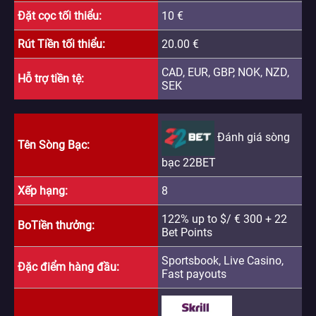
Đặt cọc tối thiểu
10 €
Rút Tiền tối thiểu
20.00 €
CAD, EUR, GBP, NOK, NZD,
Hỗ trợ tiền tệ
SEK
Đánh giá sòng
Tên Sòng Bạc
bạc 22BET
Xếp hạng
8
122% up to $/ € 300 + 22
BoTiền thưởng
Bet Points
Sportsbook, Live Casino,
Đặc điểm hàng đầu
Fast payouts