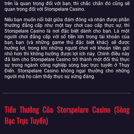
trên là quan trọng đối với bạn, thì chắc chắn đó cũng sẽ
quan trọng đối với Storspelare Casino.
Nếu bạn muốn nổi bật giữa đám đông và nhận được phần
thưởng đẳng cấp như một tay chơi cao cấp thực sự, thì
Storspelare Casino là nơi đặc biệt dành cho bạn. Là một
người chơi đẳng cấp với số tiền lớn trong tài khoản của
bạn, bạn (và những game thủ đặc biệt khác) sẽ được
hưởng lợi, trong khi những người chơi với khoản tiền gửi
nhỏ hơn thì không hưởng được lợi ích này. Chính điều này
đã làm cho Storspelare Casino trở thành một đối thủ thực
sự trong ngành công nghiệp sòng bạc trực tuyến ở Thụy
Điển. Storspelare Casino không ngại thưởng cho những
người mà họ cảm thấy thực sự xứng đáng.
Tiền Thưởng Của Storspelare Casino (Sòng
Bạc Trực Tuyến)