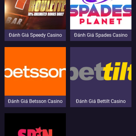
Đánh Giá Speedy Casino
Đánh Giá Spades Casino
Đánh Giá Betsson Casino
Đánh Giá Bettilt Casino