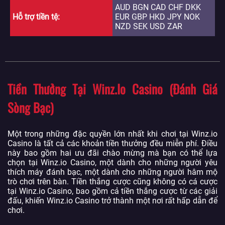
AUD BGN CAD CHF DKK
Hỗ trợ tiền tệ
EUR GBP HKD JPY NOK
NZD SEK USD ZAR
Tiền Thưởng Tại Winz.io Casino (Đánh Giá
Sòng Bạc)
Một trong những đặc quyền lớn nhất khi chơi tại Winz.io
Casino là tất cả các khoản tiền thưởng đều miễn phí. Điều
này bao gồm hai ưu đãi chào mừng mà bạn có thể lựa
chọn tại Winz.io Casino, một dành cho những người yêu
thích máy đánh bạc, một dành cho những người hâm mộ
trò chơi trên bàn. Tiền thắng cược cũng không có cá cược
tại Winz.io Casino, bao gồm cả tiền thắng cược từ các giải
đấu, khiến Winz.io Casino trở thành một nơi rất hấp dẫn để
chơi.