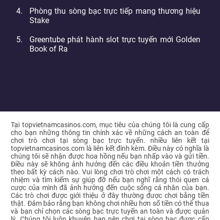
Phòng thu sòng bạc trực tiếp mang thương hiệu
Stake
Greentube phát hành slot trực tuyến mới Golden
Book of Ra
Tại topvietnamcasinos.com, mục tiêu của chúng tôi là cung cấp
cho bạn những thông tin chính xác về những cách an toàn để
chơi trò chơi tại sòng bạc trực tuyến. nhiều liên kết tại
topvietnamcasinos.com là liên kết đính kèm. Điều này có nghĩa là
chúng tôi sẽ nhận được hoa hồng nếu bạn nhấp vào và gửi tiền.
Điều này sẽ không ảnh hưởng đến các điều khoản tiền thưởng
theo bất kỳ cách nào. Vui lòng chơi trò chơi một cách có trách
nhiệm và tìm kiếm sự giúp đỡ nếu bạn nghĩ rằng thói quen cá
cược của mình đã ảnh hưởng đến cuộc sống cá nhân của bạn.
Các trò chơi được giới thiệu ở đây thường được chơi bằng tiền
thật. Đảm bảo rằng bạn không chơi nhiều hơn số tiền có thể thua
và bạn chỉ chọn các sòng bạc trực tuyến an toàn và được quản
lý. Chúng tôi luôn khuyên bạn nên chơi tại sòng bạc được cấp