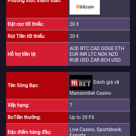
Phương thức thanh toán
Đặt cọc tối thiểu
20 €
Rút Tiền tối thiểu
20 €
AUD BTC CAD DOGE ETH
Hỗ trợ tiền tệ
EUR INR LTC NOK NZD
RUB USD ZAR BCH USD
Đánh giá về
Tên Sòng Bạc
Mansionbet Casino
Xếp hạng
7
BoTiền thưởng
Up to 20 FS
Live Casino, Sportsbook,
Đặc điểm hàng đầu
Esports