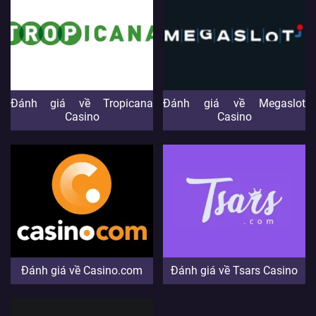
Đánh giá về Tropicana
Đánh giá về Megaslot
Casino
Casino
Đánh giá về Casino.com
Đánh giá về Tsars Casino