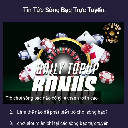
Tin Tức Sòng Bạc Trực Tuyến
Trò chơi sòng bạc nào có tỷ lệ thanh toán cao
Làm thế nào để phát triển trò chơi sòng bạc?
chơi slot miễn phí tại các sòng bạc trực tuyến