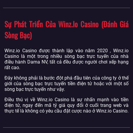
Sự Phát Triển Của Winz.io Casino (Đánh Giá
Sòng Bạc)
Winz.io Casino được thành lập vào năm 2020 , Winz.io
Casino là một trong nhiều sòng bạc trực tuyến của nhà
điều hành Dama NV, tất cả đều được người chơi xếp hạng
rất cao.
Đây không phải là bước đột phá đầu tiên của công ty ở thế
giới của sòng bạc trực tuyến tiền điện tử hoặc với một số
sòng bạc trực tuyến như vậy.
Điều thú vị về Winz.io Casino là sự nhấn mạnh vào tiền
điện tử, ngay đến mã tỷ giá quy đổi ở cuối trang web và
thực tế là không có yêu cầu đặt cược nào ở Winz.io Casino.