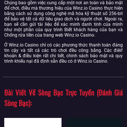
Chúng bao gồm việc cung cấp một nơi an toàn và bảo mật
để chơi, điều mà thương hiệu của Winz.io Casino thực hiện
bằng cách sử dụng công nghệ mã hóa kỹ thuật số 256-bit
để bảo vệ tất cả dữ liệu giao dịch và người chơi. Ngoài ra,
bạn sẽ cần gửi tài liệu để xác minh danh tính của mình
như một phần của quy trình Biết khách hàng của bạn và
Chống rửa tiền của trang web Winz.io Casino.
Ở Winz.io Casino chỉ có các phương thức thanh toán đáng
tin cậy và tất cả các trò chơi đều công bằng. Các điêif
khoản & điều kiện rất chi tiết, chính sách bảo mật và quy
trình khiếu nại đã định sẵn đều có ở Winz.io Casino.
Bài Viết Về Sòng Bạc Trực Tuyến (Đánh Giá
Sòng Bạc)