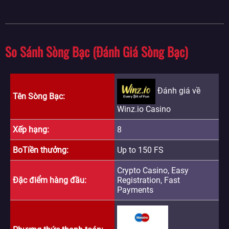
So Sánh Sòng Bạc (Đánh Giá Sòng Bạc)
Đánh giá về
Tên Sòng Bạc
Winz.io Casino
Xếp hạng
8
BoTiền thưởng
Up to 150 FS
Crypto Casino, Easy
Đặc điểm hàng đầu
Registration, Fast
Payments