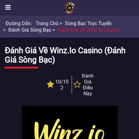
Đường Dẫn:
Trang Chủ
Sòng Bạc Trực Tuyến
Đánh Giá Sòng Bạc
Đánh Giá Về Winz.io Casino
Đánh Giá Về Winz.io Casino (Đánh
Giá Sòng Bạc)
Đánh
10/10
Giá
2
Điều
Này