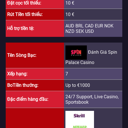
Đặt cọc tối thiểu
10 €
Rút Tiền tối thiểu
10 €
AUD BRL CAD EUR NOK
Hỗ trợ tiền tệ
NZD SEK USD
Đánh Giá Spin
Tên Sòng Bạc
Palace Casino
Xếp hạng
7
BoTiền thưởng
Up to €1000
24/7 Support, Live Casino,
Đặc điểm hàng đầu
Sportsbook