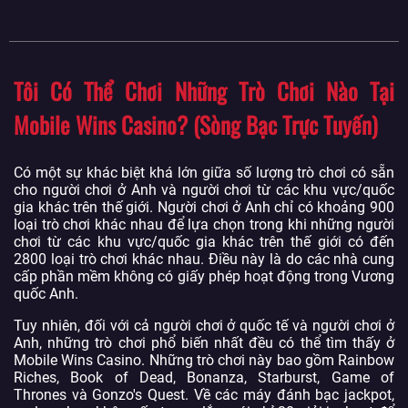
Tôi Có Thể Chơi Những Trò Chơi Nào Tại
Mobile Wins Casino? (Sòng Bạc Trực Tuyến)
Có một sự khác biệt khá lớn giữa số lượng trò chơi có sẵn
cho người chơi ở Anh và người chơi từ các khu vực/quốc
gia khác trên thế giới. Người chơi ở Anh chỉ có khoảng 900
loại trò chơi khác nhau để lựa chọn trong khi những người
chơi từ các khu vực/quốc gia khác trên thế giới có đến
2800 loại trò chơi khác nhau. Điều này là do các nhà cung
cấp phần mềm không có giấy phép hoạt động trong Vương
quốc Anh.
Tuy nhiên, đối với cả người chơi ở quốc tế và người chơi ở
Anh, những trò chơi phổ biến nhất đều có thể tìm thấy ở
Mobile Wins Casino. Những trò chơi này bao gồm Rainbow
Riches, Book of Dead, Bonanza, Starburst, Game of
Thrones và Gonzo's Quest. Về các máy đánh bạc jackpot,