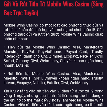
Gửi Và Rút Tiền Từ Mobile Wins Casino (Sòng
Bạc Trực Tuyến)
Mobile Wins Casino có một loạt các phương thức gửi và
rút tiền có sẵn để phù hợp với mọi người chơi quốc tế. Các
phương thức gửi và rút tiền được Mobile Wins Casino chấp
nhận như sau:
• Tiền gửi tại Mobile Wins Casino: Visa, Mastercard,
Maestro, PayPal, PayViaPhone, PaysafeCard, Trustly,
Interac (chỉ dành cho CA), Zimpler, Ecopayz, Neteller, Skrill,
Sofort, Giropay, Qiwi, Webmoney, Chuyển khoản ngân hàng
nhanh, Euteller.
• Rút tiền tại Mobile Wins Casino: Visa, Mastercard,
Maestro, PayPal, Skrill, Chuyển khoản ngân hàng, Trustly,
Interac, Ecopayz, Neteller, Euteller, Qiwi, WebMoney.
Xin lưu ý rằng việc rút tiền vào ví điện tử được xử lý trong
vòng 1 ngày, nhưng quá trình rút tiền sang thẻ tín dụng /
thẻ ghi nợ có thể mất đến 7 ngày làm việc tại Mobile Wins
Casino. Việc rút tiền vào tài khoản ngân hàng có thể mất