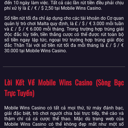
đến 10 ngày làm việc. Tất cả các lần rút tiền đều phải chịu
phí xử lý là £ / € / $ 2,50 tại Mobile Wins Casino.
Số tiền rút tối đa chỉ áp dụng cho các tài khoản do Cơ quan
quản lý trò chơi Malta quy định, là £ / $ / € 3.000 mỗi tuần
và £ / $ / € 6.000 mỗi tháng. Trong trường hợp trúng giải
độc đắc lũy tiến, tiền thắng cược có thể được rút toàn bộ
số tiền ngay lập tức, ngoại trừ trường hợp trúng giải độc
đắc Thần Tài với số tiền rút tối đa mỗi tháng là £ / $ / €
30.000 tại Mobile Wins Casino.
Lời Kết Về Mobile Wins Casino (Sòng Bạc
Trực Tuyến)
Mobile Wins Casino có tất cả mọi thứ, từ máy đánh bạc,
giải đặc biệt, trò chơi người chia bài trực tiếp, thẻ cào và
thậm chí cả cá cược thể thao. Mặc dù trang web của
Mobile Wins Casino có thể không đẹp mắt như một số