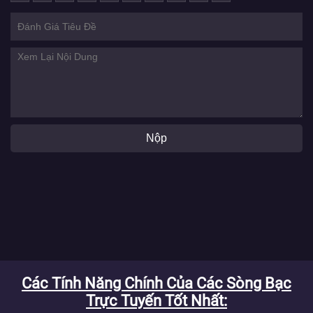
Nộp
Các Tính Năng Chính Của Các Sòng Bạc
Trực Tuyến Tốt Nhất