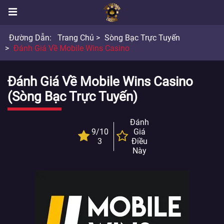
Đường Dẫn:
Trang Chủ
Sòng Bạc Trực Tuyến
Đánh Giá Về Mobile Wins Casino
Đánh Giá Về Mobile Wins Casino
(Sòng Bạc Trực Tuyến)
Đánh
9/10
Giá
3
Điều
Này