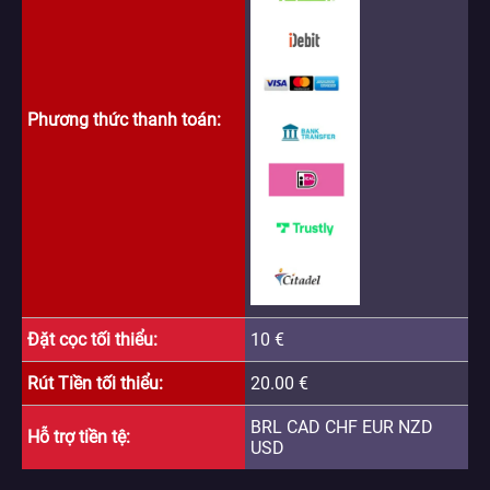
Phương thức thanh toán
Đặt cọc tối thiểu
10 €
Rút Tiền tối thiểu
20.00 €
BRL CAD CHF EUR NZD
Hỗ trợ tiền tệ
USD