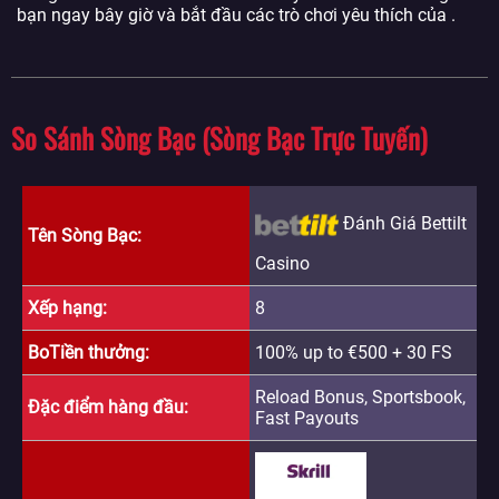
bạn ngay bây giờ và bắt đầu các trò chơi yêu thích của .
So Sánh Sòng Bạc (Sòng Bạc Trực Tuyến)
Đánh Giá Bettilt
Tên Sòng Bạc
Casino
Xếp hạng
8
BoTiền thưởng
100% up to €500 + 30 FS
Reload Bonus, Sportsbook,
Đặc điểm hàng đầu
Fast Payouts