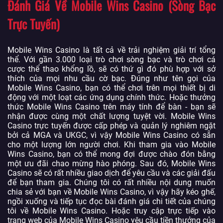
Đánh Giá Về Mobile Wins Casino (Sòng Bạc
Trực Tuyến)
Mobile Wins Casino là tất cả về trải nghiệm giải trí tổng
thể. Với gần 3.000 loại trò chơi sòng bạc và trò chơi cá
cược thể thao khổng lồ, sẽ có thứ gì đó phù hợp với sở
thích của mọi nhu cầu cờ bạc. Đúng như tên gọi của
Mobile Wins Casino, bạn có thể chơi trên mọi thiết bị di
động với một loạt các ứng dụng chính thức. Hoặc thưởng
thức Mobile Wins Casino trên máy tính để bàn - bạn sẽ
nhận được cùng một chất lượng tuyệt vời. Mobile Wins
Casino trực tuyến được cấp phép và quản lý nghiêm ngặt
bởi cả MGA và UKGC, vì vậy Mobile Wins Casino có sẵn
cho một lượng lớn người chơi. Khi tham gia vào Mobile
Wins Casino, bạn có thể mong đợi được chào đón bằng
một ưu đãi chao mừng hào phóng. Sau đó, Mobile Wins
Casino sẽ có rất nhiều giao dịch để yêu cầu và các giải đấu
để bạn tham gia. Chúng tôi có rất nhiều nội dung muốn
chia sẻ với bạn về Mobile Wins Casino, vì vậy hãy kéo ghế,
ngồi xuống và tiếp tục đọc bài đánh giá chi tiết của chúng
tôi về Mobile Wins Casino. Hoặc truy cập trực tiếp vào
trang web của Mobile Wins Casino yêu cầu tiền thưởng của