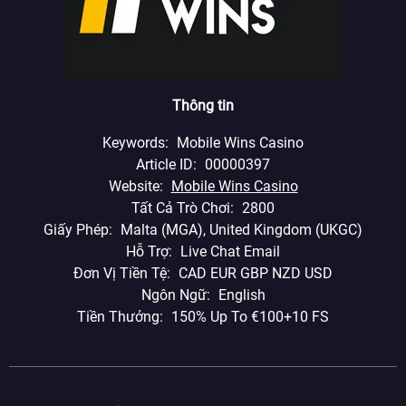
Thông tin
Keywords
Mobile Wins Casino
Article ID
00000397
Website
Mobile Wins Casino
Tất Cả Trò Chơi
2800
Giấy Phép
Malta (MGA), United Kingdom (UKGC)
Hỗ Trợ
Live Chat Email
Đơn Vị Tiền Tệ
CAD EUR GBP NZD USD
Ngôn Ngữ
English
Tiền Thưởng
150% Up To €100+10 FS