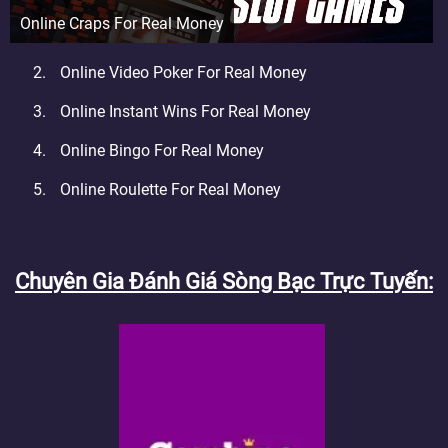
Online Craps For Real Money
Online Video Poker For Real Money
Online Instant Wins For Real Money
Online Bingo For Real Money
Online Roulette For Real Money
Chuyên Gia Đánh Giá Sòng Bạc Trực Tuyến