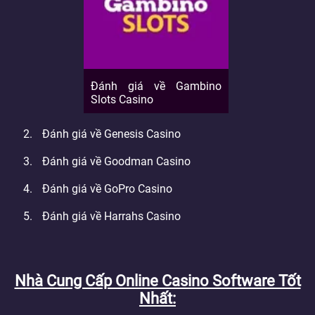
Đánh giá về Gambino
Slots Casino
Đánh giá về Genesis Casino
Đánh giá về Goodman Casino
Đánh giá về GoPro Casino
Đánh giá về Harrahs Casino
Nhà Cung Cấp Online Casino Software Tốt
Nhất