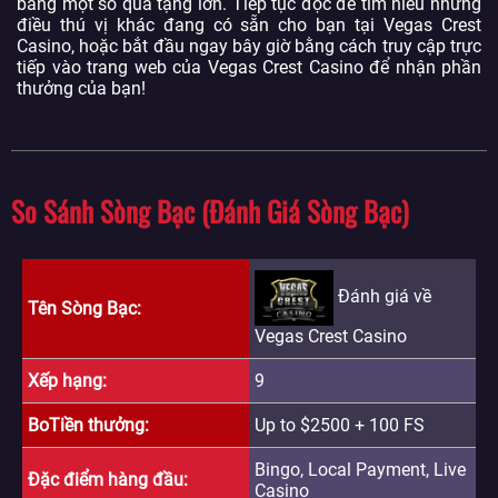
bằng một số quà tặng lớn. Tiếp tục đọc để tìm hiểu những
điều thú vị khác đang có sẵn cho bạn tại Vegas Crest
Casino, hoặc bắt đầu ngay bây giờ bằng cách truy cập trực
tiếp vào trang web của Vegas Crest Casino để nhận phần
thưởng của bạn!
So Sánh Sòng Bạc (Đánh Giá Sòng Bạc)
Đánh giá về
Tên Sòng Bạc
Vegas Crest Casino
Xếp hạng
9
BoTiền thưởng
Up to $2500 + 100 FS
Bingo, Local Payment, Live
Đặc điểm hàng đầu
Casino