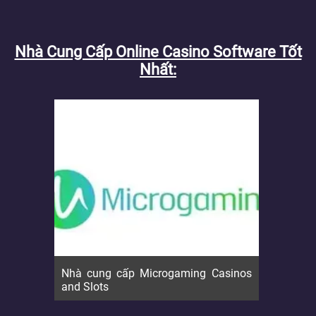
Nhà Cung Cấp Online Casino Software Tốt
Nhất
Nhà cung cấp Microgaming Casinos
and Slots