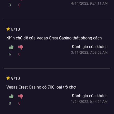
4/14/2022, 9:24:11 AM
3
0
8/10
Nhìn chủ đề của Vegas Crest Casino thật phong cách
Đánh giá của khách
3/11/2022, 7:58:52 AM
6
0
9/10
Vegas Crest Casino có 700 loại trò chơi
Đánh giá của khách
1/24/2022, 6:44:54 AM
8
0