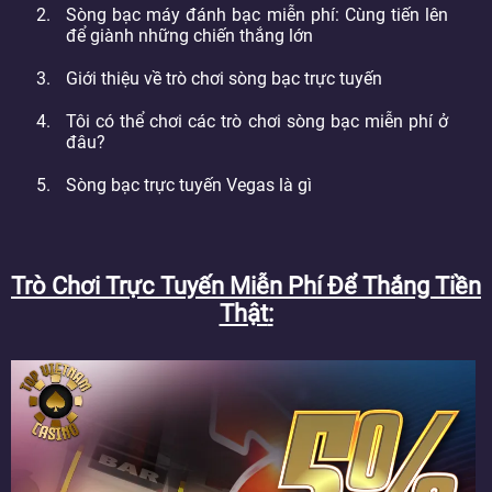
Sòng bạc máy đánh bạc miễn phí: Cùng tiến lên
để giành những chiến thắng lớn
Giới thiệu về trò chơi sòng bạc trực tuyến
Tôi có thể chơi các trò chơi sòng bạc miễn phí ở
đâu?
Sòng bạc trực tuyến Vegas là gì
Trò Chơi Trực Tuyến Miễn Phí Để Thắng Tiền
Thật