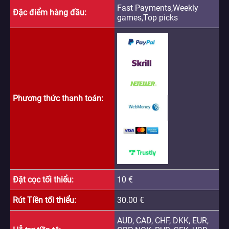
Fast Payments,Weekly
Đặc điểm hàng đầu
games,Top picks
Phương thức thanh toán
Đặt cọc tối thiểu
10 €
Rút Tiền tối thiểu
30.00 €
AUD, CAD, CHF, DKK, EUR,