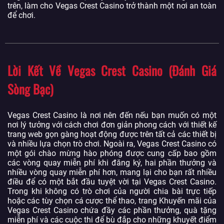
trên, làm cho Vegas Crest Casino trở thành một nơi an toàn
để chơi.
Lời Kết Về Vegas Crest Casino (Đánh Giá
Sòng Bạc)
Vegas Crest Casino là nơi nên đến nếu bạn muốn có một
nơi lý tưởng với cách chơi đơn giản phong cách với thiết kế
trang web gọn gàng hoạt động được trên tất cả các thiết bị
và nhiều lựa chọn trò chơi. Ngoài ra, Vegas Crest Casino có
một gói chào mừng hào phóng được cung cấp bao gồm
các vòng quay miễn phí khi đăng ký, hai phần thưởng và
nhiều vòng quay miễn phí hơn, mang lại cho bạn rất nhiều
điều để có một bắt đầu tuyệt vời tại Vegas Crest Casino.
Trong khi không có trò chơi của người chia bài trực tiếp
hoặc các tùy chọn cá cược thể thao, trang Khuyến mãi của
Vegas Crest Casino chứa đầy các phần thưởng, quà tặng
miễn phí và các cuộc thi để bù đắp cho những khuyết điểm