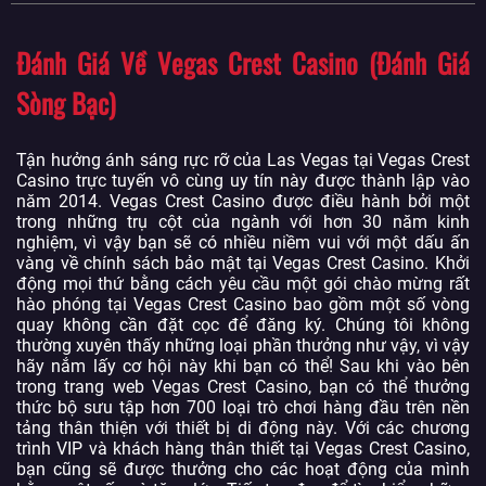
Đánh Giá Về Vegas Crest Casino (Đánh Giá
Sòng Bạc)
Tận hưởng ánh sáng rực rỡ của Las Vegas tại Vegas Crest
Casino trực tuyến vô cùng uy tín này được thành lập vào
năm 2014. Vegas Crest Casino được điều hành bởi một
trong những trụ cột của ngành với hơn 30 năm kinh
nghiệm, vì vậy bạn sẽ có nhiều niềm vui với một dấu ấn
vàng về chính sách bảo mật tại Vegas Crest Casino. Khởi
động mọi thứ bằng cách yêu cầu một gói chào mừng rất
hào phóng tại Vegas Crest Casino bao gồm một số vòng
quay không cần đặt cọc để đăng ký. Chúng tôi không
thường xuyên thấy những loại phần thưởng như vậy, vì vậy
hãy nắm lấy cơ hội này khi bạn có thể! Sau khi vào bên
trong trang web Vegas Crest Casino, bạn có thể thưởng
thức bộ sưu tập hơn 700 loại trò chơi hàng đầu trên nền
tảng thân thiện với thiết bị di động này. Với các chương
trình VIP và khách hàng thân thiết tại Vegas Crest Casino,
bạn cũng sẽ được thưởng cho các hoạt động của mình