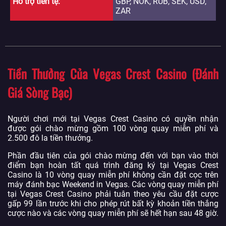
Hỗ trợ tiền tệ
GBP, NOK, RUB, SEK, USD,
ZAR
Tiền Thưởng Của Vegas Crest Casino (Đánh
Giá Sòng Bạc)
Người chơi mới tại Vegas Crest Casino có quyền nhận
được gói chào mừng gồm 100 vòng quay miễn phí và
2.500 đô la tiền thưởng.
Phần đầu tiên của gói chào mừng đến với bạn vào thời
điểm bạn hoàn tất quá trình đăng ký tại Vegas Crest
Casino là 10 vòng quay miễn phí không cần đặt cọc trên
máy đánh bạc Weekend in Vegas. Các vòng quay miễn phí
tại Vegas Crest Casino phải tuân theo yêu cầu đặt cược
gấp 99 lần trước khi cho phép rút bất kỳ khoản tiền thắng
cược nào và các vòng quay miễn phí sẽ hết hạn sau 48 giờ.