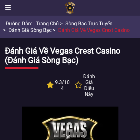
Đường Dẫn:
Trang Chủ
Sòng Bạc Trực Tuyến
Đánh Giá Sòng Bạc
Đánh Giá Về Vegas Crest Casino
Đánh Giá Về Vegas Crest Casino
(Đánh Giá Sòng Bạc)
Đánh
9.3/10
Giá
4
Điều
Này