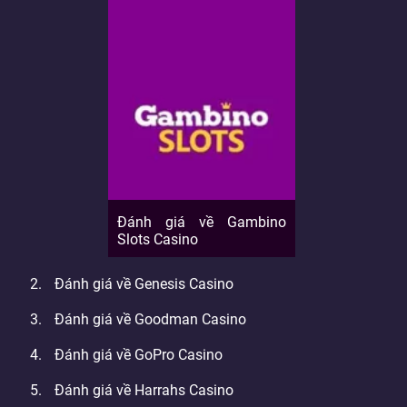
Đánh giá về Gambino
Slots Casino
Đánh giá về Genesis Casino
Đánh giá về Goodman Casino
Đánh giá về GoPro Casino
Đánh giá về Harrahs Casino