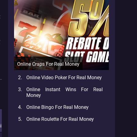
à
t
i
,
y
a
à
Online Craps For Real Money
Online Video Poker For Real Money
Online Instant Wins For Real
Money
Online Bingo For Real Money
Online Roulette For Real Money
sino
Đánh giá về Lucky Draw Casino