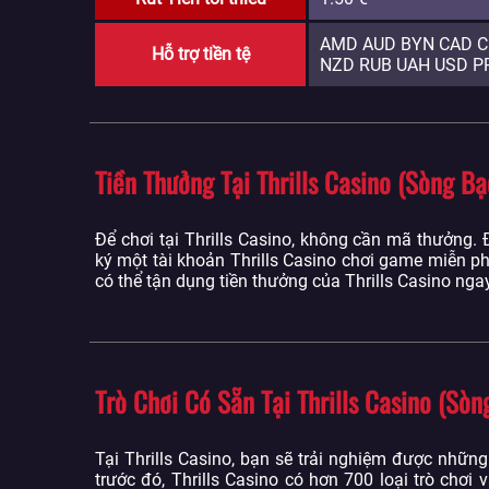
AMD AUD BYN CAD C
Hỗ trợ tiền tệ
NZD RUB UAH USD P
Tiền Thưởng Tại Thrills Casino (Sòng Bạ
Để chơi tại Thrills Casino, không cần mã thưởng. 
ký một tài khoản Thrills Casino chơi game miễn ph
có thể tận dụng tiền thưởng của Thrills Casino nga
Trò Chơi Có Sẵn Tại Thrills Casino (Sòn
Tại Thrills Casino, bạn sẽ trải nghiệm được những
trước đó, Thrills Casino có hơn 700 loại trò chơi 