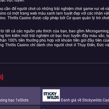
bạc trực tuyến.
 cần để người chơi có những trải nghiệm chơi game vui vẻ v
sino có một trang web màu xanh lam tuyệt đẹp với các nhân vậ
no. Thrills Casino được cấp phép bởi Cơ quan quản lý trò chơ
n từ tất cả các nguồn yêu thích của bạn, bao gồm Microgaming
ang tìm kiếm một trải nghiệm cờ bạc trực tuyến đầy màu sắc, l
nhận 100% tiền thưởng phù hợp với khoản tiền gửi đầu tiên củ
ng Thrills Casino chỉ dành cho người chơi ở Thụy Điển, Đức v
n)
sòng bạc 1xSlots
Đánh giá về Stickywilds Ca