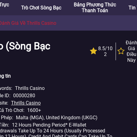
Trực
Bảng Phương Thức
Trò Chơi Sòng Bạc
Tin
Thanh Toán
Đánh Giá Về Thrills Casino
Đán
no (Sòng Bạc
8.5/10
Giá
2
Điều
Này
g tin
words
Thrills Casino
le ID
00000280
ite
Thrills Casino
Cả Trò Chơi
1600+
 Phép
Malta (MGA), United Kingdom (UKGC)
Tiền
12 Hours Pending Period* E-Wallet
drawals Take Up To 24 Hours (usually Processed
in 12 Hours), Credit And Debit Cards Can Take Up To