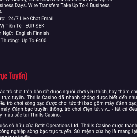
siness Days. Wire Transfers Take Up To 4 Business
.
rợ
24/7 Live Chat Email
Vị Tiền Tệ
EUR SEK
n Ngữ
English Finnish
n Thưởng
Up To €400
rực Tuyến)
ác trò chơi trên bàn rất được người chơi yêu thích, hay thậm ch
 trực tuyến. Thrills Casino đã nhanh chóng được biết đến nh
hiều trò chơi sòng bạc được chơi tức thì bao gồm máy đánh bạc
 máy đánh bạc truyền thống, trò chơi điện tử, v.v… - tất cả đề
 màu sắc tại Thrills Casino.
ộc sở hữu của Betit Operations Ltd. Thrills Casino được thàn
ông nghiệp sòng bạc trực tuyến. Sứ mệnh của họ là mang lạ