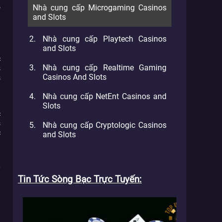
,
Nhà cung cấp Microgaming Casinos
and Slots
g
Nhà cung cấp Playtech Casinos
and Slots
c
Nhà cung cấp Realtime Gaming
s
Casinos And Slots
s
Nhà cung cấp NetEnt Casinos and
i
Slots
c
s
Nhà cung cấp Cryptologic Casinos
c
and Slots
ú
y
u
Tin Tức Sòng Bạc Trực Tuyến