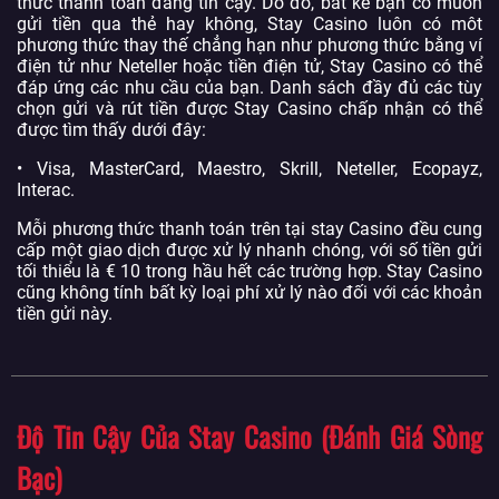
thức thanh toán đáng tin cậy. Do đó, bất kể bạn có muốn
gửi tiền qua thẻ hay không, Stay Casino luôn có môt
phương thức thay thế chẳng hạn như phương thức bằng ví
điện tử như Neteller hoặc tiền điện tử, Stay Casino có thể
đáp ứng các nhu cầu của bạn. Danh sách đầy đủ các tùy
chọn gửi và rút tiền được Stay Casino chấp nhận có thể
được tìm thấy dưới đây:
• Visa, MasterCard, Maestro, Skrill, Neteller, Ecopayz,
Interac.
Mỗi phương thức thanh toán trên tại stay Casino đều cung
cấp một giao dịch được xử lý nhanh chóng, với số tiền gửi
tối thiểu là € 10 trong hầu hết các trường hợp. Stay Casino
cũng không tính bất kỳ loại phí xử lý nào đối với các khoản
tiền gửi này.
Độ Tin Cậy Của Stay Casino (Đánh Giá Sòng
Bạc)