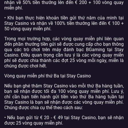
nhận về 50% tiền thưởng lên đến € 200 + 100 vòng quay
miễn phí.
• Khi bạn thực hiện khoản tiền gửi thứ năm của mình tại
Stay Casino và nhận về 100% tiền thưởng lên đến € 100 +
50 vòng quay miễn phí.
Trong mọi trường hợp, các vòng quay miễn phí liên quan
đến phần thưởng tiền gửi sẽ được cung cấp cho bạn thông
qua các trò chơi trên máy đánh bạc BGaming tại Stay
Casino. Điều quan trọng cần lưu ý là các vòng quay miễn
phí sẽ được chia thành các đợt 25 vòng mỗi ngày, miễn là
chúng được chơi hết.
Vòng quay miễn phí thứ Ba tại Stay Casino
Nếu bạn ghé thăm Stay Casino vào mỗi thứ Ba hàng tuần,
bạn sẽ nhận được tối đa 100 vòng quay miễn phí. Lưu ý,
chỉ cần bạn tiến hành gửi tiền vào thứ Ba hàng tuần tại
Stay Casino là bạn sẽ nhận được các vòng quay miễn phí.
Chúng được chia cụ thể theo cách sau:
• Nếu bạn gửi từ € 20 - € 49 tại Stay Casino, bạn sẽ nhận
được 25 vòng quay miễn phí.