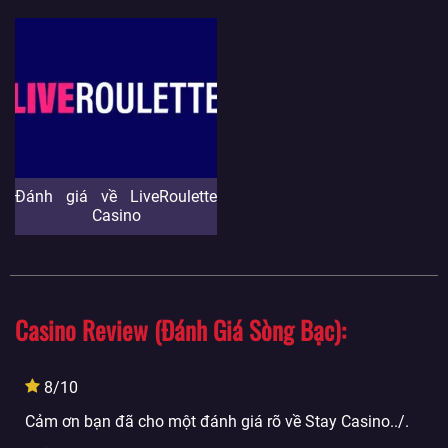
Đánh giá về LiveRoulette
Casino
Casino Review (Đánh Giá Sòng Bạc)
8/10
Cảm ơn bạn đã cho một đánh giá rõ về Stay Casino../.