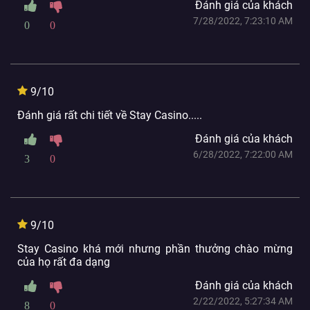
Đánh giá của khách
7/28/2022, 7:23:10 AM
0
0
9/10
Đánh giá rất chi tiết về Stay Casino.....
Đánh giá của khách
6/28/2022, 7:22:00 AM
3
0
9/10
Stay Casino khá mới nhưng phần thưởng chào mừng
của họ rất đa dạng
Đánh giá của khách
2/22/2022, 5:27:34 AM
8
0