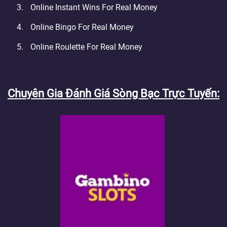
Online Instant Wins For Real Money
Online Bingo For Real Money
Online Roulette For Real Money
Chuyên Gia Đánh Giá Sòng Bạc Trực Tuyến