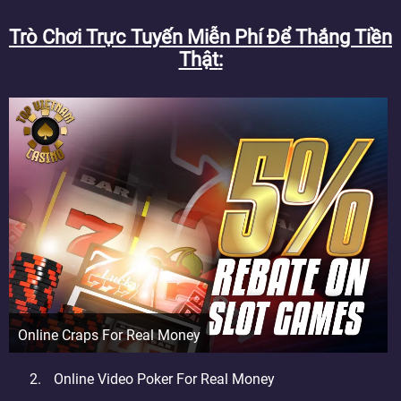
Trò Chơi Trực Tuyến Miễn Phí Để Thắng Tiền
Thật
Online Craps For Real Money
Online Video Poker For Real Money