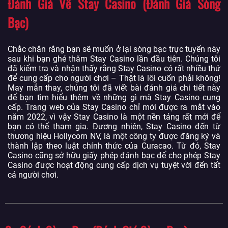
Đánh Giá Về Stay Casino (Đánh Giá Sòng
Bạc)
Chắc chắn rằng bạn sẽ muốn ở lại sòng bạc trực tuyến này
sau khi bạn ghé thăm Stay Casino lần đầu tiên. Chúng tôi
đã kiểm tra và nhận thấy rằng Stay Casino có rất nhiều thứ
để cung cấp cho người chơi – Thật là lôi cuốn phải không!
May mắn thay, chúng tôi đã viết bài đánh giá chi tiết này
để bạn tìm hiểu thêm về những gì mà Stay Casino cung
cấp. Trang web của Stay Casino chỉ mới được ra mắt vào
năm 2022, vì vậy Stay Casino là một nền tảng rất mới để
bạn có thể tham gia. Đương nhiên, Stay Casino đến từ
thương hiệu Hollycorn NV, là một công ty được đăng ký và
thành lập theo luật chính thức của Curacao. Từ đó, Stay
Casino cũng sở hữu giấy phép đánh bạc để cho phép Stay
Casino được hoạt động cung cấp dịch vụ tuyệt vời đến tất
cả người chơi.