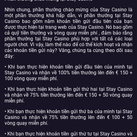
Nhìn chung, phần thưởng chào mừng của Stay Casino là
một phần thưởng khá hấp dẫn, vì phần thưởng tại Stay
Casino bao gồm năm khoản tiền gửi đầu tiên của bạn
được thực hiện tại trang web của Stay Casino. Nó bao gồm
cả quỹ tiền thưởng và vòng quay miễn phí , đảm bảo rằng
phần thưởng tại Stay Casino phù hợp với tất cả các loại
người chơi. Vì vậy, làm thế nào để có thể kích hoạt và nhận
các khoản tiền gửi này? Vâng, chúng ta cùng theo dõi sau
đây:
• Khi bạn thực hiện khoản tiền gửi đầu tiên của mình tại
Stay Casino và nhận về 100% tiền thưởng lên đến € 150 +
100 vòng quay miễn phí.
• Khi bạn thực hiện khoản tiền gửi thứ hai tại Stay Casino
và nhận về 75% tiền thưởng lên đến € 150 + 50 vòng quay
miễn phí.
• Khi bạn thực hiện khoản tiền gửi thứ ba của mình tại Stay
Casino và nhận về 75% tiền thưởng lên đến € 100 + 50
vòng quay miễn phí.
• Khi bạn thực hiện khoản tiền gửi thứ tư tại Stay Casino và