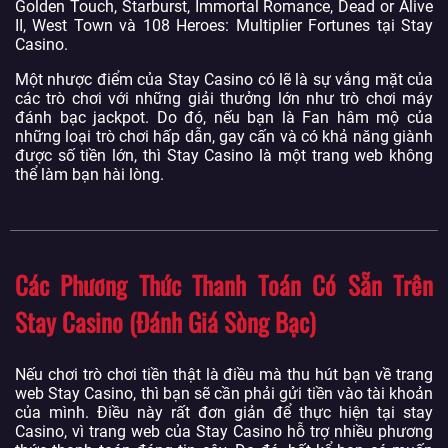
Golden Touch, Starburst, Immortal Romance, Dead or Alive
II, West Town và 108 Heroes: Multiplier Fortunes tại Stay
Casino.
Một nhược điểm của Stay Casino có lẽ là sự vắng mặt của
các trò chơi với những giải thưởng lớn như trò chơi máy
đánh bạc jackpot. Do đó, nếu bạn là Fan hâm mộ của
những loại trò chơi hấp dẫn, gay cấn và có khả năng giành
được số tiền lớn, thì Stay Casino là một trang web không
thể làm bạn hài lòng.
Các Phương Thức Thanh Toán Có Sẵn Trên
Stay Casino (Đánh Giá Sòng Bạc)
Nếu chơi trò chơi tiền thật là điều mà thu hút bạn về trang
web Stay Casino, thì bạn sẽ cần phải gửi tiền vào tài khoản
của mình. Điều này rất đơn giản để thực hiện tại stay
Casino, vì trang web của Stay Casino hỗ trợ nhiều phương