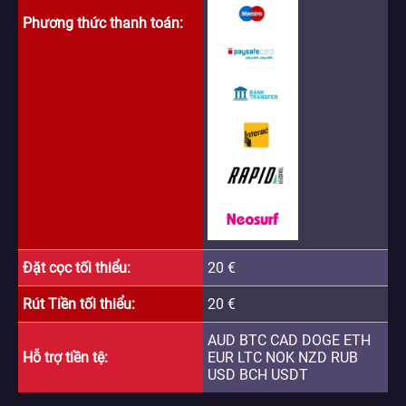
Phương thức thanh toán
Đặt cọc tối thiểu
20 €
Rút Tiền tối thiểu
20 €
AUD BTC CAD DOGE ETH
Hỗ trợ tiền tệ
EUR LTC NOK NZD RUB
USD BCH USDT