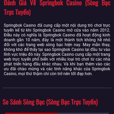
Đánh Giá Về Springbok Casino (Sòng Bạc
Trực Tuyến)
Springbok Casino đã cung cấp một nội dung trò chơi trực
tuyến kể từ khi Springbok Casino mở cửa vào năm 2012.
Điều này có nghĩa là Springbok Casino đã hoạt động kinh
doanh gần 10 năm, đây là một thành tích không hề nhỏ
đối với các trang web sòng bạc hiện nay. May mắn thay,
không khó để thấy tại sao Springbok Casino lại đầu tư vào
lĩnh vực triệu đô này. Springbok Casino cung cấp một trang
web trực tuyến phổ biến với nhiều loại trò chơi từ các nhà
phát triển hàng đầu khác nhau. Và khi bạn thêm vào các
ưu đãi chào mừng và các tính năng khác của Springbok
Casino, mọi thứ thậm chí còn trở nên tốt đẹp hơn.
So Sánh Sòng Bạc (Sòng Bạc Trực Tuyến)