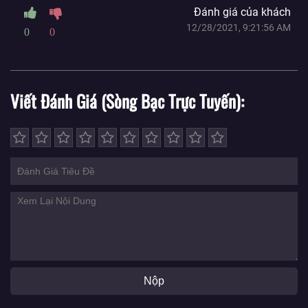
Đánh giá của khách
12/28/2021, 9:21:56 AM
0
0
Viết Đánh Giá (Sòng Bạc Trực Tuyến)
Nộp