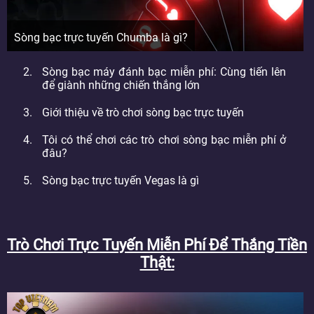
Sòng bạc trực tuyến Chumba là gì?
Sòng bạc máy đánh bạc miễn phí: Cùng tiến lên
để giành những chiến thắng lớn
Giới thiệu về trò chơi sòng bạc trực tuyến
Tôi có thể chơi các trò chơi sòng bạc miễn phí ở
đâu?
Sòng bạc trực tuyến Vegas là gì
Trò Chơi Trực Tuyến Miễn Phí Để Thắng Tiền
Thật