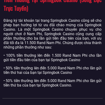
Trực Tuyến)
Đăng ký tài khoản tại trang Springbok Casino cũng sẽ cho
phép bạn hưởng lợi từ ưu đãi chào mừng của Springbok
Casino. Là một Springbok Casino chuyên phục vụ cho
người chơi ở Nam Phi, Springbok Casino cũng cung cấp
phần thưởng cho ba lần gửi tiền đầu tiên của bạn, với ưu
đãi tối đa là 11.500 Rand Nam Phi. Chúng được chia thành
những phần thưởng như sau:
• 100% tiền thưởng lên đến 1.500 Rand Nam Phi cho lần
gửi tiền đầu tiên của bạn tại Springbok Casino
• 50% tiền thưởng lên đến 5.000 Rand Nam Phi cho lần gửi
tiền thứ hai của bạn tại Springbok Casino
• 50% tiền thưởng lên đến 5.000 Rand Nam Phi cho lần gửi
tiền thứ ba của bạn tại Springbok Casino.