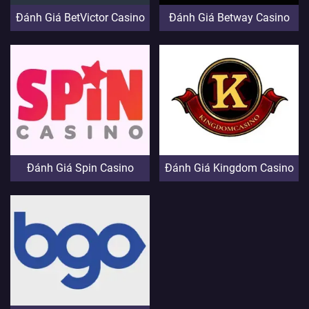
Đánh Giá BetVictor Casino
Đánh Giá Betway Casino
Đánh Giá Spin Casino
Đánh Giá Kingdom Casino