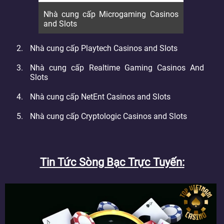
Nhà cung cấp Microgaming Casinos
and Slots
Nhà cung cấp Playtech Casinos and Slots
Nhà cung cấp Realtime Gaming Casinos And
Slots
Nhà cung cấp NetEnt Casinos and Slots
Nhà cung cấp Cryptologic Casinos and Slots
Tin Tức Sòng Bạc Trực Tuyến