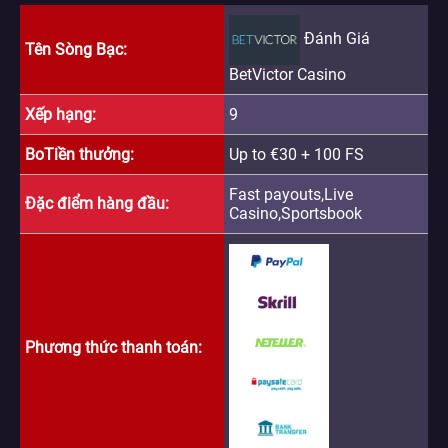
Đánh Giá
Tên Sòng Bạc
BetVictor Casino
Xếp hạng
9
BoTiền thưởng
Up to €30 + 100 FS
Fast payouts,Live
Đặc điểm hàng đầu
Casino,Sportsbook
Phương thức thanh toán