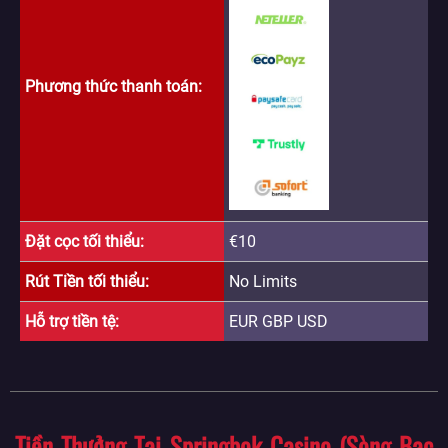
Phương thức thanh toán
Đặt cọc tối thiểu
€10
Rút Tiền tối thiểu
No Limits
Hỗ trợ tiền tệ
EUR GBP USD
Tiền Thưởng Tại Springbok Casino (Sòng Bạc