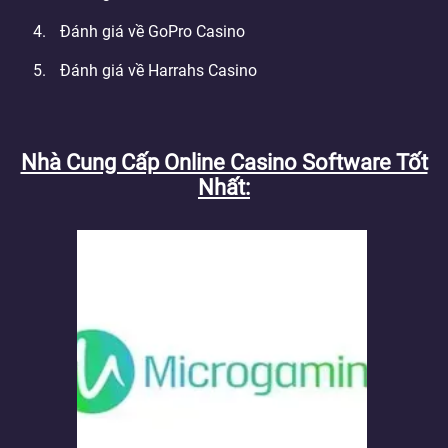
Đánh giá về GoPro Casino
Đánh giá về Harrahs Casino
Nhà Cung Cấp Online Casino Software Tốt
Nhất