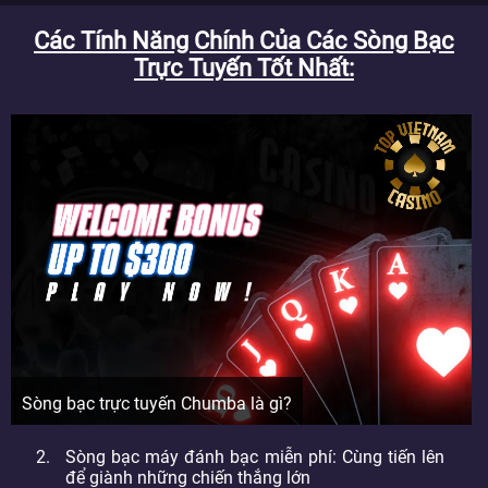
Các Tính Năng Chính Của Các Sòng Bạc
Trực Tuyến Tốt Nhất
Sòng bạc trực tuyến Chumba là gì?
Sòng bạc máy đánh bạc miễn phí: Cùng tiến lên
để giành những chiến thắng lớn