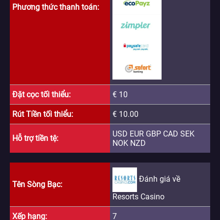
Phương thức thanh toán
Đặt cọc tối thiểu
€ 10
Rút Tiền tối thiểu
€ 10.00
USD EUR GBP CAD SEK
Hỗ trợ tiền tệ
NOK NZD
Đánh giá về
Tên Sòng Bạc
Resorts Casino
Xếp hạng
7