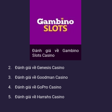
Đánh giá về Gambino
Slots Casino
Đánh giá về Genesis Casino
Đánh giá về Goodman Casino
Đánh giá về GoPro Casino
Đánh giá về Harrahs Casino