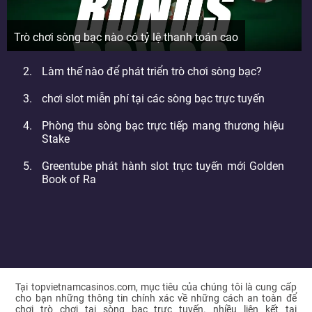
Trò chơi sòng bạc nào có tỷ lệ thanh toán cao
Làm thế nào để phát triển trò chơi sòng bạc?
chơi slot miễn phí tại các sòng bạc trực tuyến
Phòng thu sòng bạc trực tiếp mang thương hiệu
Stake
Greentube phát hành slot trực tuyến mới Golden
Book of Ra
Tại topvietnamcasinos.com, mục tiêu của chúng tôi là cung cấp
cho bạn những thông tin chính xác về những cách an toàn để
chơi trò chơi tại sòng bạc trực tuyến. nhiều liên kết tại