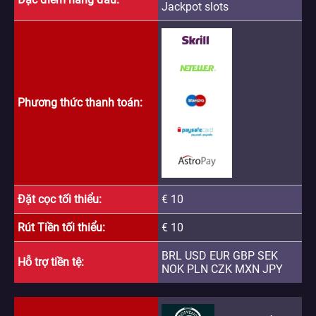
Jackpot slots
Phương thức thanh toán
Đặt cọc tối thiểu
€ 10
Rút Tiền tối thiểu
€ 10
BRL USD EUR GBP SEK
Hỗ trợ tiền tệ
NOK PLN CZK MXN JPY