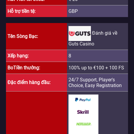
Hỗ trợ tiền tệ
GBP
Đánh giá về
Tên Sòng Bạc
Guts Casino
Xếp hạng
8
BoTiền thưởng
100% up to €100 + 100 FS
24/7 Support, Player's
Đặc điểm hàng đầu
Choice, Easy Registration