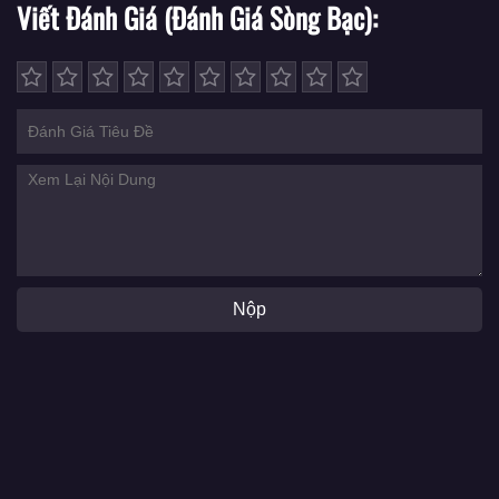
Viết Đánh Giá (Đánh Giá Sòng Bạc)
Nộp