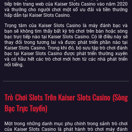
tiếp trên trang web của Kaiser Slots Casino vào năm 2020
và thưởng cho người chơi một số ưu đãi và tiền thưởng
hấp dẫn tại Kaiser Slots Casino.
Trọng tâm của Kaiser Slots Casino là máy đánh bạc và
bạn sẽ không tìm thấy bất kỳ trò chơi trên bàn hoặc sòng
bạc trực tiếp nào tại Kaiser Slots Casino. Có lẽ điều này sẽ
thay đổi trong tương lai và được phát triển phần nào tại
Kaiser Slots Casino. Trong khi đó, bộ sưu tập trò chơi đánh
bạc tại Kaiser Slots Casino được phát triển thường xuyên
và có hầu hết các trò chơi mới hơn từ các nhà phát triển
nổi tiếng.
Trò Chơi Slots Trên Kaiser Slots Casino (Sòng
Bạc Trực Tuyến)
Một trong những danh mục phụ chính trong sảnh trò chơi
của Kaiser Slots Casino là phát hành trò chơi máy đánh