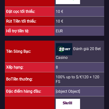
Đặt cọc tối thiểu
10 €
Rút Tiền tối thiểu
10 €
Hỗ trợ tiền tệ
EUR
Đánh giá 20 Bet
Tên Sòng Bạc
Casino
Xếp hạng
8
100% up to $/€120 + 120
BoTiền thưởng
FS
Đặc điểm hàng đầu
[object Object]