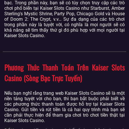
bạc. Trong phần này, bạn sẽ có tùy chọn truy cập các trò
chơi phổ biến tại Kaiser Slots Casino như Starburst, Amber
Sterling's Mystic Shrine, Party Pop, Chicago Gold và House
of Doom 2: The Crypt, v.v… Sự đa dạng của các trò chơi
trong phần này là tuyệt vời, có nghĩa là mọi người sẽ có
khả năng sẽ tìm thấy thứ gì đó phù hợp với mọi người tại
Kaiser Slots Casino.
Phương Thức Thanh Toán Trên Kaiser Slots
Casino (Sòng Bạc Trực Tuyến)
Nếu bạn nghĩ rằng trang web Kaiser Slots Casino sẽ là một
nền tảng tuyệt vời cho bạn, thì bạn bắt buộc phải biết về
các phương thức thanh toán được hỗ trợ tại Kaiser Slots
Casino. Gửi tiền và rút tiền là cả hai quy trình mà bạn sẽ
cần phải thực hiện để tham gia chơi trò chơi tiền thật tại
Kaiser Slots Casino.