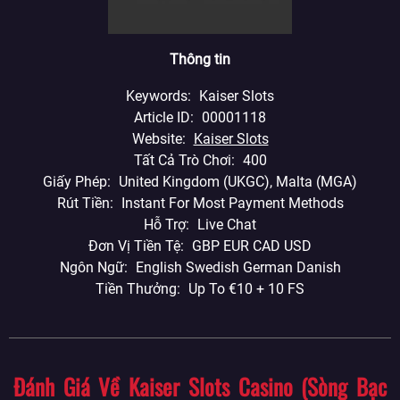
Thông tin
Keywords
Kaiser Slots
Article ID
00001118
Website
Kaiser Slots
Tất Cả Trò Chơi
400
Giấy Phép
United Kingdom (UKGC), Malta (MGA)
Rút Tiền
Instant For Most Payment Methods
Hỗ Trợ
Live Chat
Đơn Vị Tiền Tệ
GBP EUR CAD USD
Ngôn Ngữ
English Swedish German Danish
Tiền Thưởng
Up To €10 + 10 FS
Đánh Giá Về Kaiser Slots Casino (Sòng Bạc