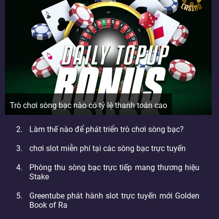
Trò chơi sòng bạc nào có tỷ lệ thanh toán cao
Làm thế nào để phát triển trò chơi sòng bạc?
chơi slot miễn phí tại các sòng bạc trực tuyến
Phòng thu sòng bạc trực tiếp mang thương hiệu
Stake
Greentube phát hành slot trực tuyến mới Golden
Book of Ra