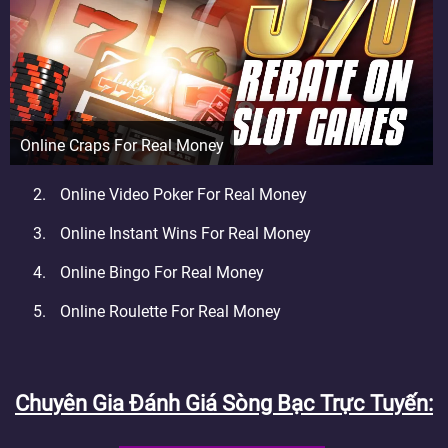
Online Craps For Real Money
Online Video Poker For Real Money
Online Instant Wins For Real Money
Online Bingo For Real Money
Online Roulette For Real Money
Chuyên Gia Đánh Giá Sòng Bạc Trực Tuyến