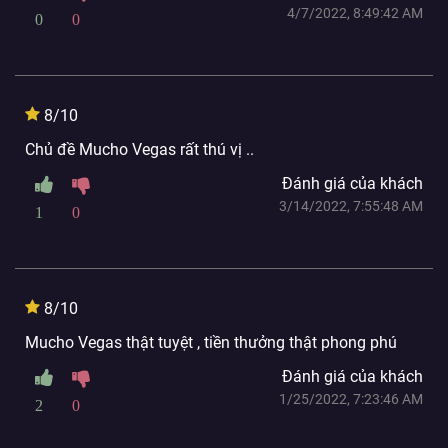
4/7/2022, 8:49:42 AM
0
0
8/10
Chủ đề Mucho Vegas rất thú vị ..
Đánh giá của khách
3/14/2022, 7:55:48 AM
1
0
8/10
Mucho Vegas thật tuyệt , tiền thưởng thật phong phú
Đánh giá của khách
1/25/2022, 7:23:46 AM
2
0