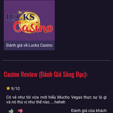
Đánh giá về Lucks Casino
Casino Review (Đánh Giá Sòng Bạc)
9/10
Có vẻ như tôi vừa mới hiểu Mucho Vegas thực sự là gì
và nó thú vị như thế nào.....heheh
Đánh giá của khách