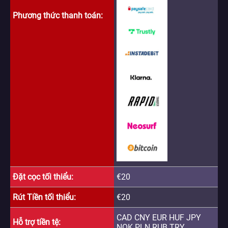
Phương thức thanh toán
Đặt cọc tối thiểu
€20
Rút Tiền tối thiểu
€20
CAD CNY EUR HUF JPY
Hỗ trợ tiền tệ
NOK PLN RUB TRY