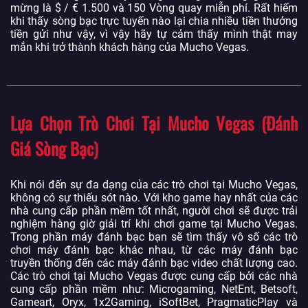
mừng là $ / € 1.500 và 150 Vòng quay miễn phí. Rất hiếm
khi thấy sòng bạc trực tuyến nào lại chia nhiều tiền thưởng
tiền gửi như vậy, vì vậy hãy tự cảm thấy mình thật may
mắn khi trở thành khách hàng của Mucho Vegas.
Lựa Chọn Trò Chơi Tại Mucho Vegas (Đánh
Giá Sòng Bạc)
Khi nói đến sự đa dạng của các trò chơi tại Mucho Vegas,
không có sự thiếu sót nào. Với kho game hay nhất của các
nhà cung cấp phần mềm tốt nhất, người chơi sẽ được trải
nghiệm hàng giờ giải trí khi chơi game tại Mucho Vegas.
Trong phần máy đánh bạc bạn sẽ tìm thấy vô số các trò
chơi máy đánh bạc khác nhau, từ các máy đánh bạc
truyền thống đến các máy đánh bạc video chất lượng cao.
Các trò chơi tại Mucho Vegas được cung cấp bởi các nhà
cung cấp phần mềm như: Microgaming, NetEnt, Betsoft,
Gameart, Oryx, 1x2Gaming, iSoftBet, PragmaticPlay và