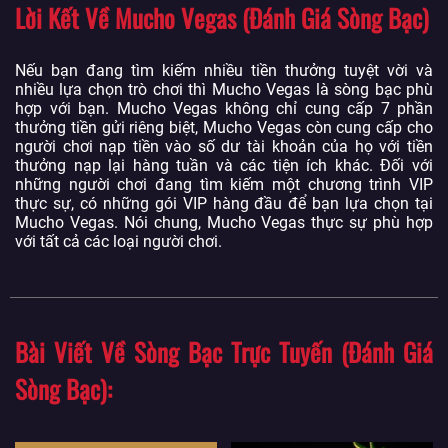
Lời Kết Về Mucho Vegas (Đánh Giá Sòng Bạc)
Nếu bạn đang tìm kiếm nhiều tiền thưởng tuyệt vời và
nhiều lựa chọn trò chơi thì Mucho Vegas là sòng bạc phù
hợp với bạn. Mucho Vegas không chỉ cung cấp 7 phần
thưởng tiền gửi riêng biệt, Mucho Vegas còn cung cấp cho
người chơi nạp tiền vào số dư tài khoản của họ với tiền
thưởng nạp lại hàng tuần và các tiện ích khác. Đối với
những người chơi đang tìm kiếm một chương trình VIP
thực sự, có những gói VIP hàng đầu để bạn lựa chọn tại
Mucho Vegas. Nói chung, Mucho Vegas thực sự phù hợp
với tất cả các loại người chơi.
Bài Viết Về Sòng Bạc Trực Tuyến (Đánh Giá
Sòng Bạc)