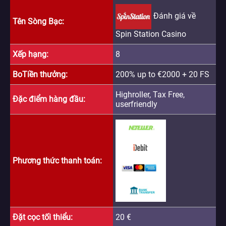
Đánh giá về
Tên Sòng Bạc
Spin Station Casino
Xếp hạng
8
BoTiền thưởng
200% up to €2000 + 20 FS
Highroller, Tax Free,
Đặc điểm hàng đầu
userfriendly
Phương thức thanh toán
Đặt cọc tối thiểu
20 €