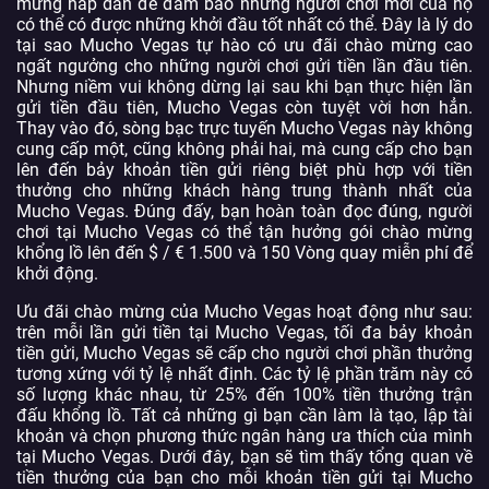
mừng hấp dẫn để đảm bảo những người chơi mới của họ
có thể có được những khởi đầu tốt nhất có thể. Đây là lý do
tại sao Mucho Vegas tự hào có ưu đãi chào mừng cao
ngất ngưởng cho những người chơi gửi tiền lần đầu tiên.
Nhưng niềm vui không dừng lại sau khi bạn thực hiện lần
gửi tiền đầu tiên, Mucho Vegas còn tuyệt vời hơn hẳn.
Thay vào đó, sòng bạc trực tuyến Mucho Vegas này không
cung cấp một, cũng không phải hai, mà cung cấp cho bạn
lên đến bảy khoản tiền gửi riêng biệt phù hợp với tiền
thưởng cho những khách hàng trung thành nhất của
Mucho Vegas. Đúng đấy, bạn hoàn toàn đọc đúng, người
chơi tại Mucho Vegas có thể tận hưởng gói chào mừng
khổng lồ lên đến $ / € 1.500 và 150 Vòng quay miễn phí để
khởi động.
Ưu đãi chào mừng của Mucho Vegas hoạt động như sau:
trên mỗi lần gửi tiền tại Mucho Vegas, tối đa bảy khoản
tiền gửi, Mucho Vegas sẽ cấp cho người chơi phần thưởng
tương xứng với tỷ lệ nhất định. Các tỷ lệ phần trăm này có
số lượng khác nhau, từ 25% đến 100% tiền thưởng trận
đấu khổng lồ. Tất cả những gì bạn cần làm là tạo, lập tài
khoản và chọn phương thức ngân hàng ưa thích của mình
tại Mucho Vegas. Dưới đây, bạn sẽ tìm thấy tổng quan về
tiền thưởng của bạn cho mỗi khoản tiền gửi tại Mucho