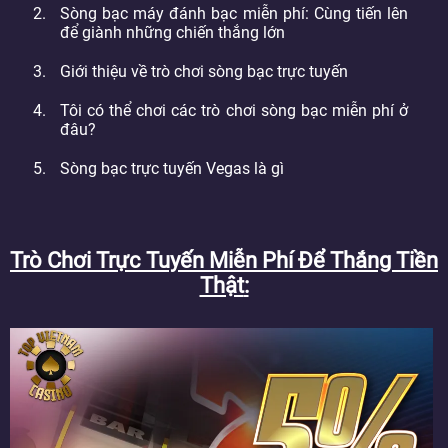
Sòng bạc máy đánh bạc miễn phí: Cùng tiến lên
để giành những chiến thắng lớn
Giới thiệu về trò chơi sòng bạc trực tuyến
Tôi có thể chơi các trò chơi sòng bạc miễn phí ở
đâu?
Sòng bạc trực tuyến Vegas là gì
Trò Chơi Trực Tuyến Miễn Phí Để Thắng Tiền
Thật