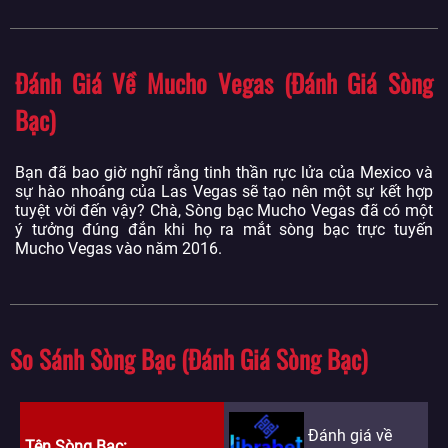
Đánh Giá Về Mucho Vegas (Đánh Giá Sòng
Bạc)
Bạn đã bao giờ nghĩ rằng tinh thần rực lửa của Mexico và
sự hào nhoáng của Las Vegas sẽ tạo nên một sự kết hợp
tuyệt vời đến vậy? Chà, Sòng bạc Mucho Vegas đã có một
ý tưởng đúng đắn khi họ ra mắt sòng bạc trực tuyến
Mucho Vegas vào năm 2016.
So Sánh Sòng Bạc (Đánh Giá Sòng Bạc)
Đánh giá về
Tên Sòng Bạc