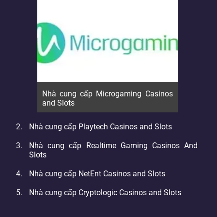
Nhà cung cấp Microgaming Casinos
and Slots
Nhà cung cấp Playtech Casinos and Slots
Nhà cung cấp Realtime Gaming Casinos And
Slots
Nhà cung cấp NetEnt Casinos and Slots
Nhà cung cấp Cryptologic Casinos and Slots