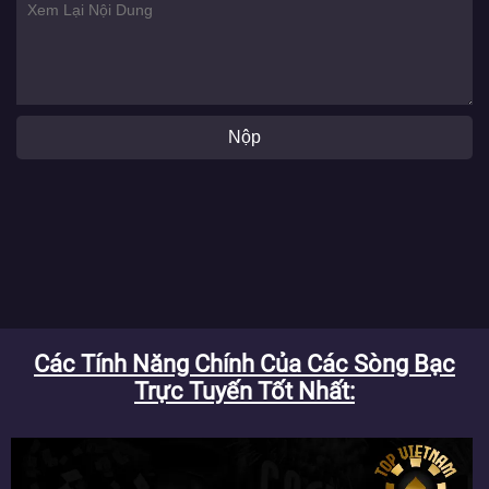
Nộp
Các Tính Năng Chính Của Các Sòng Bạc
Trực Tuyến Tốt Nhất