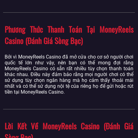
Phương Thức Thanh Toán Tại MoneyReels
Casino (Đánh Giá Sòng Bạc)
Bởi vì MoneyReels Casino đã mở cửa cho cơ sở người chơi
quốc tế lớn như vậy, nên bạn có thể mong đợi rằng
MoneyReels Casino có sẵn rất nhiều tùy chọn thanh toán
khác nhau. Điều này đảm bảo rằng mọi người chơi có thể
sử dụng tùy chọn ngân hàng mà họ cảm thấy thoải mái
nhất và có thể sử dụng nội tệ của riêng họ để gửi hoặc rút
tiền tại MoneyReels Casino.
Lời Kết Về MoneyReels Casino (Đánh Giá
Sòng Bạc)