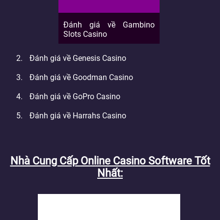
Đánh giá về Gambino
Slots Casino
Đánh giá về Genesis Casino
Đánh giá về Goodman Casino
Đánh giá về GoPro Casino
Đánh giá về Harrahs Casino
Nhà Cung Cấp Online Casino Software Tốt
Nhất