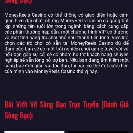
MoneyReels Casino có thể không có giao diện hoặc cảm
giác hiện đại nhất, nhưng MoneyReels Casino cố gắng bắt
kịp những tên tuổi lớn trong ngành bằng cách cung cấp
các phần thưởng hấp dẫn, một chương trình VIP có thưởng
và một tính năng trò chơi nhỏ như thanh tiến trình. Việc lựa
chọn các trò chơi có sẵn tại MoneyReels Casino đủ để
đảm bảo bạn sẽ có một trải nghiệm chơi game tuyệt vời và
nếu bạn gặp sự cố, sẽ có nhóm hỗ trợ khách hàng chuyên
nghiệp sẽ sẵn lòng hỗ trợ bạn. Nếu bạn đang tìm kiếm một
sòng bạc đơn giản và độc đáo, thì bạn có thể đặt cược tiền
của mình vào MoneyReels Casino thú vị này.
Bài Viết Về Sòng Bạc Trực Tuyến (Đánh Giá
Sòng Bạc)