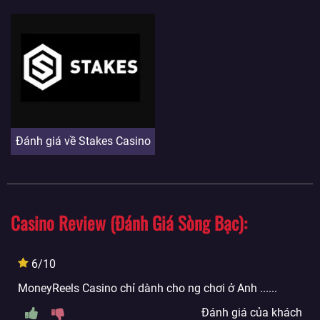
Đánh giá về Stakes Casino
Casino Review (Đánh Giá Sòng Bạc)
6/10
MoneyReels Casino chỉ dành cho ng chơi ở Anh ......
Đánh giá của khách