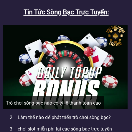
Tin Tức Sòng Bạc Trực Tuyến
Trò chơi sòng bạc nào có tỷ lệ thanh toán cao
Làm thế nào để phát triển trò chơi sòng bạc?
chơi slot miễn phí tại các sòng bạc trực tuyến