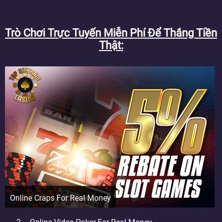
Trò Chơi Trực Tuyến Miễn Phí Để Thắng Tiền
Thật
Online Craps For Real Money