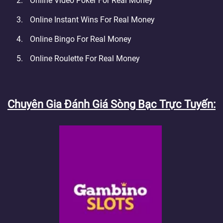
Online Video Poker For Real Money
Online Instant Wins For Real Money
Online Bingo For Real Money
Online Roulette For Real Money
Chuyên Gia Đánh Giá Sòng Bạc Trực Tuyến