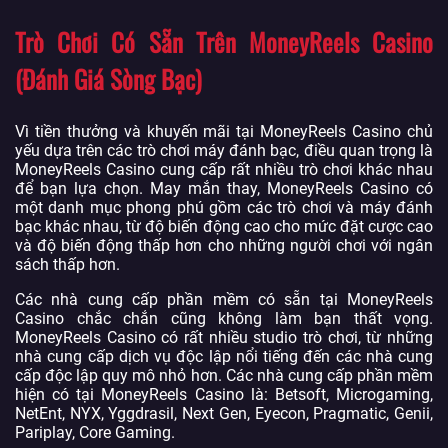
Trò Chơi Có Sẵn Trên MoneyReels Casino
(Đánh Giá Sòng Bạc)
Vì tiền thưởng và khuyến mãi tại MoneyReels Casino chủ
yếu dựa trên các trò chơi máy đánh bạc, điều quan trọng là
MoneyReels Casino cung cấp rất nhiều trò chơi khác nhau
để bạn lựa chọn. May mắn thay, MoneyReels Casino có
một danh mục phong phú gồm các trò chơi và máy đánh
bạc khác nhau, từ độ biến động cao cho mức đặt cược cao
và độ biến động thấp hơn cho những người chơi với ngân
sách thấp hơn.
Các nhà cung cấp phần mềm có sẵn tại MoneyReels
Casino chắc chắn cũng không làm bạn thất vọng.
MoneyReels Casino có rất nhiều studio trò chơi, từ những
nhà cung cấp dịch vụ độc lập nổi tiếng đến các nhà cung
cấp độc lập quy mô nhỏ hơn. Các nhà cung cấp phần mềm
hiện có tại MoneyReels Casino là: Betsoft, Microgaming,
NetEnt, NYX, Yggdrasil, Next Gen, Eyecon, Pragmatic, Genii,
Pariplay, Core Gaming.