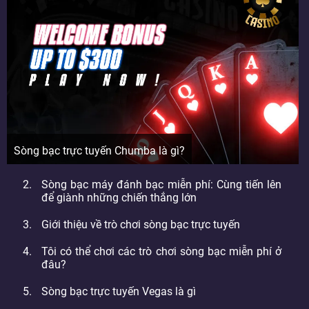
Sòng bạc trực tuyến Chumba là gì?
Sòng bạc máy đánh bạc miễn phí: Cùng tiến lên
để giành những chiến thắng lớn
Giới thiệu về trò chơi sòng bạc trực tuyến
Tôi có thể chơi các trò chơi sòng bạc miễn phí ở
đâu?
Sòng bạc trực tuyến Vegas là gì