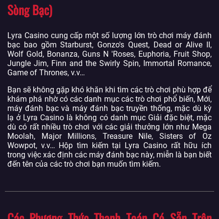
Sòng Bạc)
Lyra Casino cung cấp một số lượng lớn trò chơi máy đánh
bạc bao gồm Starburst, Gonzo's Quest, Dead or Alive II,
Wolf Gold, Bonanza, Guns N 'Roses, Euphoria, Fruit Shop,
Jungle Jim, Finn and the Swirly Spin, Immortal Romance,
Game of Thrones, v.v…
Bạn sẽ không gặp khó khăn khi tìm các trò chơi phù hợp để
khám phá nhờ có các danh mục các trò chơi phổ biến, Mới,
máy đánh bạc và máy đánh bạc truyền thống, mặc dù kỳ
lạ ở Lyra Casino là không có danh mục Giải đặc biệt, mặc
dù có rất nhiều trò chơi với các giải thưởng lớn như Mega
Moolah, Major Millions, Treasure Nile, Sisters of Oz
Wowpot, v.v… Hộp tìm kiếm tại Lyra Casino rất hữu ích
trong việc xác định các máy đánh bạc này, miễn là bạn biết
đến tên của các trò chơi bạn muốn tìm kiếm.
Các Phương Thức Thanh Toán Có Sẵn Trên