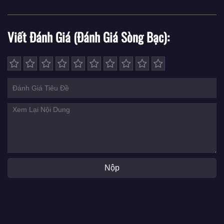
Viết Đánh Giá (Đánh Giá Sòng Bạc)
Nộp