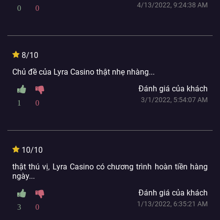
4/13/2022, 9:24:38 AM
0
0
8/10
Chủ đề của Lyra Casino thật nhẹ nhàng...
Đánh giá của khách
3/1/2022, 5:54:07 AM
1
0
10/10
thật thú vị, Lyra Casino có chương trình hoàn tiền hàng
ngày...
Đánh giá của khách
1/13/2022, 6:35:21 AM
3
0