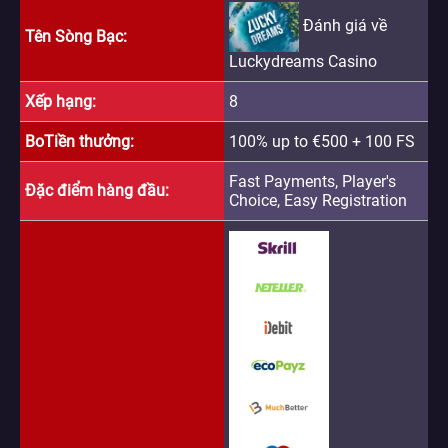
Đánh giá về
Tên Sòng Bạc
Luckydreams Casino
Xếp hạng
8
BoTiền thưởng
100% up to €500 + 100 FS
Fast Payments, Player's
Đặc điểm hàng đầu
Choice, Easy Registration