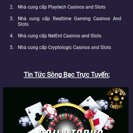
Nhà cung cấp Playtech Casinos and Slots
Nhà cung cấp Realtime Gaming Casinos And
Slots
Nhà cung cấp NetEnt Casinos and Slots
Nhà cung cấp Cryptologic Casinos and Slots
Tin Tức Sòng Bạc Trực Tuyến