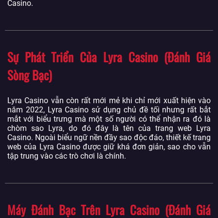
Casino.
Sự Phát Triển Của Lyra Casino (Đánh Giá
Sòng Bạc)
Lyra Casino vẫn còn rất mới mẻ khi chỉ mới xuất hiện vào
năm 2022, Lyra Casino sử dụng chủ đề tối nhưng rất bắt
mắt với biểu trưng mà một số người có thể nhận ra đó là
chòm sao Lyra, do đó đây là tên của trang web Lyra
Casino. Ngoài biểu ngữ nền đầy sao độc đáo, thiết kế trang
web của Lyra Casino được giữ khá đơn giản, sao cho vẫn
tập trung vào các trò chơi là chính.
Máy Đánh Bạc Trên Lyra Casino (Đánh Giá