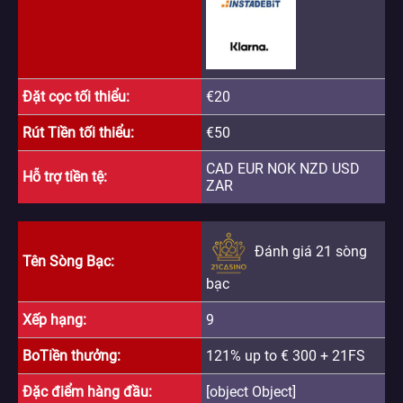
Đặt cọc tối thiểu
€20
Rút Tiền tối thiểu
€50
CAD EUR NOK NZD USD
Hỗ trợ tiền tệ
ZAR
Đánh giá 21 sòng
Tên Sòng Bạc
bạc
Xếp hạng
9
BoTiền thưởng
121% up to € 300 + 21FS
Đặc điểm hàng đầu
[object Object]