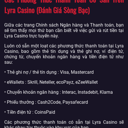
Lyra Casino (Đánh Giá Sòng Bạc)
Giữa các trang Chính sách Ngân hàng và Thanh toán, bạn
sẽ tìm thấy mọi thứ bạn cần biết về việc gửi và rút tiền tại
Lyra Casino trực tuyến này.
Luôn có sẵn một loạt các phương thức thanh toán tại Lyra
Casino, bao gồm thẻ tín dụng và thẻ ghi nợ, ví điện tử,
chứng từ, chuyển khoản ngân hàng và tiền điện tử như
sau:
• Thẻ ghi nợ / thẻ tín dụng : Visa, Mastercard
• eWallets : Skrill, Neteller, ecoPayz, eZeeWallet
• Chuyển khoản ngân hàng : Interac, Instadebit, Klarna
• Phiếu thưởng : Cash2Code, Paysafecard
• Tiền điện tử : CoinsPaid
Các phương thức thanh toán có sẵn tại Lyra Casino sẽ
khác nhau tùy thuộc vào khu vực của bạn.