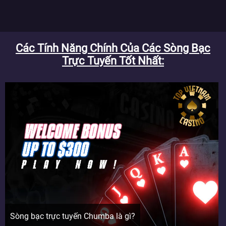
Các Tính Năng Chính Của Các Sòng Bạc
Trực Tuyến Tốt Nhất
Sòng bạc trực tuyến Chumba là gì?