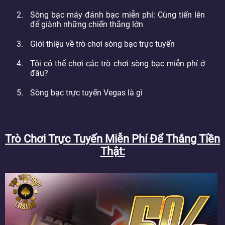
Sòng bạc máy đánh bạc miễn phí: Cùng tiến lên
để giành những chiến thắng lớn
Giới thiệu về trò chơi sòng bạc trực tuyến
Tôi có thể chơi các trò chơi sòng bạc miễn phí ở
đâu?
Sòng bạc trực tuyến Vegas là gì
Trò Chơi Trực Tuyến Miễn Phí Để Thắng Tiền
Thật