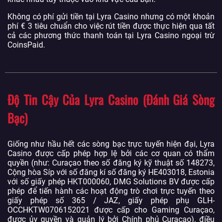
Không có phí gửi tiền tại Lyra Casino nhưng có một khoản
phí € 3 tiêu chuẩn cho việc rút tiền được thực hiện qua tất
cả các phương thức thanh toán tại Lyra Casino ngoại trừ
CoinsPaid.
Độ Tin Cậy Của Lyra Casino (Đánh Giá Sòng
Bạc)
Giống như hầu hết các sòng bạc trực tuyến hiện đại, Lyra
Casino được cấp phép hợp lệ bởi các cơ quan có thẩm
quyền (như: Curaçao theo số đăng ký kỹ thuật số 148273,
Cộng hòa Síp với số đăng kí số đăng ký HE403018, Estonia
với số giấy phép HKT000060, DMG Solutions BV được cấp
phép để tiến hành các hoạt động trò chơi trực tuyến theo
giấy phép số 365 / JAZ, giấy phép phụ GLH-
OCCHKTW0706152021 được cấp cho Gaming Curaçao,
được ủy quyền và quản lý bởi Chính phủ Curaçao), điều