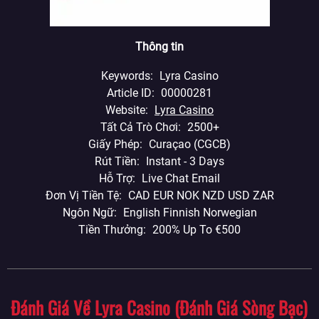
Thông tin
Keywords
Lyra Casino
Article ID
00000281
Website
Lyra Casino
Tất Cả Trò Chơi
2500+
Giấy Phép
Curaçao (CGCB)
Rút Tiền
Instant - 3 Days
Hỗ Trợ
Live Chat Email
Đơn Vị Tiền Tệ
CAD EUR NOK NZD USD ZAR
Ngôn Ngữ
English Finnish Norwegian
Tiền Thưởng
200% Up To €500
Đánh Giá Về Lyra Casino (Đánh Giá Sòng Bạc)