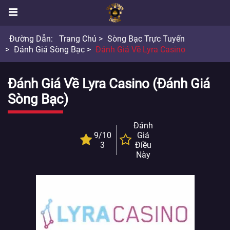
Đường Dẫn:
Trang Chủ
Sòng Bạc Trực Tuyến
Đánh Giá Sòng Bạc
Đánh Giá Về Lyra Casino
Đánh Giá Về Lyra Casino (Đánh Giá
Sòng Bạc)
Đánh
9/10
Giá
3
Điều
Này