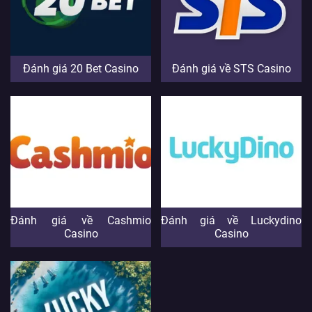
Đánh giá 20 Bet Casino
Đánh giá về STS Casino
Đánh giá về Cashmio
Đánh giá về Luckydino
Casino
Casino