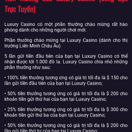
Trực Tuyến)
Luxury Casino có một phần thưởng chào mừng rất hào
phóng dành cho những người chơi mới.
Phần thưởng chào mừng tại Luxury Casino (dành cho thị
trường Liên Minh Châu Âu)
5 lần gửi tiền đầu tiên của bạn tại Luxury Casino có thể
nhận được tới 1.000 đô la. Luxury Casino chia nhỏ những
phần thưởng như sau:
• 100% tiền thưởng tương ứng có giá trị tối đa là $ 150 cho
lần gửi tiền đầu tiên của bạn tại Luxury Casino;
• 50% tiền thưởng tương ứng có giá trị tối đa là $ 200 cho
khoản tiền gửi thứ hai của bạn tại Luxury Casino;
• 25% tiền thưởng tương ứng có giá trị tối đa là $ 300 cho
khoản tiền gửi thứ ba của bạn tại Luxury Casino;
• 50% tiền thưởng tương ứng có giá trị tối đa là $ 200 cho
lần gửi tiền thứ tư của bạn tại Luxury Casino;