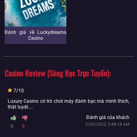
Đánh giá về Luckydreams
Casino
Casino Review (Sòng Bạc Trực Tuyến)
7/10
Luxury Casino có trò chơi máy đánh bạc mà mình thích,
thật tuyệt....
Đánh giá của khách
2/25/2022, 5:48:18 AM
0
0