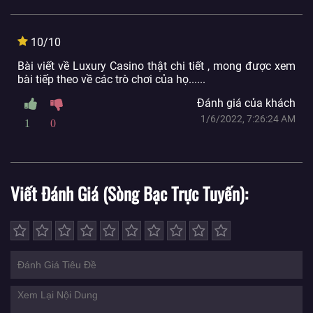
10/10
Bài viết về Luxury Casino thật chi tiết , mong được xem
bài tiếp theo về các trò chơi của họ......
Đánh giá của khách
1/6/2022, 7:26:24 AM
1
0
Viết Đánh Giá (Sòng Bạc Trực Tuyến)