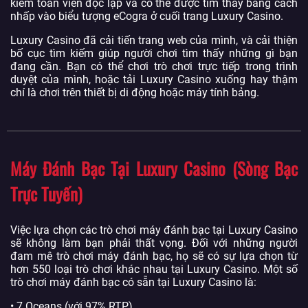
kiểm toán viên độc lập và có thể được tìm thấy bằng cách
nhấp vào biểu tượng eCogra ở cuối trang Luxury Casino.
Luxury Casino đã cải tiến trang web của mình, và cải thiện
bố cục tìm kiếm giúp người chơi tìm thấy những gì bạn
đang cần. Bạn có thể chơi trò chơi trực tiếp trong trình
duyệt của mình, hoặc tải Luxury Casino xuống hay thậm
chí là chơi trên thiết bị di động hoặc máy tính bảng.
Máy Đánh Bạc Tại Luxury Casino (Sòng Bạc
Trực Tuyến)
Việc lựa chọn các trò chơi máy đánh bạc tại Luxury Casino
sẽ không làm bạn phải thất vọng. Đối với những người
đam mê trò chơi máy đánh bạc, họ sẽ có sự lựa chọn từ
hơn 550 loại trò chơi khác nhau tại Luxury Casino. Một số
trò chơi máy đánh bạc có sẵn tại Luxury Casino là:
• 7 Oceans (với 97% RTP)