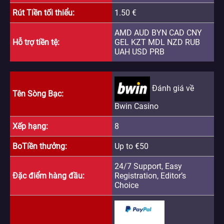
Rút Tiền tối thiểu
1.50 €
AMD AUD BYN CAD CNY
Hỗ trợ tiền tệ
GEL KZT MDL NZD RUB
UAH USD PRB
Đánh giá về
Tên Sòng Bạc
Bwin Casino
Xếp hạng
8
BoTiền thưởng
Up to €50
24/7 Support, Easy
Đặc điểm hàng đầu
Registration, Editor’s
Choice