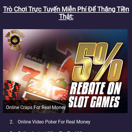
Trò Chơi Trực Tuyến Miễn Phí Để Thắng Tiền
Thật
Online Craps For Real Money
Online Video Poker For Real Money