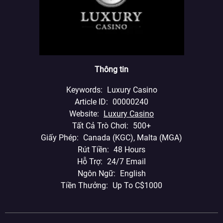
Thông tin
Keywords
Luxury Casino
Article ID
00000240
Website
Luxury Casino
Tất Cả Trò Chơi
500+
Giấy Phép
Canada (KGC), Malta (MGA)
Rút Tiền
48 Hours
Hỗ Trợ
24/7 Email
Ngôn Ngữ
English
Tiền Thưởng
Up To C$1000