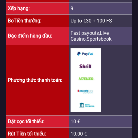
Xếp hạng
9
BoTiền thưởng
Up to €30 + 100 FS
Fast payouts,Live
Đặc điểm hàng đầu
Casino,Sportsbook
Phương thức thanh toán
Đặt cọc tối thiểu
10 €
Rút Tiền tối thiểu
10.00 €