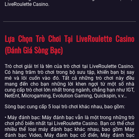
LiveRoulette Casino.
Lựa Chọn Trò Chơi Tại LiveRoulette Casino
(Đánh Giá Sòng Bạc)
Trò chơi giải trí là tên của trò chơi tại LiveRoulette Casino.
Có hàng trăm trò chơi trong bộ sưu tập, khiến bạn bị say
mê và lôi cuốn vào đó. Tất cả những trò chơi này đều
mang đến cho bạn những lời khen ngợi từ một số nhà
cung cấp trò chơi lớn nhất trong ngành, chẳng hạn như IGT,
NetEnt, Microgaming, Evolution Gaming, Quickspin, v.v…
Sòng bạc cung cấp 5 loại trò chơi khác nhau, bao gồm:
• Máy đánh bạc: Máy đánh bạc vẫn là một trong những trò
chơi phổ biến nhất tại LiveRoulette Casino. Bạn có thể chơi
nhiều thể loại máy đánh bạc khác nhau, bao gồm Máy
đánh bạc Video, Máy đánh bạc cổ điển, Máy đánh bạc