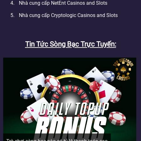
Nhà cung cấp NetEnt Casinos and Slots
Nhà cung cấp Cryptologic Casinos and Slots
Tin Tức Sòng Bạc Trực Tuyến