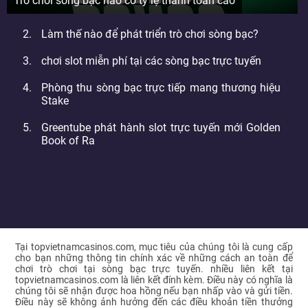
Trò chơi sòng bạc nào có tỷ lệ thanh toán cao
Làm thế nào để phát triển trò chơi sòng bạc?
chơi slot miễn phí tại các sòng bạc trực tuyến
Phòng thu sòng bạc trực tiếp mang thương hiệu
Stake
Greentube phát hành slot trực tuyến mới Golden
Book of Ra
Tại topvietnamcasinos.com, mục tiêu của chúng tôi là cung cấp
cho bạn những thông tin chính xác về những cách an toàn để
chơi trò chơi tại sòng bạc trực tuyến. nhiều liên kết tại
topvietnamcasinos.com là liên kết đính kèm. Điều này có nghĩa là
chúng tôi sẽ nhận được hoa hồng nếu bạn nhấp vào và gửi tiền.
Điều này sẽ không ảnh hưởng đến các điều khoản tiền thưởng