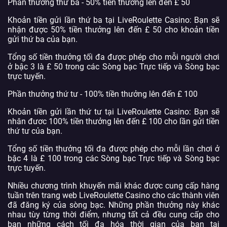
Phần thưởng thứ ba - 50% tiền thưởng lên đến £ 50
Khoản tiền gửi lần thứ ba tại LiveRoulette Casino: Bạn sẽ
nhận được 50% tiền thưởng lên đến £ 50 cho khoản tiền
gửi thứ ba của bạn.
Tổng số tiền thưởng tối đa được phép cho mỗi người chơi
ở bậc 3 là £ 50 trong các Sòng bạc Trực tiếp và Sòng bạc
trực tuyến.
Phần thưởng thứ tư - 100% tiền thưởng lên đến £ 100
Khoản tiền gửi lần thứ tư tại LiveRoulette Casino: Bạn sẽ
nhân đươc 100% tiền thưởng lên đến £ 100 cho lần gửi tiền
thứ tư của bạn.
Tổng số tiền thưởng tối đa được phép cho mỗi lần chơi ở
bậc 4 là £ 100 trong các Sòng bạc Trực tiếp và Sòng bạc
trực tuyến.
Nhiều chương trình khuyến mãi khác được cung cấp hàng
tuần trên trang web LiveRoulette Casino cho các thành viên
đã đăng ký của sòng bạc. Những phần thưởng này khác
nhau tùy từng thời điểm, nhưng tất cả đều cung cấp cho
bạn những cách tối đa hóa thời gian của bạn tại