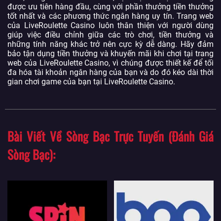
được ưu tiên hàng đầu, cùng với phần thưởng tiền thưởng
tốt nhất và các phương thức ngân hàng uy tín. Trang web
của LiveRoulette Casino luôn thân thiện với người dùng
giúp việc điều chỉnh giữa các trò chơi, tiền thưởng và
những tính năng khác trở nên cực kỳ dễ dàng. Hãy đảm
bảo tận dụng tiền thưởng và khuyến mãi khi chơi tại trang
web của LiveRoulette Casino, vì chúng được thiết kế để tối
đa hóa tài khoản ngân hàng của bạn và do đó kéo dài thời
gian chơi game của bạn tại LiveRoulette Casino.
Bài Viết Về Sòng Bạc Trực Tuyến (Đánh Giá
Sòng Bạc)