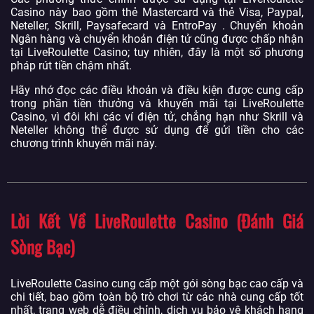
Casino này bao gồm thẻ Mastercard và thẻ Visa, Paypal,
Neteller, Skrill, Paysafecard và EntroPay . Chuyển khoản
Ngân hàng và chuyển khoản điện tử cũng được chấp nhận
tại LiveRoulette Casino; tuy nhiên, đây là một số phương
pháp rút tiền chậm nhất.
Hãy nhớ đọc các điều khoản và điều kiện được cung cấp
trong phần tiền thưởng và khuyến mãi tại LiveRoulette
Casino, vì đôi khi các ví điện tử, chẳng hạn như Skrill và
Neteller không thể được sử dụng để gửi tiền cho các
chương trình khuyến mãi này.
Lời Kết Về LiveRoulette Casino (Đánh Giá
Sòng Bạc)
LiveRoulette Casino cung cấp một gói sòng bạc cao cấp và
chi tiết, bao gồm toàn bộ trò chơi từ các nhà cung cấp tốt
nhất, trang web dễ điều chỉnh, dịch vụ bảo vệ khách hang