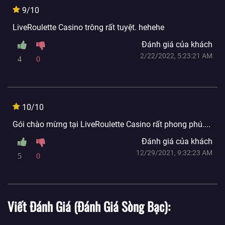
9/10
LiveRoulette Casino trông rất tuyệt. hehehe
Đánh giá của khách
2/22/2022, 5:23:21 AM
4
0
10/10
Gói chào mừng tại LiveRoulette Casino rất phong phú....
Đánh giá của khách
12/29/2021, 9:32:23 AM
5
0
Viết Đánh Giá (Đánh Giá Sòng Bạc)