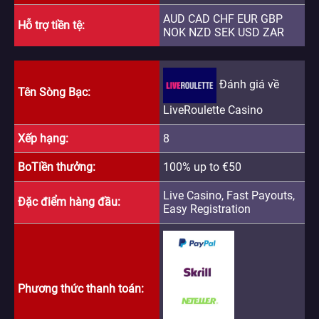
AUD CAD CHF EUR GBP
Hỗ trợ tiền tệ
NOK NZD SEK USD ZAR
Đánh giá về
Tên Sòng Bạc
LiveRoulette Casino
Xếp hạng
8
BoTiền thưởng
100% up to €50
Live Casino, Fast Payouts,
Đặc điểm hàng đầu
Easy Registration
Phương thức thanh toán