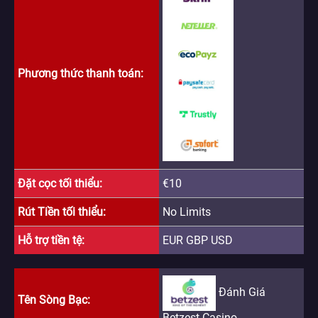
Phương thức thanh toán
Đặt cọc tối thiểu
€10
Rút Tiền tối thiểu
No Limits
Hỗ trợ tiền tệ
EUR GBP USD
Đánh Giá
Tên Sòng Bạc
Betzest Casino