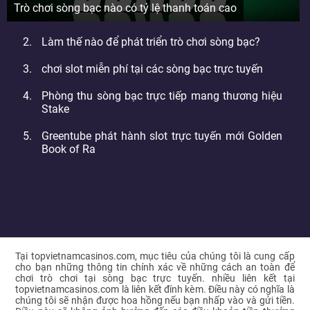
Trò chơi sòng bạc nào có tỷ lệ thanh toán cao
Làm thế nào để phát triển trò chơi sòng bạc?
chơi slot miễn phí tại các sòng bạc trực tuyến
Phòng thu sòng bạc trực tiếp mang thương hiệu
Stake
Greentube phát hành slot trực tuyến mới Golden
Book of Ra
Tại topvietnamcasinos.com, mục tiêu của chúng tôi là cung cấp
cho bạn những thông tin chính xác về những cách an toàn để
chơi trò chơi tại sòng bạc trực tuyến. nhiều liên kết tại
topvietnamcasinos.com là liên kết đính kèm. Điều này có nghĩa là
chúng tôi sẽ nhận được hoa hồng nếu bạn nhấp vào và gửi tiền.