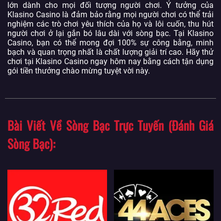
lớn dành cho mọi đối tượng người chơi. Ý tưởng của
Klasino Casino là đảm bảo rằng mọi người chơi có thể trải
nghiệm các trò chơi yêu thích của họ và lôi cuốn, thu hút
người chơi ở lại gắn bó lâu dài với sòng bạc. Tại Klasino
Casino, bạn có thể mong đợi 100% sự công bằng, minh
bạch và quan trọng nhất là chất lượng giải trí cao. Hãy thử
chơi tại Klasino Casino ngay hôm nay bằng cách tận dụng
gói tiền thưởng chào mừng tuyệt vời này.
Bài Viết Về Sòng Bạc Trực Tuyến (Đánh Giá
Sòng Bạc)