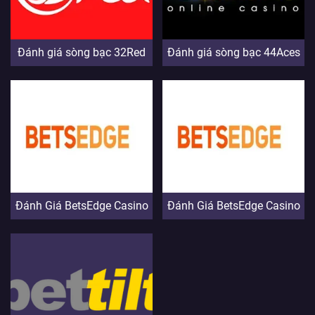
Đánh giá sòng bạc 32Red
Đánh giá sòng bạc 44Aces
Đánh Giá BetsEdge Casino
Đánh Giá BetsEdge Casino