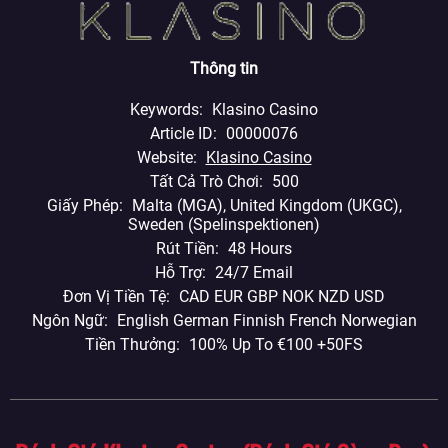
Thông tin
Keywords
Klasino Casino
Article ID
00000076
Website
Klasino Casino
Tất Cả Trò Chơi
500
Giấy Phép
Malta (MGA), United Kingdom (UKGC),
Sweden (Spelinspektionen)
Rút Tiền
48 Hours
Hỗ Trợ
24/7 Email
Đơn Vị Tiền Tệ
CAD EUR GBP NOK NZD USD
Ngôn Ngữ
English German Finnish French Norwegian
Tiền Thưởng
100% Up To €100 +50FS