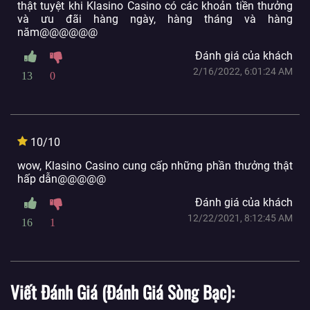
thật tuyệt khi Klasino Casino có các khoản tiền thưởng
và ưu đãi hàng ngày, hàng tháng và hàng
năm@@@@@@
Đánh giá của khách
2/16/2022, 6:01:24 AM
13
0
10/10
wow, Klasino Casino cung cấp những phần thưởng thật
hấp dẫn@@@@@
Đánh giá của khách
12/22/2021, 8:12:45 AM
16
1
Viết Đánh Giá (Đánh Giá Sòng Bạc)