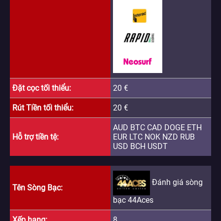
Đặt cọc tối thiểu
20 €
Rút Tiền tối thiểu
20 €
AUD BTC CAD DOGE ETH
Hỗ trợ tiền tệ
EUR LTC NOK NZD RUB
USD BCH USDT
Đánh giá sòng
Tên Sòng Bạc
bạc 44Aces
Xếp hạng
8