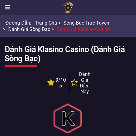
Đường Dẫn:
Trang Chủ
Sòng Bạc Trực Tuyến
Đánh Giá Sòng Bạc
Đánh Giá Klasino Casino
Đánh Giá Klasino Casino (Đánh Giá
Sòng Bạc)
Đánh
9/10
Giá
5
Điều
Này