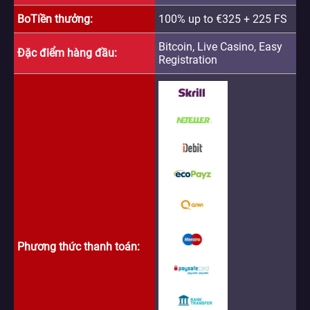
BoTiền thưởng
100% up to €325 + 225 FS
Bitcoin, Live Casino, Easy
Đặc điểm hàng đầu
Registration
Phương thức thanh toán