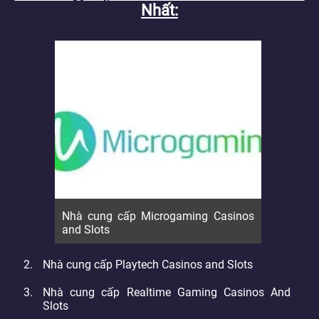
Nhất
Nhà cung cấp Microgaming Casinos
and Slots
Nhà cung cấp Playtech Casinos and Slots
Nhà cung cấp Realtime Gaming Casinos And
Slots