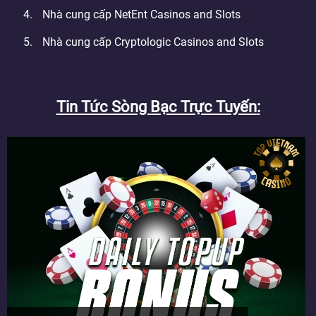
Nhà cung cấp NetEnt Casinos and Slots
Nhà cung cấp Cryptologic Casinos and Slots
Tin Tức Sòng Bạc Trực Tuyến