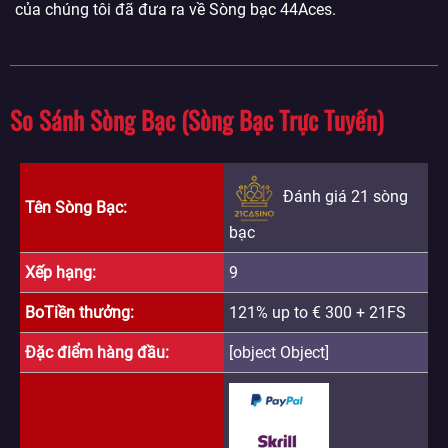
của chúng tôi đã đưa ra về Sòng bạc 44Aces.
So Sánh Sòng Bạc (Sòng Bạc Trực Tuyến)
Đánh giá 21 sòng
Tên Sòng Bạc
bạc
Xếp hạng
9
BoTiền thưởng
121% up to € 300 + 21FS
Đặc điểm hàng đầu
[object Object]