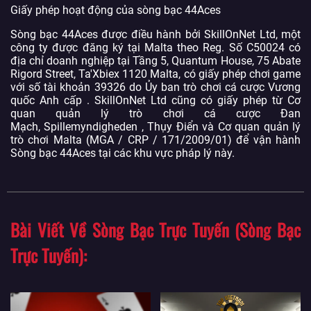
Giấy phép hoạt động của sòng bạc 44Aces
Sòng bạc 44Aces được điều hành bởi SkillOnNet Ltd, một
công ty được đăng ký tại Malta theo Reg. Số C50024 có
địa chỉ doanh nghiệp tại Tầng 5, Quantum House, 75 Abate
Rigord Street, Ta'Xbiex 1120 Malta, có giấy phép chơi game
với số tài khoản 39326 do Ủy ban trò chơi cá cược Vương
quốc Anh cấp . SkillOnNet Ltd cũng có giấy phép từ Cơ
quan quản lý trò chơi cá cược Đan
Mạch, Spillemyndigheden , Thụy Điển và Cơ quan quản lý
trò chơi Malta (MGA / CRP / 171/2009/01) để vận hành
Sòng bạc 44Aces tại các khu vực pháp lý này.
Bài Viết Về Sòng Bạc Trực Tuyến (Sòng Bạc
Trực Tuyến)