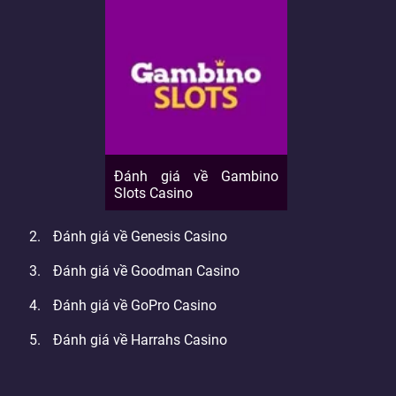
Đánh giá về Gambino
Slots Casino
Đánh giá về Genesis Casino
Đánh giá về Goodman Casino
Đánh giá về GoPro Casino
Đánh giá về Harrahs Casino