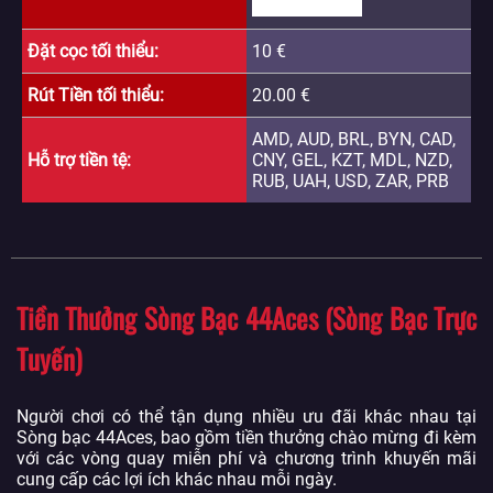
Đặt cọc tối thiểu
10 €
Rút Tiền tối thiểu
20.00 €
AMD, AUD, BRL, BYN, CAD,
Hỗ trợ tiền tệ
CNY, GEL, KZT, MDL, NZD,
RUB, UAH, USD, ZAR, PRB
Tiền Thưởng Sòng Bạc 44Aces (Sòng Bạc Trực
Tuyến)
Người chơi có thể tận dụng nhiều ưu đãi khác nhau tại
Sòng bạc 44Aces, bao gồm tiền thưởng chào mừng đi kèm
với các vòng quay miễn phí và chương trình khuyến mãi
cung cấp các lợi ích khác nhau mỗi ngày.