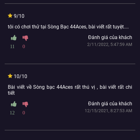
9/10
tôi có chơi thử tại Sòng Bạc 44Aces, bài viết rất tuyệt....
Đánh giá của khách
2/11/2022, 5:47:59 AM
11
0
10/10
Bài viết về Sòng bạc 44Aces rất thú vị , bài viết rất chi
tiết
Đánh giá của khách
12/15/2021, 8:27:53 AM
12
0