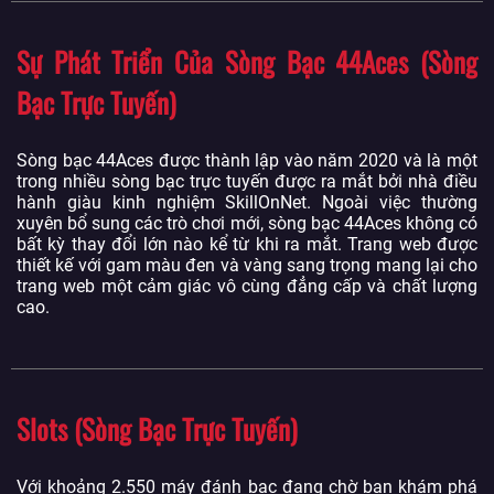
Sự Phát Triển Của Sòng Bạc 44Aces (Sòng
Bạc Trực Tuyến)
Sòng bạc 44Aces được thành lập vào năm 2020 và là một
trong nhiều sòng bạc trực tuyến được ra mắt bởi nhà điều
hành giàu kinh nghiệm SkillOnNet. Ngoài việc thường
xuyên bổ sung các trò chơi mới, sòng bạc 44Aces không có
bất kỳ thay đổi lớn nào kể từ khi ra mắt. Trang web được
thiết kế với gam màu đen và vàng sang trọng mang lại cho
trang web một cảm giác vô cùng đẳng cấp và chất lượng
cao.
Slots (Sòng Bạc Trực Tuyến)
Với khoảng 2.550 máy đánh bạc đang chờ bạn khám phá