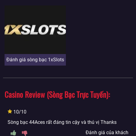
Đánh giá sòng bạc 1xSlots
Casino Review (Sòng Bạc Trực Tuyến)
10/10
Sòng bạc 44Aces rất đáng tin cậy và thú vị Thanks
Đánh giá của khách