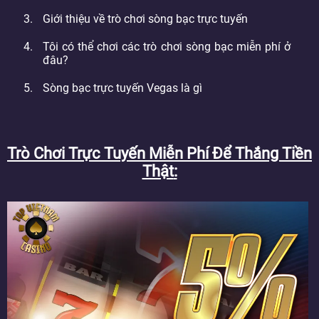
Giới thiệu về trò chơi sòng bạc trực tuyến
Tôi có thể chơi các trò chơi sòng bạc miễn phí ở
đâu?
Sòng bạc trực tuyến Vegas là gì
Trò Chơi Trực Tuyến Miễn Phí Để Thắng Tiền
Thật