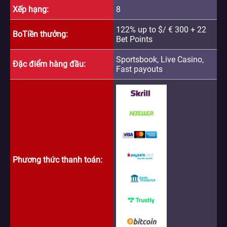
Xếp hạng
8
122% up to $/ € 300 + 22
BoTiền thưởng
Bet Points
Sportsbook, Live Casino,
Đặc điểm hàng đầu
Fast payouts
Phương thức thanh toán