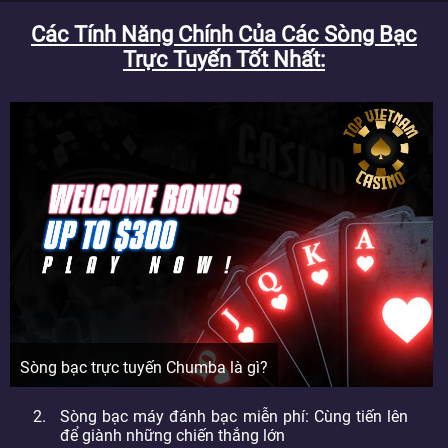
Các Tính Năng Chính Của Các Sòng Bạc
Trực Tuyến Tốt Nhất
Sòng bạc trực tuyến Chumba là gì?
Sòng bạc máy đánh bạc miễn phí: Cùng tiến lên
để giành những chiến thắng lớn