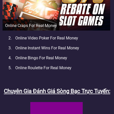
Online Craps For Real Money
Online Video Poker For Real Money
Online Instant Wins For Real Money
Online Bingo For Real Money
Online Roulette For Real Money
Chuyên Gia Đánh Giá Sòng Bạc Trực Tuyến