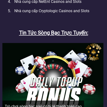
Nhà cung cấp NetEnt Casinos and Slots
Nhà cung cấp Cryptologic Casinos and Slots
Tin Tức Sòng Bạc Trực Tuyến
Trò chơi sòng bạc nào có tỷ lệ thanh toán cao