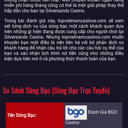
miễn phí hàng tháng cũng có thể là một giải pháp thay thế
hấp dẫn cho bạn tại Silversands Casino.
Trong bài đánh giá này, topvietnamcasinos.com sẽ xem
xét từng dịch vụ của sòng bạc một cách khách quan dựa
trên những gì hiện đang được cung cấp cho người chơi tại
Silversands Casino. Nhưng topvietnamcasinos.com muốn
khuyên bạn một điều là nên liên hệ với bộ phận dịch vụ
khách hàng để nhận câu trả lời cho các câu hỏi cụ thể của
bạn và xác nhận lịch trình rút tiền cũng như những điều
kiện dựa trên nơi ở và phương thức thanh toán của bạn.
So Sánh Sòng Bạc (Sòng Bạc Trực Tuyến)
Đánh Giá BGO
Tên Sòng Bạc
Casino