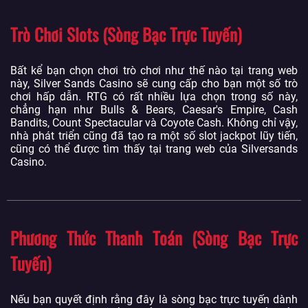
Trò Chơi Slots (Sòng Bạc Trực Tuyến)
Bất kể bạn chọn chơi trò chơi như thế nào tại trang web
này, Silver Sands Casino sẽ cung cấp cho bạn một số trò
chơi hấp dẫn. RTG có rất nhiều lựa chọn trong số này,
chẳng hạn như Bulls & Bears, Caesar's Empire, Cash
Bandits, Count Spectacular và Coyote Cash. Không chỉ vậy,
nhà phát triển cũng đã tạo ra một số slot jackpot lũy tiến,
cũng có thể được tìm thấy tại trang web của Silversands
Casino.
Phương Thức Thanh Toán (Sòng Bạc Trực
Tuyến)
Nếu bạn quyết định rằng đây là sòng bạc trực tuyến dành