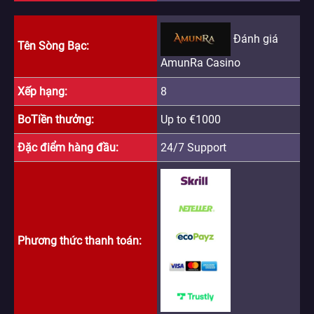
Đánh giá
Tên Sòng Bạc
AmunRa Casino
Xếp hạng
8
BoTiền thưởng
Up to €1000
Đặc điểm hàng đầu
24/7 Support
Phương thức thanh toán