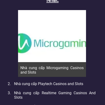
Nhất
Nhà cung cấp Microgaming Casinos
and Slots
Nhà cung cấp Playtech Casinos and Slots
Nhà cung cấp Realtime Gaming Casinos And
Slots