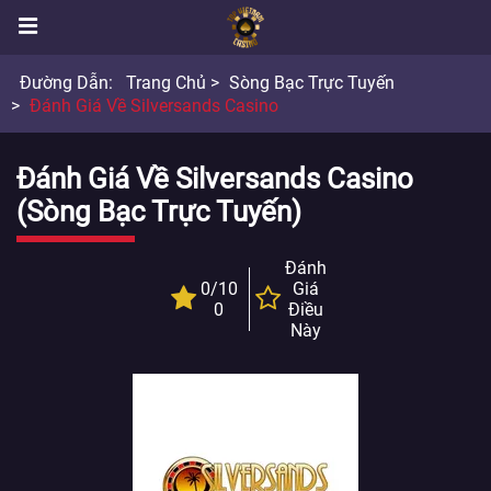
Đường Dẫn:
Trang Chủ
Sòng Bạc Trực Tuyến
Đánh Giá Về Silversands Casino
Đánh Giá Về Silversands Casino
(Sòng Bạc Trực Tuyến)
Đánh
0/10
Giá
0
Điều
Này