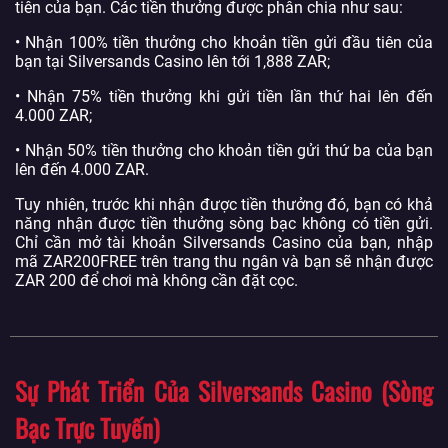
tiên của bạn. Các tiền thưởng được phân chia như sau:
• Nhận 100% tiền thưởng cho khoản tiền gửi đầu tiên của
bạn tại Silversands Casino lên tới 1,888 ZAR;
• Nhận 75% tiền thưởng khi gửi tiền lần thứ hai lên đến
4.000 ZAR;
• Nhận 50% tiền thưởng cho khoản tiền gửi thứ ba của bạn
lên đến 4.000 ZAR.
Tuy nhiên, trước khi nhận được tiền thưởng đó, bạn có khả
năng nhận được tiền thưởng sòng bạc không có tiền gửi.
Chỉ cần mở tài khoản Silversands Casino của bạn, nhập
mã ZAR200FREE trên trang thu ngân và bạn sẽ nhận được
ZAR 200 để chơi mà không cần đặt cọc.
Sự Phát Triển Của Silversands Casino (Sòng
Bạc Trực Tuyến)