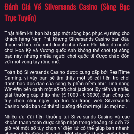
Đánh Giá Về Silversands Casino (Sòng Bạc
Trực Tuyến)
Thật hiếm khi bạn bắt gặp một sòng bạc phục vụ riêng cho
khách hàng Nam Phi. Nhưng Silversands Casino ban đầu
thuộc sở hữu của một doanh nhân Nam Phi. Mặc dù người
chơi Hoa Kỳ và Vương quốc Anh không thể chơi tại sòng
bạc này, nhưng nhiều người chơi quốc tế được chào đón
với một vòng tay rộng mở.
Toàn bộ Silversands Casino được cung cấp bởi RealTime
Gaming, vì vậy bạn sẽ tìm thấy một số cải tiến trò chơi
đánh bạc độc đáo của công ty phần mềm như Tính năng
Win-Win bên cạnh một số trò chơi jackpot lũy tiến và nhiều
giải thưởng cấp thấp như (€ 1000 - € 3000). Bạn cũng có
tùy chọn chơi ngay lập tức tại trang web Silversands
Casino hoặc bạn có thể tải xuống để chơi mọi lúc mọi nơi.
Nhiều ưu đãi tiền thưởng tại Silversands Casino và các
khoản thanh toán được chấp nhận trong khoảng 48 đến 72
giờ với một số tùy chọn ví điện tử có thể giúp bạn nhanh
chóng nhận được tiền mặt. Một chuyển khoản ngân hàng