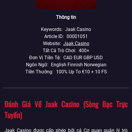
Thông tin
Keywords
Jaak Casino
Article ID
00001051
Website
Jaak Casino
Tất Cả Trò Chơi
400+
Đơn Vị Tiền Tệ
CAD EUR GBP USD
Ngôn Ngữ
English Finnish Norwegian
Tiền Thưởng
100% Up To €10 + 10 FS
Đánh Giá Về Jaak Casino (Sòng Bạc Trực
Tuyến)
Jaak Casino được cấp phép bởi cả Cơ quan quản lý trò