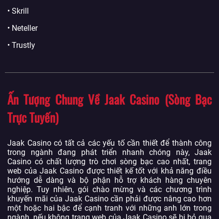
• Skrill
• Neteller
• Trustly
Ấn Tượng Chung Về Jaak Casino (Sòng Bạc
Trực Tuyến)
Jaak Casino có tất cả các yếu tố cần thiết để thành công
trong ngành đang phát triển nhanh chóng này, Jaak
Casino có chất lượng trò chơi sòng bạc cao nhất, trang
web của Jaak Casino được thiết kế tốt với khả năng điều
hướng dễ dàng và bộ phận hỗ trợ khách hàng chuyên
nghiệp. Tuy nhiên, gói chào mừng và các chương trình
khuyến mãi của Jaak Casino cần phải được nâng cao hơn
một hoặc hai bậc để cạnh tranh với những anh lớn trong
ngành, nếu không trang web của Jaak Casino sẽ bị bỏ qua