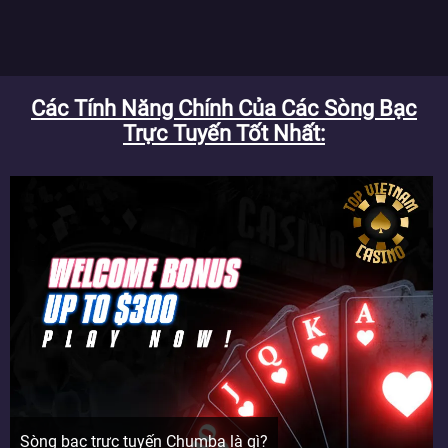
Các Tính Năng Chính Của Các Sòng Bạc
Trực Tuyến Tốt Nhất
Sòng bạc trực tuyến Chumba là gì?