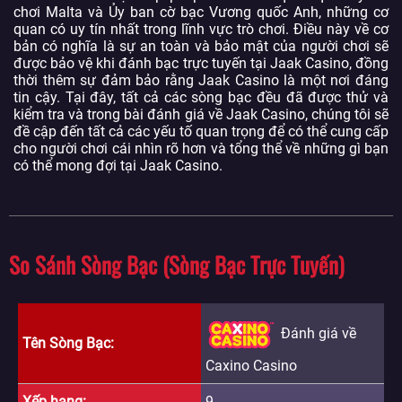
chơi Malta và Ủy ban cờ bạc Vương quốc Anh, những cơ
quan có uy tín nhất trong lĩnh vực trò chơi. Điều này về cơ
bản có nghĩa là sự an toàn và bảo mật của người chơi sẽ
được bảo vệ khi đánh bạc trực tuyến tại Jaak Casino, đồng
thời thêm sự đảm bảo rằng Jaak Casino là một nơi đáng
tin cậy. Tại đây, tất cả các sòng bạc đều đã được thử và
kiểm tra và trong bài đánh giá về Jaak Casino, chúng tôi sẽ
đề cập đến tất cả các yếu tố quan trọng để có thể cung cấp
cho người chơi cái nhìn rõ hơn và tổng thể về những gì bạn
có thể mong đợi tại Jaak Casino.
So Sánh Sòng Bạc (Sòng Bạc Trực Tuyến)
Đánh giá về
Tên Sòng Bạc
Caxino Casino
Xếp hạng
9