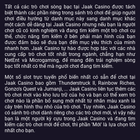
Tất cả các trò chơi sòng bạc tại Jaak Casino được tách
biệt thành các phần riêng trong sảnh trò chơi để giúp người
chơi điều hướng từ danh mục này sang danh mục khác
một cách dễ dàng tại Jaak Casino nhưng nếu bạn là người
chơi cũ có kinh nghiệm và đang tìm kiếm một trò chơi cụ
thể, chức năng tìm kiếm ở bên phải màn hình của bạn
được đảm bảo sẽ đưa bạn đến mục yêu thích của mình
nhanh hơn. Jaak Casino tự hào được hợp tác với các nhà
cung cấp trò chơi tốt nhất trong ngành, chẳng hạn như
NetEnt và Microgaming, để mang đến trải nghiệm sòng
bạc tốt nhất có thể mà người chơi đang tìm kiếm.
Một số slot trực tuyến phổ biến nhất có sẵn để chơi tại
Jaak Casino bao gồm Thunderstruck II, Rainbow Riches,
Gonzo's Quest và Jumanji, ... Jaak Casino liên tục thêm các
trò chơi mới vào kho lưu trữ của họ và bạn có thể xem trò
chơi nào là phần bổ sung mới nhất từ nhãn màu xanh lá
cây trên hình thu nhỏ của trò chơi. Tuy nhiên, Jaak Casino
có sảnh trò chơi dành riêng cho các trò chơi mới, vì vậy nếu
bạn là một người kỳ cựu trong Jaak Casino và đang tìm
kiếm các trò chơi mới để chơi, thì phần 'Mới' là lựa chọn tốt
nhất cho bạn.