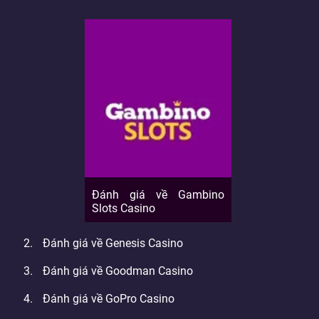
Đánh giá về Gambino
Slots Casino
Đánh giá về Genesis Casino
Đánh giá về Goodman Casino
Đánh giá về GoPro Casino