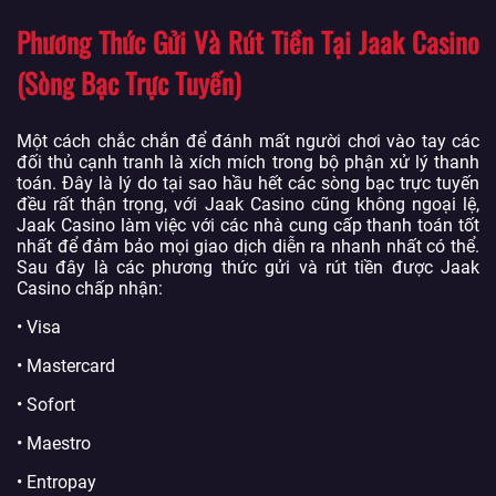
Phương Thức Gửi Và Rút Tiền Tại Jaak Casino
(Sòng Bạc Trực Tuyến)
Một cách chắc chắn để đánh mất người chơi vào tay các
đối thủ cạnh tranh là xích mích trong bộ phận xử lý thanh
toán. Đây là lý do tại sao hầu hết các sòng bạc trực tuyến
đều rất thận trọng, với Jaak Casino cũng không ngoại lệ,
Jaak Casino làm việc với các nhà cung cấp thanh toán tốt
nhất để đảm bảo mọi giao dịch diễn ra nhanh nhất có thể.
Sau đây là các phương thức gửi và rút tiền được Jaak
Casino chấp nhận:
• Visa
• Mastercard
• Sofort
• Maestro
• Entropay