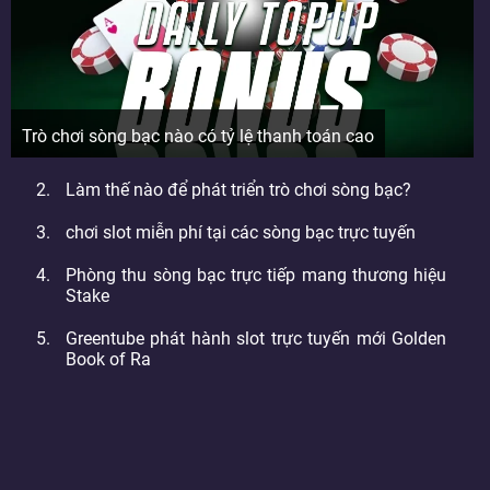
Trò chơi sòng bạc nào có tỷ lệ thanh toán cao
Làm thế nào để phát triển trò chơi sòng bạc?
chơi slot miễn phí tại các sòng bạc trực tuyến
Phòng thu sòng bạc trực tiếp mang thương hiệu
Stake
Greentube phát hành slot trực tuyến mới Golden
Book of Ra