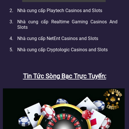
Nhà cung cấp Playtech Casinos and Slots
Nhà cung cấp Realtime Gaming Casinos And
Slots
Nhà cung cấp NetEnt Casinos and Slots
Nhà cung cấp Cryptologic Casinos and Slots
Tin Tức Sòng Bạc Trực Tuyến