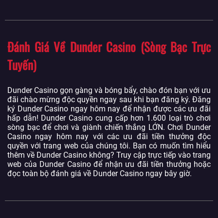
Đánh Giá Về Dunder Casino (Sòng Bạc Trực
Tuyến)
Dunder Casino gọn gàng và bóng bẩy, chào đón bạn với ưu
đãi chào mừng độc quyền ngay sau khi bạn đăng ký. Đăng
ký Dunder Casino ngay hôm nay để nhận được các ưu đãi
hấp dẫn! Dunder Casino cung cấp hơn 1.600 loại trò chơi
sòng bạc để chơi và giành chiến thắng LỚN. Chơi Dunder
Casino ngay hôm nay với các ưu đãi tiền thưởng độc
quyền với trang web của chúng tôi. Bạn có muốn tìm hiểu
thêm về Dunder Casino không? Truy cập trực tiếp vào trang
web của Dunder Casino để nhận ưu đãi tiền thưởng hoặc
đọc toàn bộ đánh giá về Dunder Casino ngay bây giờ.