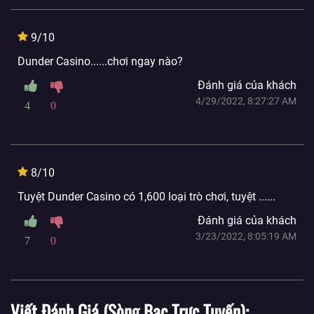
9/10
Dunder Casino......chơi ngay nào?
Đánh giá của khách
4/29/2022, 8:27:27 AM
4
0
8/10
Tuyệt Dunder Casino có 1,600 loại trò chơi, tuyệt ......
Đánh giá của khách
3/23/2022, 8:05:19 AM
7
0
Viết Đánh Giá (Sòng Bạc Trực Tuyến)