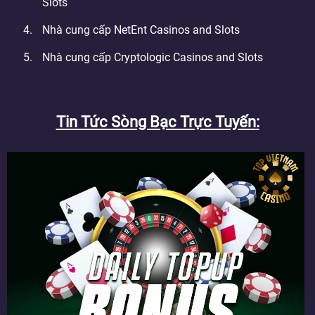
Slots
Nhà cung cấp NetEnt Casinos and Slots
Nhà cung cấp Cryptologic Casinos and Slots
Tin Tức Sòng Bạc Trực Tuyến