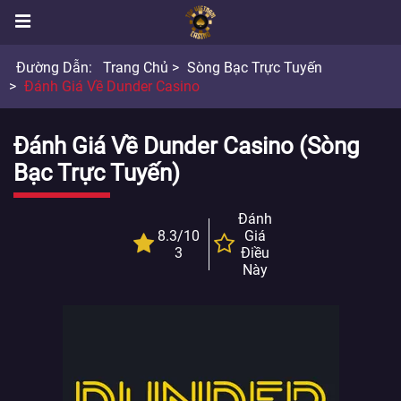
Đường Dẫn:
Trang Chủ
Sòng Bạc Trực Tuyến
Đánh Giá Về Dunder Casino
Đánh Giá Về Dunder Casino (Sòng
Bạc Trực Tuyến)
Đánh
8.3/10
Giá
3
Điều
Này