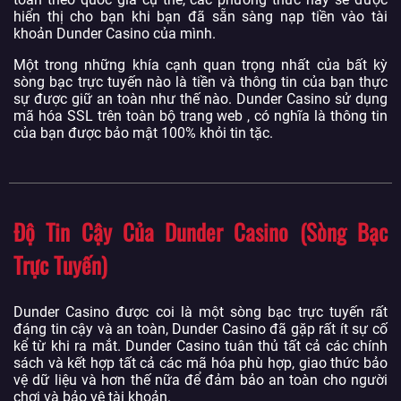
hiển thị cho bạn khi bạn đã sẵn sàng nạp tiền vào tài
khoản Dunder Casino của mình.
Một trong những khía cạnh quan trọng nhất của bất kỳ
sòng bạc trực tuyến nào là tiền và thông tin của bạn thực
sự được giữ an toàn như thế nào. Dunder Casino sử dụng
mã hóa SSL trên toàn bộ trang web , có nghĩa là thông tin
của bạn được bảo mật 100% khỏi tin tặc.
Độ Tin Cậy Của Dunder Casino (Sòng Bạc
Trực Tuyến)
Dunder Casino được coi là một sòng bạc trực tuyến rất
đáng tin cậy và an toàn, Dunder Casino đã gặp rất ít sự cố
kể từ khi ra mắt. Dunder Casino tuân thủ tất cả các chính
sách và kết hợp tất cả các mã hóa phù hợp, giao thức bảo
vệ dữ liệu và hơn thế nữa để đảm bảo an toàn cho người
chơi và bảo vệ tài khoản.