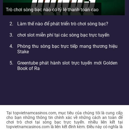
Trò chơi sòng bạc nào có tỷ lệ thanh toán cao
Làm thế nào để phát triển trò chơi sòng bạc?
chơi slot miễn phí tại các sòng bạc trực tuyến
Phòng thu sòng bạc trực tiếp mang thương hiệu
Stake
Greentube phát hành slot trực tuyến mới Golden
Book of Ra
Tại topvietnamcasinos.com, mục tiêu của chúng tôi là cung cấp
cho bạn những thông tin chính xác về những cách an toàn để
chơi trò chơi tại sòng bạc trực tuyến. nhiều liên kết tại
topvietnamcasinos.com là liên kết đính kèm. Điều này có nghĩa là