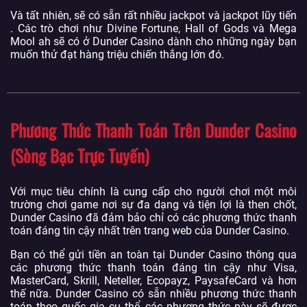
Và tất nhiên, sẽ có sẵn rất nhiều jackpot và jackpot lũy tiến
. Các trò chơi như Divine Fortune, Hall of Gods và Mega
Mool ah sẽ có ở Dunder Casino dành cho những ngày bạn
muốn thử đạt hàng triệu chiến thắng lớn đó.
Phương Thức Thanh Toán Trên Dunder Casino
(Sòng Bạc Trực Tuyến)
Với mục tiêu chính là cung cấp cho người chơi một môi
trường chơi game nơi sự đa dạng và tiện lợi là then chốt,
Dunder Casino đã đảm bảo chỉ có các phương thức thanh
toán đáng tin cậy nhất trên trang web của Dunder Casino.
Bạn có thể gửi tiền an toàn tại Dunder Casino thông qua
các phương thức thanh toán đáng tin cậy như Visa,
MasterCard, Skrill, Neteller, Ecopayz, PaysafeCard và hơn
thế nữa. Dunder Casino có sẵn nhiều phương thức thanh
toán theo quốc gia cụ thể, các phương thức này sẽ được