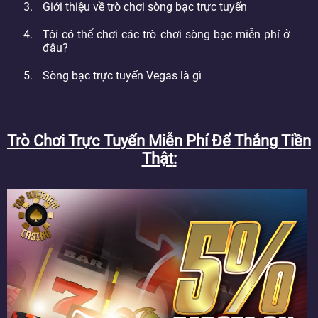
Giới thiệu về trò chơi sòng bạc trực tuyến
Tôi có thể chơi các trò chơi sòng bạc miễn phí ở
đâu?
Sòng bạc trực tuyến Vegas là gì
Trò Chơi Trực Tuyến Miễn Phí Để Thắng Tiền
Thật