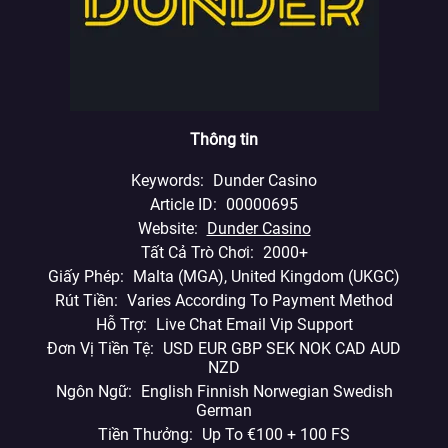
Thông tin
Keywords
Dunder Casino
Article ID
00000695
Website
Dunder Casino
Tất Cả Trò Chơi
2000+
Giấy Phép
Malta (MGA), United Kingdom (UKGC)
Rút Tiền
Varies According To Payment Method
Hỗ Trợ
Live Chat Email Vip Support
Đơn Vị Tiền Tệ
USD EUR GBP SEK NOK CAD AUD
NZD
Ngôn Ngữ
English Finnish Norwegian Swedish
German
Tiền Thưởng
Up To €100 + 100 FS