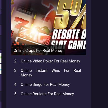
h
Đánh giá về Spin Station Casino
8
200% up to €2000 + 20 FS
Highroller, Tax Free, userfriendly
Online Craps For Real Money
Online Video Poker For Real Money
Online Instant Wins For Real
Money
Online Bingo For Real Money
Online Roulette For Real Money
20 €
30.00 €