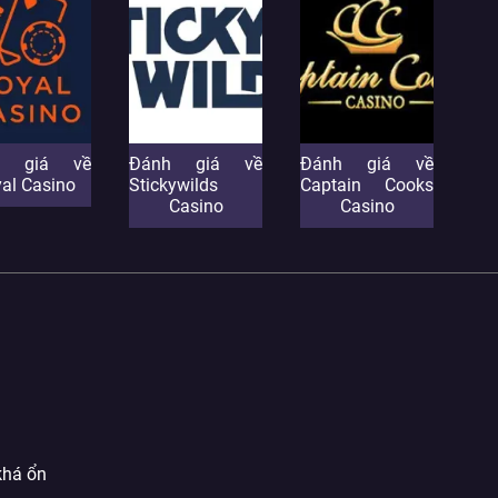
h giá về
Đánh giá về
Đánh giá về
al Casino
Stickywilds
Captain Cooks
Casino
Casino
khá ổn