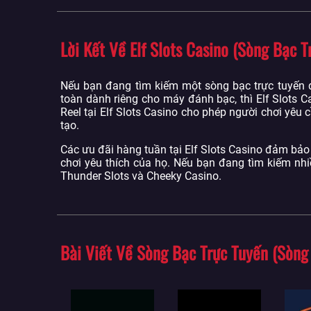
Lời Kết Về Elf Slots Casino (Sòng Bạc T
Nếu bạn đang tìm kiếm một sòng bạc trực tuyến đ
toàn dành riêng cho máy đánh bạc, thì Elf Slots
Reel tại Elf Slots Casino cho phép người chơi yêu
tạo.
Các ưu đãi hàng tuần tại Elf Slots Casino đảm bảo 
chơi yêu thích của họ. Nếu bạn đang tìm kiếm nhi
Thunder Slots và Cheeky Casino.
Bài Viết Về Sòng Bạc Trực Tuyến (Sòng