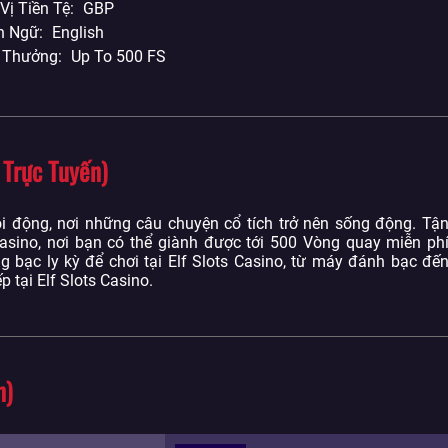
Vị Tiền Tệ
GBP
n Ngữ
English
n Thưởng
Up To 500 FS
 Trực Tuyến)
ôi động, nơi những câu chuyện cổ tích trở nên sống động. Tậ
asino, nơi bạn có thể giành được tới 500 Vòng quay miễn ph
 bạc ly kỳ để chơi tại Elf Slots Casino, từ máy đánh bạc đế
p tại Elf Slots Casino.
n)