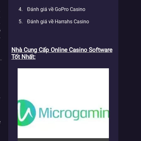
Đánh giá về GoPro Casino
y
ý
Đánh giá về Harrahs Casino
y
ẽ
,
Nhà Cung Cấp Online Casino Software
Tốt Nhất
n
f
h
ợ