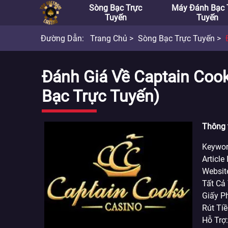
Sòng Bạc Trực
Máy Đánh Bạc 
Tuyến
Tuyến
Đường Dẫn:
Trang Chủ
Sòng Bạc Trực Tuyến
Đánh Giá Về Captain Coo
Bạc Trực Tuyến)
Thông 
Keywo
Article 
Websit
Tất Cả 
Giấy P
Rút Ti
Hỗ Trợ