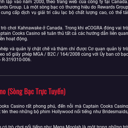
h lập vào năm 2000, theo trang web của công ty tại Canada
ards Group. Là một sòng bạc có thương hiệu do Rewards Grou
cung cấp dịch vụ giải trí câu lạc bộ chất lượng cao, có thể tả
 trò chơi Kahnawake ở Canada. Trong khi eCOGRA đóng vai tr
ptain Cooks Casino sẽ tuân thủ tất cả các hướng dẫn liên qua
yền hoạt động.
hép và quản lý chặt chẽ và thậm chí được Cơ quan quản lý tr
eo số giấy phép MGA / B2C / 164/2008 cùng với Ủy ban cờ bạ
- R-319310-006.
no (Sòng Bạc Trực Tuyến)
ooks Casino rất phong phú, đến nỗi mà Captain Cooks Casin
 tên theo những bộ phim Hollywood nổi tiếng như Bridesmaids
 có trò chơi nổi tiếng như Mega Moolah là một trong những tr