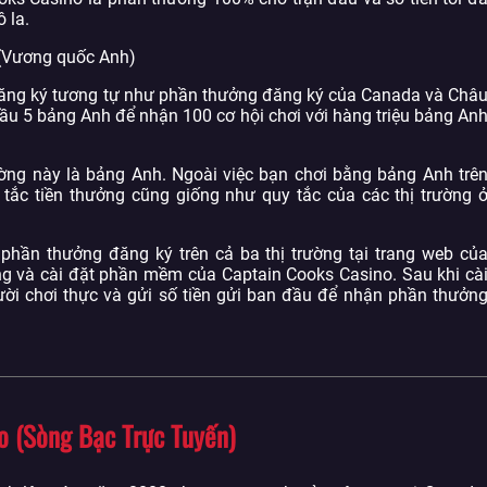
 la.
 (Vương quốc Anh)
ăng ký tương tự như phần thưởng đăng ký của Canada và Châ
đầu 5 bảng Anh để nhận 100 cơ hội chơi với hàng triệu bảng An
ường này là bảng Anh. Ngoài việc bạn chơi bằng bảng Anh trê
tắc tiền thưởng cũng giống như quy tắc của các thị trường 
 phần thưởng đăng ký trên cả ba thị trường tại trang web củ
ống và cài đặt phần mềm của Captain Cooks Casino. Sau khi cà
ời chơi thực và gửi số tiền gửi ban đầu để nhận phần thưởn
o (Sòng Bạc Trực Tuyến)