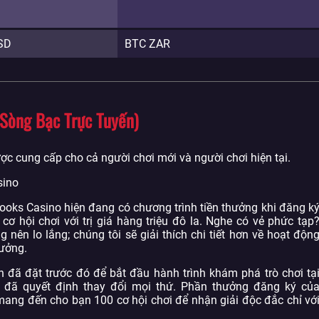
SD
BTC ZAR
(Sòng Bạc Trực Tuyến)
c cung cấp cho cả người chơi mới và người chơi hiện tại.
sino
ooks Casino hiện đang có chương trình tiền thưởng khi đăng k
 hội chơi với trị giá hàng triệu đô la. Nghe có vẻ phức tạp
 nên lo lắng; chúng tôi sẽ giải thích chi tiết hơn về hoạt độn
hưởng.
 đã đặt trước đó để bắt đầu hành trình khám phá trò chơi tạ
 đã quyết định thay đổi mọi thứ. Phần thưởng đăng ký củ
ang đến cho bạn 100 cơ hội chơi để nhận giải độc đắc chỉ vớ