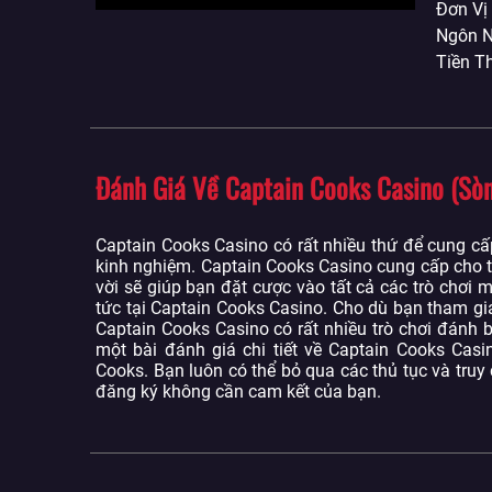
Đơn Vị
Ngôn 
Tiền T
Đánh Giá Về Captain Cooks Casino (Sòn
Captain Cooks Casino có rất nhiều thứ để cung cấ
kinh nghiệm. Captain Cooks Casino cung cấp cho 
vời sẽ giúp bạn đặt cược vào tất cả các trò chơi 
tức tại Captain Cooks Casino. Cho dù bạn tham gia 
Captain Cooks Casino có rất nhiều trò chơi đánh b
một bài đánh giá chi tiết về Captain Cooks Casi
Cooks. Bạn luôn có thể bỏ qua các thủ tục và tru
đăng ký không cần cam kết của bạn.