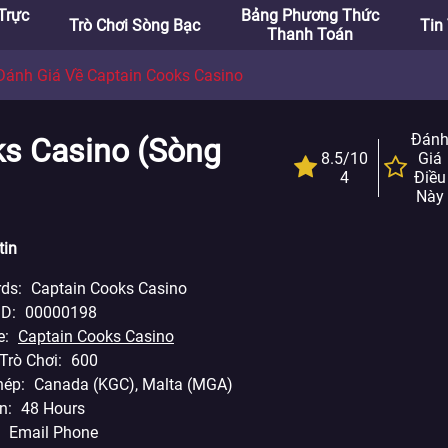
Trực
Bảng Phương Thức
Trò Chơi Sòng Bạc
Tin
Thanh Toán
Đánh Giá Về Captain Cooks Casino
Đán
ks Casino (Sòng
8.5/10
Giá
4
Điều
Này
tin
rds
Captain Cooks Casino
ID
00000198
e
Captain Cooks Casino
Trò Chơi
600
hép
Canada (KGC), Malta (MGA)
ền
48 Hours
Email Phone