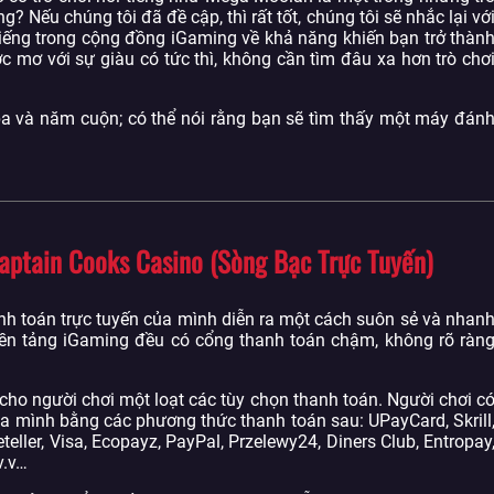
Nếu chúng tôi đã đề cập, thì rất tốt, chúng tôi sẽ nhắc lại vớ
iếng trong cộng đồng iGaming về khả năng khiến bạn trở thàn
c mơ với sự giàu có tức thì, không cần tìm đâu xa hơn trò chơ
a và năm cuộn; có thể nói rằng bạn sẽ tìm thấy một máy đán
aptain Cooks Casino (Sòng Bạc Trực Tuyến)
h toán trực tuyến của mình diễn ra một cách suôn sẻ và nhan
nền tảng iGaming đều có cổng thanh toán chậm, không rõ ràn
ho người chơi một loạt các tùy chọn thanh toán. Người chơi c
ủa mình bằng các phương thức thanh toán sau: UPayCard, Skrill
teller, Visa, Ecopayz, PayPal, Przelewy24, Diners Club, Entropay
v.v…