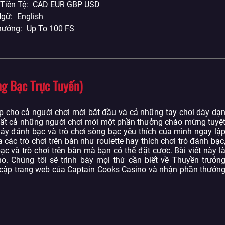
 Tiền Tệ
CAD EUR GBP USD
Ngữ
English
hưởng
Up To 100 FS
g Bạc Trực Tuyến)
p cho cả người chơi mới bắt đầu và cả những tay chơi dày dạ
tất cả những người chơi mới một phần thưởng chào mừng tuyệ
máy đánh bạc và trò chơi sòng bạc yêu thích của mình ngay lậ
các trò chơi trên bàn như roulette hay thích chơi trò đánh bạc
ạc và trò chơi trên bàn mà bạn có thể đặt cược. Bài viết này l
no. Chúng tôi sẽ trình bày mọi thứ cần biết về Thuyền trưởn
y cập trang web của Captain Cooks Casino và nhận phần thưởn