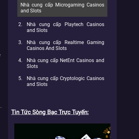
Nhà cung cấp Microgaming Casinos
and Slots
Nhà cung cấp Playtech Casinos
u
and Slots
h
Nhà cung cấp Realtime Gaming
Casinos And Slots
n
ở
Nhà cung cấp NetEnt Casinos and
Slots
a
Nhà cung cấp Cryptologic Casinos
i
and Slots
g
Tin Tức Sòng Bạc Trực Tuyến