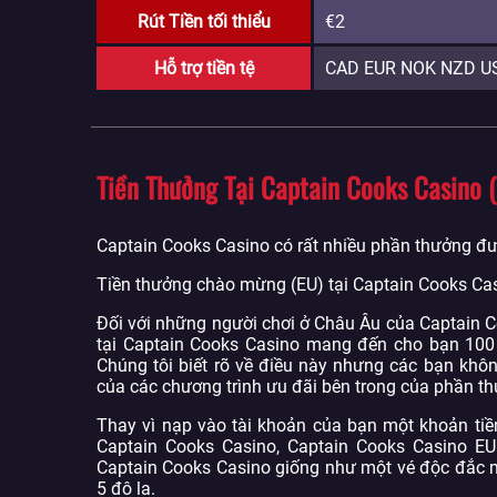
Rút Tiền tối thiểu
€2
Hỗ trợ tiền tệ
CAD EUR NOK NZD U
Tiền Thưởng Tại Captain Cooks Casino 
Captain Cooks Casino có rất nhiều phần thưởng đượ
Tiền thưởng chào mừng (EU) tại Captain Cooks Ca
Đối với những người chơi ở Châu Âu của Captain C
tại Captain Cooks Casino mang đến cho bạn 100 cơ
Chúng tôi biết rõ về điều này nhưng các bạn không
của các chương trình ưu đãi bên trong của phần t
Thay vì nạp vào tài khoản của bạn một khoản tiền
Captain Cooks Casino, Captain Cooks Casino EU
Captain Cooks Casino giống như một vé độc đắc m
5 đô la.