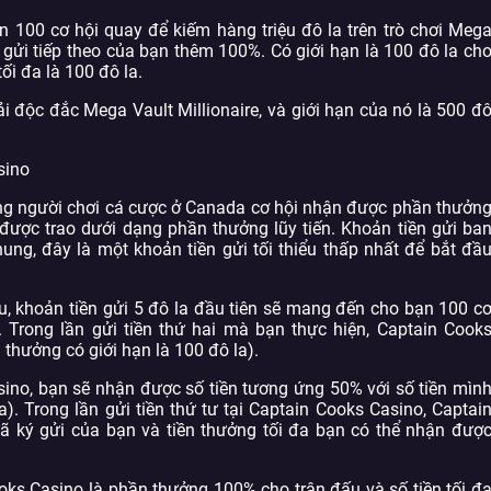
 100 cơ hội quay để kiếm hàng triệu đô la trên trò chơi Meg
gửi tiếp theo của bạn thêm 100%. Có giới hạn là 100 đô la ch
ối đa là 100 đô la.
ải độc đắc Mega Vault Millionaire, và giới hạn của nó là 500 đ
sino
g người chơi cá cược ở Canada cơ hội nhận được phần thưởn
được trao dưới dạng phần thưởng lũy tiến. Khoản tiền gửi ba
ung, đây là một khoản tiền gửi tối thiểu thấp nhất để bắt đầ
, khoản tiền gửi 5 đô la đầu tiên sẽ mang đến cho bạn 100 c
. Trong lần gửi tiền thứ hai mà bạn thực hiện, Captain Cook
thưởng có giới hạn là 100 đô la).
asino, bạn sẽ nhận được số tiền tương ứng 50% với số tiền mìn
). Trong lần gửi tiền thứ tư tại Captain Cooks Casino, Captai
ã ký gửi của bạn và tiền thưởng tối đa bạn có thể nhận đượ
ks Casino là phần thưởng 100% cho trận đấu và số tiền tối đ