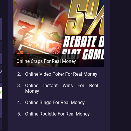
Đánh giá về Stakes Casino
8
Up to €250 + 100 FS
Online Craps For Real Money
o,
Games of the week, Regular offers, Jackpot
Online Video Poker For Real Money
Slots
Online Instant Wins For Real
Money
Online Bingo For Real Money
Online Roulette For Real Money
10 €