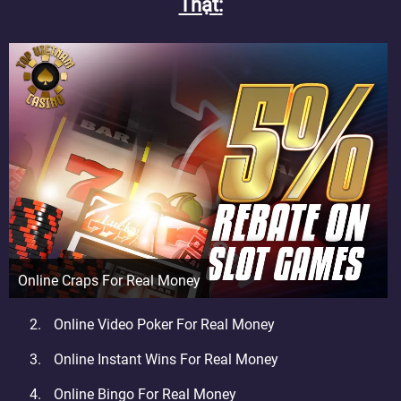
Thật
Online Craps For Real Money
Online Video Poker For Real Money
Online Instant Wins For Real Money
Online Bingo For Real Money