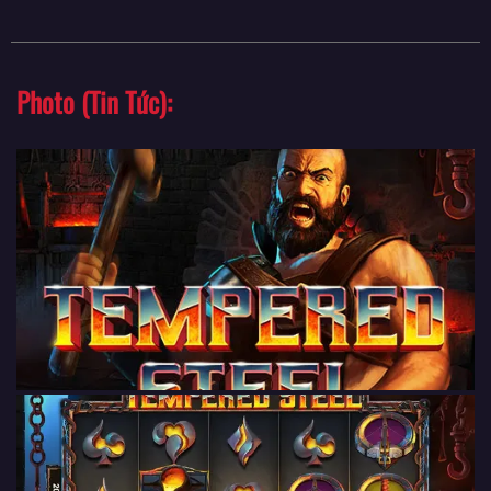
Photo (Tin Tức)