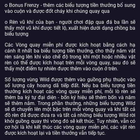
o Bonus Frenzy - thêm các biểu tượng tiền thưởng bổ sung
vào cuộn và được đốt cháy khi chúng quay qua
o Rèn vũ khí của bạn - người chơi đập qua đá ba lần sẽ
thấy một vũ khí được tiết lộ, xuất hiện dưới dạng chồng ba
biểu tượng
Các Vòng quay miễn phí được kích hoạt bằng cách hạ
cánh ít nhất ba biểu tượng tiền thưởng, cho thấy năm vật
rèn sáng lên khi vào chế độ trong khi một hoặc nhiều vật
rèn có thể được kích hoạt trên mỗi vòng quay, sau đó sẽ
thấy một điểm tự nhiên được thêm vào cuộn ở trên.
Số lượng vùng Wild được thêm vào guồng phụ thuộc vào
số lượng cây hoang dã tiếp đất. Nếu ba biểu tượng tiền
thưởng kích hoạt các vòng quay miễn phí, mỗi lò rèn sẽ
thêm ba ký tự đại diện - bốn ký hiệu sẽ thêm bốn và năm
sẽ thêm năm. Trong phần thưởng, những biểu tượng Wild
sẽ di chuyển lên một bậc trên mỗi vòng quay và khi tất cả
đồ rèn đã được đưa ra và tất cả những biểu tượng Wild rời
khỏi guồng quay thì vòng đó sẽ kết thúc. Tuy nhiên, vẫn có
cơ hội là khi kết thúc các vòng quay miễn phí, các vật rèn
được kích hoạt lại và tiền thưởng vẫn tiếp tục.