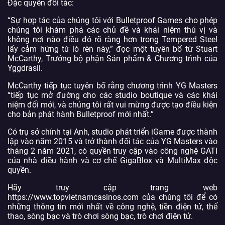
Đặc quyền đối tác:
“Sự hợp tác của chúng tôi với Bulletproof Games cho phép
chúng tôi khám phá các chủ đề và khái niệm thú vị và
không nơi nào điều đó rõ ràng hơn trong Tempered Steel
lấy cảm hứng từ lò rèn này,” đọc một tuyên bố từ Stuart
McCarthy, Trưởng bộ phận Sản phẩm & Chương trình của
Yggdrasil.
McCarthy tiếp tục tuyên bố rằng chương trình YG Masters
“tiếp tục mở đường cho các studio boutique và các khái
niệm đổi mới, và chúng tôi rất vui mừng được tạo điều kiện
cho bản phát hành Bulletproof mới nhất.”
Có trụ sở chính tại Anh, studio phát triển iGame được thành
lập vào năm 2015 và trở thành đối tác của YG Masters vào
tháng 2 năm 2021, có quyền truy cập vào công nghệ GATI
của nhà điều hành và cơ chế GigaBlox và MultiMax độc
quyền.
Hãy truy cập trang web
https://www.topvietnamcasinos.com của chúng tôi để có
những thông tin mới nhất về công nghệ, tiền điện tử, thể
thao, sòng bạc và trò chơi sòng bạc, trò chơi điện tử.