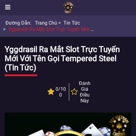
Đường Dẫn:
Trang Chủ
Tin Tức
Yggdrasil Ra Mắt Slot Trực Tuyến Mới Với Tên Gọi Tempered Steel
Yggdrasil Ra Mắt Slot Trực Tuyến
Mới Với Tên Gọi Tempered Steel
(Tin Tức)
Đánh
0/10
Giá
0
Điều
Này