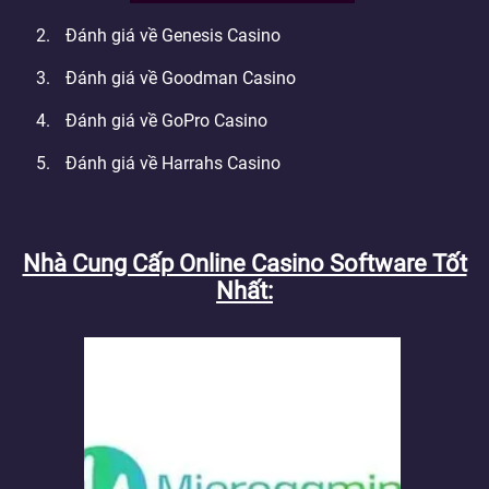
Đánh giá về Genesis Casino
Đánh giá về Goodman Casino
Đánh giá về GoPro Casino
Đánh giá về Harrahs Casino
Nhà Cung Cấp Online Casino Software Tốt
Nhất