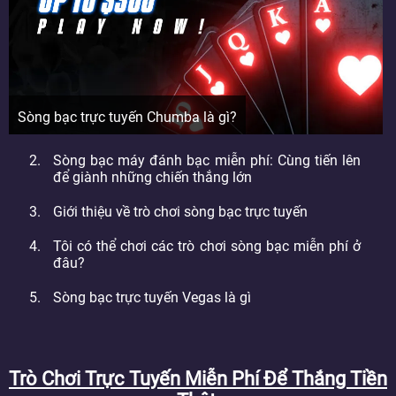
Sòng bạc trực tuyến Chumba là gì?
Sòng bạc máy đánh bạc miễn phí: Cùng tiến lên
để giành những chiến thắng lớn
Giới thiệu về trò chơi sòng bạc trực tuyến
Tôi có thể chơi các trò chơi sòng bạc miễn phí ở
đâu?
Sòng bạc trực tuyến Vegas là gì
Trò Chơi Trực Tuyến Miễn Phí Để Thắng Tiền