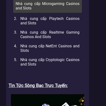
Nhà cung cấp Microgaming Casinos
and Slots
Nhà cung cấp Playtech Casinos
and Slots
Nhà cung cấp Realtime Gaming
Casinos And Slots
Nhà cung cấp NetEnt Casinos and
Slots
Nhà cung cấp Cryptologic Casinos
and Slots
Tin Tức Sòng Bạc Trực Tuyến