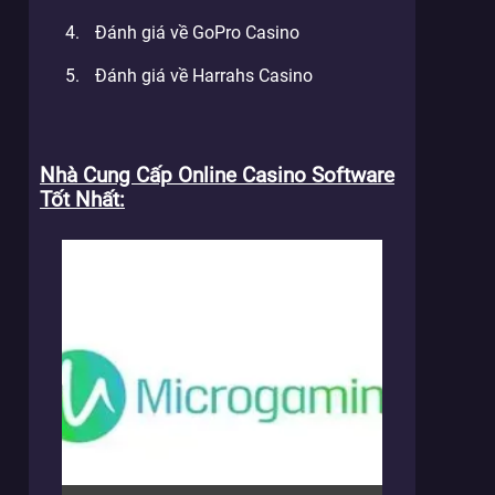
Đánh giá về GoPro Casino
Đánh giá về Harrahs Casino
Nhà Cung Cấp Online Casino Software
Tốt Nhất