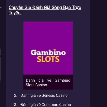
Chuyên Gia Đánh Giá Sòng Bạc Trực
Tuyến
Đánh giá về Gambino
Slots Casino
Đánh giá về Genesis Casino
Đánh giá về Goodman Casino