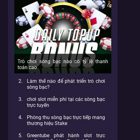
Trò chơi sòng bạc nào có tỷ lệ thanh
toán cao
Làm thế nào để phát triển trò chơi
sòng bạc?
chơi slot miễn phí tại các sòng bạc
trực tuyến
Phòng thu sòng bạc trực tiếp mang
thương hiệu Stake
Greentube phát hành slot trực