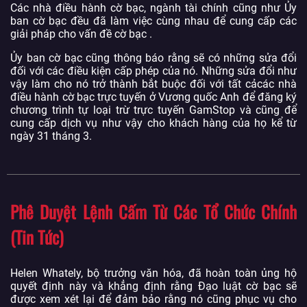
Các nhà điều hành cờ bạc, ngành tài chính cũng như Ủy
ban cờ bạc đều đã làm việc cùng nhau để cung cấp các
giải pháp cho vấn đề cờ bạc .
Ủy ban cờ bạc cũng thông báo rằng sẽ có những sửa đổi
đối với các điều kiện cấp phép của nó. Những sửa đổi như
vậy làm cho nó trở thành bắt buộc đối với tất cảcác nhà
điều hành cờ bạc trực tuyến ở Vương quốc Anh để đăng ký
chương trình tự loại trừ trực tuyến GamStop và cũng để
cung cấp dịch vụ như vậy cho khách hàng của họ kể từ
ngày 31 tháng 3.
Phê Duyệt Lệnh Cấm Từ Các Tổ Chức Chính
(Tin Tức)
Helen Whately, bộ trưởng văn hóa, đã hoàn toàn ủng hộ
quyết định này và khẳng định rằng Đạo luật cờ bạc sẽ
được xem xét lại để đảm bảo rằng nó cũng phục vụ cho