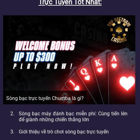
Trực Tuyến Tốt Nhất
Sòng bạc trực tuyến Chumba là gì?
Sòng bạc máy đánh bạc miễn phí: Cùng tiến lên
để giành những chiến thắng lớn
Giới thiệu về trò chơi sòng bạc trực tuyến