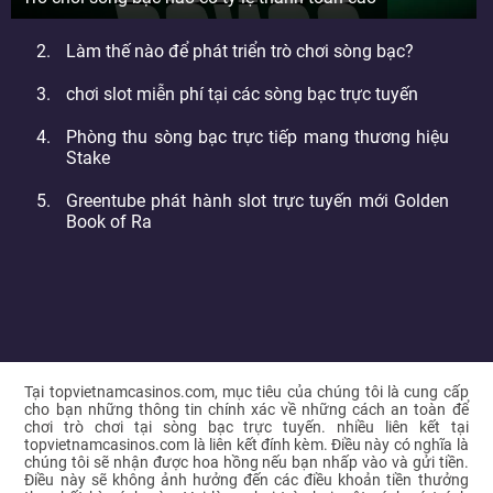
Làm thế nào để phát triển trò chơi sòng bạc?
chơi slot miễn phí tại các sòng bạc trực tuyến
Phòng thu sòng bạc trực tiếp mang thương hiệu
Stake
Greentube phát hành slot trực tuyến mới Golden
Book of Ra
Tại topvietnamcasinos.com, mục tiêu của chúng tôi là cung cấp
cho bạn những thông tin chính xác về những cách an toàn để
chơi trò chơi tại sòng bạc trực tuyến. nhiều liên kết tại
topvietnamcasinos.com là liên kết đính kèm. Điều này có nghĩa là
chúng tôi sẽ nhận được hoa hồng nếu bạn nhấp vào và gửi tiền.
Điều này sẽ không ảnh hưởng đến các điều khoản tiền thưởng