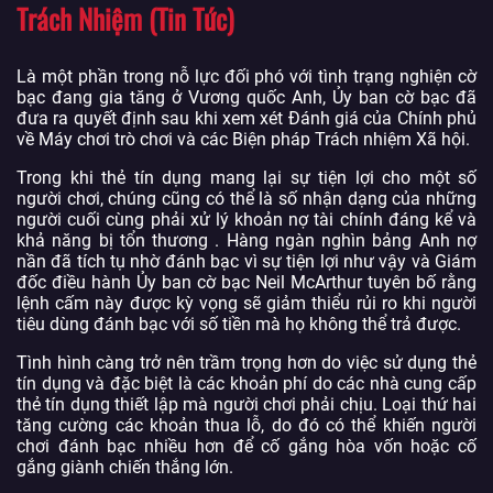
Trách Nhiệm (Tin Tức)
Là một phần trong nỗ lực đối phó với tình trạng nghiện cờ
bạc đang gia tăng ở Vương quốc Anh, Ủy ban cờ bạc đã
đưa ra quyết định sau khi xem xét Đánh giá của Chính phủ
về Máy chơi trò chơi và các Biện pháp Trách nhiệm Xã hội.
Trong khi thẻ tín dụng mang lại sự tiện lợi cho một số
người chơi, chúng cũng có thể là số nhận dạng của những
người cuối cùng phải xử lý khoản nợ tài chính đáng kể và
khả năng bị tổn thương . Hàng ngàn nghìn bảng Anh nợ
nần đã tích tụ nhờ đánh bạc vì sự tiện lợi như vậy và Giám
đốc điều hành Ủy ban cờ bạc Neil McArthur tuyên bố rằng
lệnh cấm này được kỳ vọng sẽ giảm thiểu rủi ro khi người
tiêu dùng đánh bạc với số tiền mà họ không thể trả được.
Tình hình càng trở nên trầm trọng hơn do việc sử dụng thẻ
tín dụng và đặc biệt là các khoản phí do các nhà cung cấp
thẻ tín dụng thiết lập mà người chơi phải chịu. Loại thứ hai
tăng cường các khoản thua lỗ, do đó có thể khiến người
chơi đánh bạc nhiều hơn để cố gắng hòa vốn hoặc cố
gắng giành chiến thắng lớn.