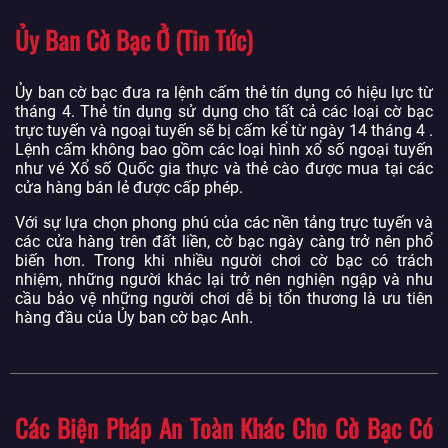
Ủy Ban Cờ Bạc Ở (Tin Tức)
Ủy ban cờ bạc đưa ra lệnh cấm thẻ tín dụng có hiệu lực từ
tháng 4. Thẻ tín dụng sử dụng cho tất cả các loại cờ bạc
trực tuyến và ngoại tuyến sẽ bị cấm kể từ ngày 14 tháng 4 .
Lệnh cấm không bao gồm các loại hình xổ số ngoại tuyến
như vé Xổ số Quốc gia thực và thẻ cào được mua tại các
cửa hàng bán lẻ được cấp phép.
Với sự lựa chọn phong phú của các nền tảng trực tuyến và
các cửa hàng trên đất liền, cờ bạc ngày càng trở nên phổ
biến hơn. Trong khi nhiều người chơi cờ bạc có trách
nhiệm, những người khác lại trở nên nghiện ngập và nhu
cầu bảo vệ những người chơi dễ bị tổn thương là ưu tiên
hàng đầu của Ủy ban cờ bạc Anh.
Các Biện Pháp An Toàn Khác Cho Cờ Bạc Có