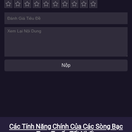
Nộp
Các Tính Năng Chính Của Các Sòng Bạc