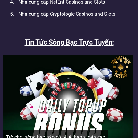
Nhà cung cấp NetEnt Casinos and Slots
Nhà cung cấp Cryptologic Casinos and Slots
Tin Tức Sòng Bạc Trực Tuyến
Trò chơi sòng bạc nào có tỷ lệ thanh toán cao