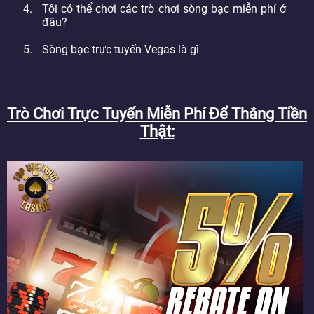
Tôi có thể chơi các trò chơi sòng bạc miễn phí ở
đâu?
Sòng bạc trực tuyến Vegas là gì
Trò Chơi Trực Tuyến Miễn Phí Để Thắng Tiền
Thật