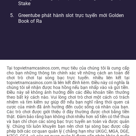
Stake
Greentube phát hành slot trực tuyến mới Golden
Book of Ra
Tại topvietnamcasinos.com, mục tiêu của chúng tôi là cung cấp
cho bạn những thông tin chính xác về những cách an toàn để
chơi trò chơi tại sòng bạc trực tuyến. nhiều liên kết tại
topvietnamcasinos.com là liên kết đính kèm. Điều này có nghĩa là
chúng tôi sẽ nhận được hoa hồng nếu bạn nhấp vào và gửi tiền.
Điều này sẽ không ảnh hưởng đến các điều khoản tiền thưởng
theo bất kỳ cách nào. Vui lòng chơi trò chơi một cách có trách
nhiệm và tìm kiếm sự giúp đỡ nếu bạn nghĩ rằng thói quen cá
cược của mình đã ảnh hưởng đến cuộc sống cá nhân của bạn.
Các trò chơi được giới thiệu ở đây thường được chơi bằng tiền
thật. Đảm bảo rằng bạn không chơi nhiều hơn số tiền có thể thua
và bạn chỉ chọn các sòng bạc trực tuyến an toàn và được quản
lý. Chúng tôi luôn khuyên bạn nên chơi tại sòng bạc được cấp
phép bởi các cơ quan quản lý ( chẳng hạn như UKGC, MGA, DGE,
NZGC, CGA, và các cơ quan quản lý được cấp phép khác ở quốc