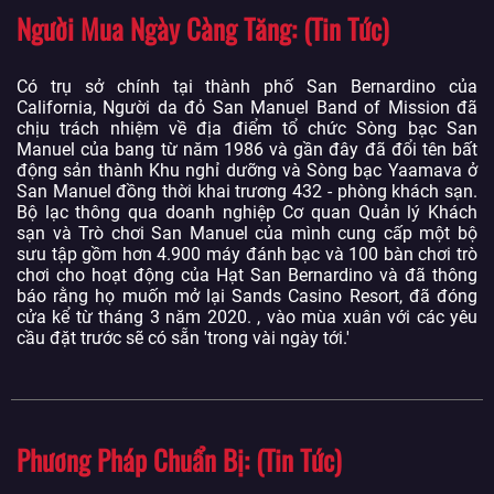
Người Mua Ngày Càng Tăng: (Tin Tức)
Có trụ sở chính tại thành phố San Bernardino của
California, Người da đỏ San Manuel Band of Mission đã
chịu trách nhiệm về địa điểm tổ chức Sòng bạc San
Manuel của bang từ năm 1986 và gần đây đã đổi tên bất
động sản thành Khu nghỉ dưỡng và Sòng bạc Yaamava ở
San Manuel đồng thời khai trương 432 - phòng khách sạn.
Bộ lạc thông qua doanh nghiệp Cơ quan Quản lý Khách
sạn và Trò chơi San Manuel của mình cung cấp một bộ
sưu tập gồm hơn 4.900 máy đánh bạc và 100 bàn chơi trò
chơi cho hoạt động của Hạt San Bernardino và đã thông
báo rằng họ muốn mở lại Sands Casino Resort, đã đóng
cửa kể từ tháng 3 năm 2020. , vào mùa xuân với các yêu
cầu đặt trước sẽ có sẵn 'trong vài ngày tới.'
Phương Pháp Chuẩn Bị: (Tin Tức)