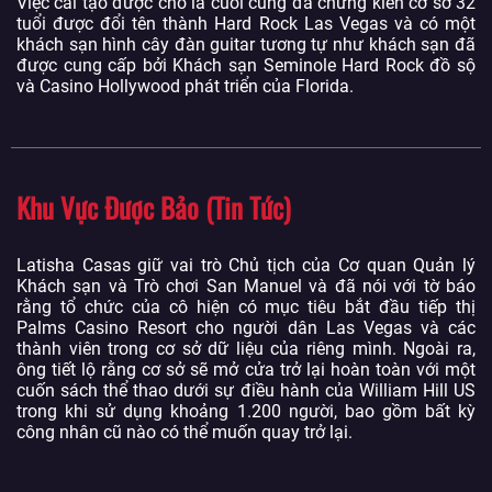
Việc cải tạo được cho là cuối cùng đã chứng kiến ​​cơ sở 32
tuổi được đổi tên thành Hard Rock Las Vegas và có một
khách sạn hình cây đàn guitar tương tự như khách sạn đã
được cung cấp bởi Khách sạn Seminole Hard Rock đồ sộ
và Casino Hollywood phát triển của Florida.
Khu Vực Được Bảo (Tin Tức)
Latisha Casas giữ vai trò Chủ tịch của Cơ quan Quản lý
Khách sạn và Trò chơi San Manuel và đã nói với tờ báo
rằng tổ chức của cô hiện có mục tiêu bắt đầu tiếp thị
Palms Casino Resort cho người dân Las Vegas và các
thành viên trong cơ sở dữ liệu của riêng mình. Ngoài ra,
ông tiết lộ rằng cơ sở sẽ mở cửa trở lại hoàn toàn với một
cuốn sách thể thao dưới sự điều hành của William Hill US
trong khi sử dụng khoảng 1.200 người, bao gồm bất kỳ
công nhân cũ nào có thể muốn quay trở lại.