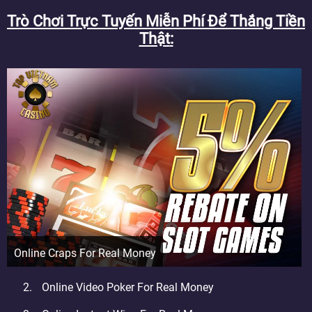
Trò Chơi Trực Tuyến Miễn Phí Để Thắng Tiền
Thật
Online Craps For Real Money
Online Video Poker For Real Money