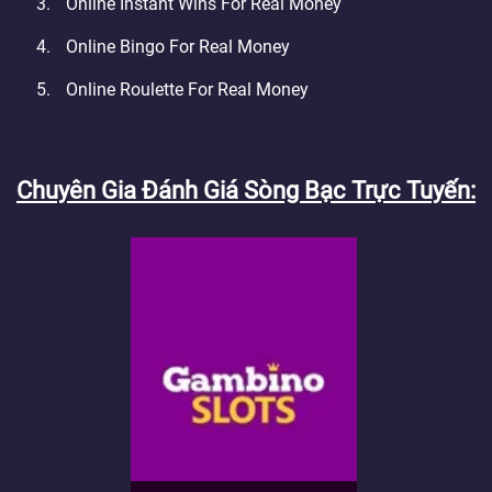
Online Instant Wins For Real Money
Online Bingo For Real Money
Online Roulette For Real Money
Chuyên Gia Đánh Giá Sòng Bạc Trực Tuyến