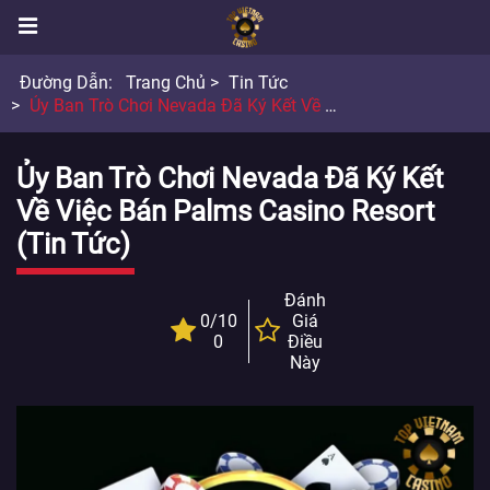
Đường Dẫn:
Trang Chủ
Tin Tức
Ủy Ban Trò Chơi Nevada Đã Ký Kết Về Việc Bán Palms Casino Resort
Ủy Ban Trò Chơi Nevada Đã Ký Kết
Về Việc Bán Palms Casino Resort
(Tin Tức)
Đánh
0/10
Giá
0
Điều
Này