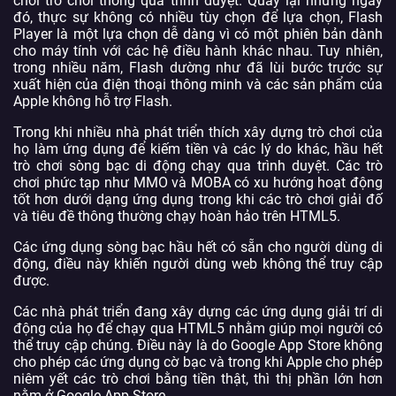
chơi trò chơi thông qua trình duyệt. Quay lại những ngày
đó, thực sự không có nhiều tùy chọn để lựa chọn, Flash
Player là một lựa chọn dễ dàng vì có một phiên bản dành
cho máy tính với các hệ điều hành khác nhau. Tuy nhiên,
trong nhiều năm, Flash dường như đã lùi bước trước sự
xuất hiện của điện thoại thông minh và các sản phẩm của
Apple không hỗ trợ Flash.
Trong khi nhiều nhà phát triển thích xây dựng trò chơi của
họ làm ứng dụng để kiếm tiền và các lý do khác, hầu hết
trò chơi sòng bạc di động chạy qua trình duyệt. Các trò
chơi phức tạp như MMO và MOBA có xu hướng hoạt động
tốt hơn dưới dạng ứng dụng trong khi các trò chơi giải đố
và tiêu đề thông thường chạy hoàn hảo trên HTML5.
Các ứng dụng sòng bạc hầu hết có sẵn cho người dùng di
động, điều này khiến người dùng web không thể truy cập
được.
Các nhà phát triển đang xây dựng các ứng dụng giải trí di
động của họ để chạy qua HTML5 nhằm giúp mọi người có
thể truy cập chúng. Điều này là do Google App Store không
cho phép các ứng dụng cờ bạc và trong khi Apple cho phép
niêm yết các trò chơi bằng tiền thật, thì thị phần lớn hơn
nằm ở Google App Store.