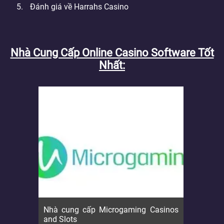
Đánh giá về Harrahs Casino
Nhà Cung Cấp Online Casino Software Tốt
Nhất
Nhà cung cấp Microgaming Casinos
and Slots