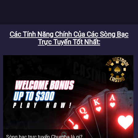
Các Tính Năng Chính Của Các Sòng Bạc
Trực Tuyến Tốt Nhất
Sòng bạc trực tuyến Chumba là gì?