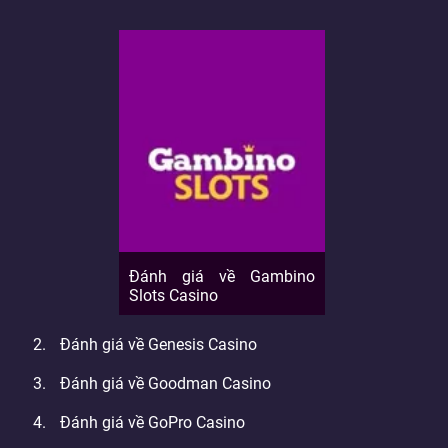
Đánh giá về Gambino
Slots Casino
Đánh giá về Genesis Casino
Đánh giá về Goodman Casino
Đánh giá về GoPro Casino