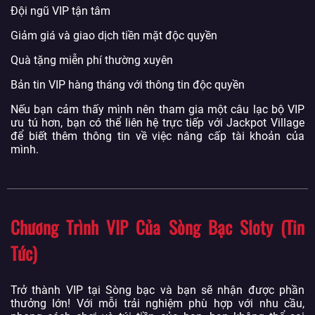
Đội ngũ VIP tận tâm
Giảm giá và giao dịch tiền mặt độc quyền
Quà tặng miễn phí thường xuyên
Bản tin VIP hàng tháng với thông tin độc quyền
Nếu bạn cảm thấy mình nên tham gia một câu lạc bộ VIP
ưu tú hơn, bạn có thể liên hệ trực tiếp với Jackpot Village
để biết thêm thông tin về việc nâng cấp tài khoản của
mình.
Chương Trình VIP Của Sòng Bạc Sloty (Tin
Tức)
Trở thành VIP tại Sòng bạc và bạn sẽ nhận được phần
thưởng lớn! Với mỗi trải nghiệm phù hợp với nhu cầu,