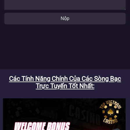
Nộp
Các Tính Năng Chính Của Các Sòng Bạc
Trực Tuyến Tốt Nhất