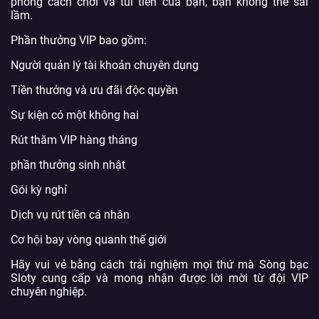
phong cách chơi và túi tiền của bạn, bạn không thể sai
lầm.
Phần thưởng VIP bao gồm:
Người quản lý tài khoản chuyên dụng
Tiền thưởng và ưu đãi độc quyền
Sự kiện có một không hai
Rút thăm VIP hàng tháng
phần thưởng sinh nhật
Gói kỳ nghỉ
Dịch vụ rút tiền cá nhân
Cơ hội bay vòng quanh thế giới
Hãy vui vẻ bằng cách trải nghiệm mọi thứ mà Sòng bạc
Sloty cung cấp và mong nhận được lời mời từ đội VIP
chuyên nghiệp.