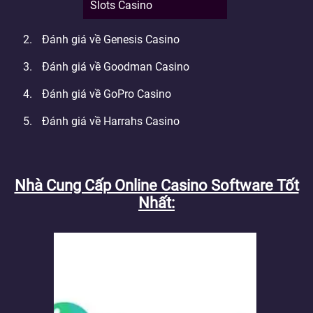
Slots Casino
Đánh giá về Genesis Casino
Đánh giá về Goodman Casino
Đánh giá về GoPro Casino
Đánh giá về Harrahs Casino
Nhà Cung Cấp Online Casino Software Tốt
Nhất