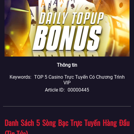
Thông tin
Keywords
TOP 5 Casino Trực Tuyến Có Chương Trình
VIP
Article ID
00000445
Danh Sách 5 Sòng Bạc Trực Tuyến Hàng Đầu
(Tin Tức)