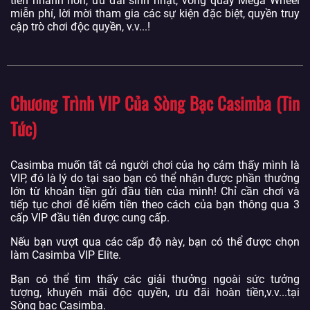
​​tiền nhanh hơn, ưu đãi sinh nhật, vòng quay Mega Wheel
miễn phí, lời mời tham gia các sự kiện đặc biệt, quyền truy
cập trò chơi độc quyền, v.v...!
Chương Trình VIP Của Sòng Bạc Casimba (Tin
Tức)
Casimba muốn tất cả người chơi của họ cảm thấy mình là
VIP, đó là lý do tại sao bạn có thể nhận được phần thưởng
lớn từ khoản tiền gửi đầu tiên của mình! Chỉ cần chơi và
tiếp tục chơi để kiếm tiền theo cách của bạn thông qua 3
cấp VIP đầu tiên được cung cấp.
Nếu bạn vượt qua các cấp độ này, bạn có thể được chọn
làm Casimba VIP Elite.
Bạn có thể tìm thấy các giải thưởng ngoài sức tưởng
tượng, khuyến mãi độc quyền, ưu đãi hoàn tiền,v.v...tại
Sòng bạc Casimba.