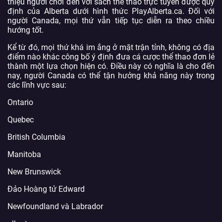
thiệu người chơi đến với sách thể thao trực tuyến được quy
định của Alberta dưới hình thức PlayAlberta.ca. Đối với
người Canada, mọi thứ vẫn tiếp tục diễn ra theo chiều
hướng tốt.
Kể từ đó, mọi thứ khá im ắng ở mặt trận tỉnh, không có địa
điểm nào khác công bố ý định đưa cá cược thể thao đơn lẻ
thành một lựa chọn hiện có. Điều này có nghĩa là cho đến
nay, người Canada có thể tận hưởng khả năng này trong
các lĩnh vực sau:
Ontario
Quebec
British Columbia
Manitoba
New Brunswick
Đảo Hoàng tử Edward
Newfoundland và Labrador