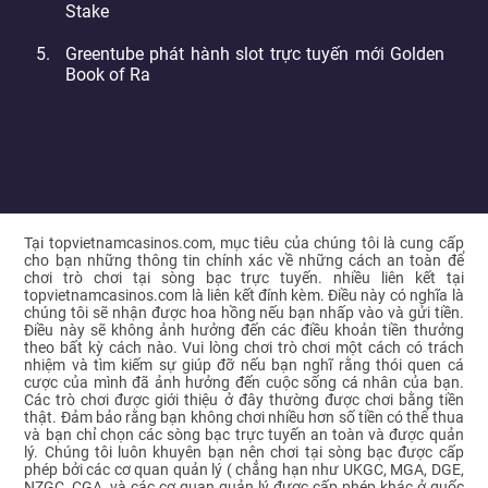
Stake
Greentube phát hành slot trực tuyến mới Golden
Book of Ra
Tại topvietnamcasinos.com, mục tiêu của chúng tôi là cung cấp
cho bạn những thông tin chính xác về những cách an toàn để
chơi trò chơi tại sòng bạc trực tuyến. nhiều liên kết tại
topvietnamcasinos.com là liên kết đính kèm. Điều này có nghĩa là
chúng tôi sẽ nhận được hoa hồng nếu bạn nhấp vào và gửi tiền.
Điều này sẽ không ảnh hưởng đến các điều khoản tiền thưởng
theo bất kỳ cách nào. Vui lòng chơi trò chơi một cách có trách
nhiệm và tìm kiếm sự giúp đỡ nếu bạn nghĩ rằng thói quen cá
cược của mình đã ảnh hưởng đến cuộc sống cá nhân của bạn.
Các trò chơi được giới thiệu ở đây thường được chơi bằng tiền
thật. Đảm bảo rằng bạn không chơi nhiều hơn số tiền có thể thua
và bạn chỉ chọn các sòng bạc trực tuyến an toàn và được quản
lý. Chúng tôi luôn khuyên bạn nên chơi tại sòng bạc được cấp
phép bởi các cơ quan quản lý ( chẳng hạn như UKGC, MGA, DGE,
NZGC, CGA, và các cơ quan quản lý được cấp phép khác ở quốc