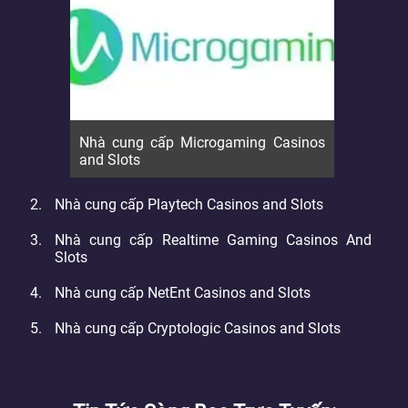
Nhà cung cấp Microgaming Casinos
and Slots
Nhà cung cấp Playtech Casinos and Slots
Nhà cung cấp Realtime Gaming Casinos And
Slots
Nhà cung cấp NetEnt Casinos and Slots
Nhà cung cấp Cryptologic Casinos and Slots