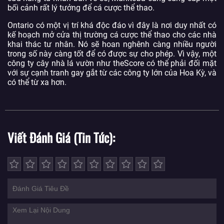
bối cảnh rất lý tưởng để cá cược thể thao.
Ontario có một vị trí khá độc đáo vì đây là nơi duy nhất có
kế hoạch mở cửa thị trường cá cược thể thao cho các nhà
khai thác tư nhân. Nó sẽ hoan nghênh càng nhiều người
trong số này càng tốt để có được sự cho phép. Vì vậy, một
công ty cây nhà lá vườn như theScore có thể phải đối mặt
với sự cạnh tranh gay gắt từ các công ty lớn của Hoa Kỳ, và
có thể từ xa hơn.
Viết Đánh Giá (Tin Tức)