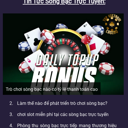
Tin Tức Sòng Bạc Trực Tuyến
Trò chơi sòng bạc nào có tỷ lệ thanh toán cao
Làm thế nào để phát triển trò chơi sòng bạc?
chơi slot miễn phí tại các sòng bạc trực tuyến
Phòng thu sòng bạc trực tiếp mang thương hiệu