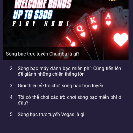
Sòng bạc trực tuyến Chumba là gì?
Sòng bạc máy đánh bạc miễn phí: Cùng tiến lên
để giành những chiến thắng lớn
Giới thiệu về trò chơi sòng bạc trực tuyến
Tôi có thể chơi các trò chơi sòng bạc miễn phí ở
đâu?
Sòng bạc trực tuyến Vegas là gì