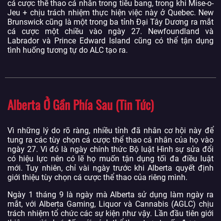
cá cược thể thao cá nhân trong tiểu bang, trong khi Mise-o-
Jeu + chịu trách nhiệm thực hiện việc này ở Quebec. New
Brunswick cũng là một trong ba tỉnh Đại Tây Dương ra mắt
cá cược một chiều vào ngày 27. Newfoundland và
Labrador và Prince Edward Island cũng có thể tận dụng
tình huống tương tự do ALC tạo ra.
Alberta Ở Gần Phía Sau (Tin Tức)
Vì những lý do rõ ràng, nhiều tỉnh đã nhân cơ hội này để
tung ra các tùy chọn cá cược thể thao cá nhân của họ vào
ngày 27. Vì đó là ngày chính thức Bộ luật Hình sự sửa đổi
có hiệu lực nên có lẽ họ muốn tận dụng tối đa điều luật
mới. Tuy nhiên, chỉ vài ngày trước khi Alberta quyết định
giới thiệu tùy chọn cá cược thể thao của riêng mình.
Ngày 1 tháng 9 là ngày mà Alberta sử dụng làm ngày ra
mắt, với Alberta Gaming, Liquor và Cannabis (AGLC) chịu
trách nhiệm tổ chức các sự kiện như vậy. Lần đầu tiên giới