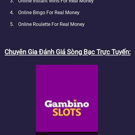
Online Instant Wins For Real Money
Online Bingo For Real Money
Online Roulette For Real Money
Chuyên Gia Đánh Giá Sòng Bạc Trực Tuyến