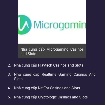
Nhà cung cấp Microgaming Casinos
and Slots
Nhà cung cấp Playtech Casinos and Slots
Nhà cung cấp Realtime Gaming Casinos And
Slots
Nhà cung cấp NetEnt Casinos and Slots
Nhà cung cấp Cryptologic Casinos and Slots