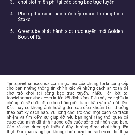
chơi slot miễn phí tại các sòng bạc trực tuyến
Phòng thu sòng bạc trực tiếp mang thương hiệu
Stake
Greentube phát hành slot trực tuyến mới Golden
Book of Ra
Tại topvietnamcasinos.com, mục tiêu của chúng tôi là cung cấp
cho bạn những thông tin chính xác về những cách an toàn để
chơi trò chơi tại sòng bạc trực tuyến. nhiều liên kết tại
topvietnamcasinos.com là liên kết đính kèm. Điều này có nghĩa là
chúng tôi sẽ nhận được hoa hồng nếu bạn nhấp vào và gửi tiền.
Điều này sẽ không ảnh hưởng đến các điều khoản tiền thưởng
theo bất kỳ cách nào. Vui lòng chơi trò chơi một cách có trách
nhiệm và tìm kiếm sự giúp đỡ nếu bạn nghĩ rằng thói quen cá
cược của mình đã ảnh hưởng đến cuộc sống cá nhân của bạn.
Các trò chơi được giới thiệu ở đây thường được chơi bằng tiền
thật. Đảm bảo rằng bạn không chơi nhiều hơn số tiền có thể thua