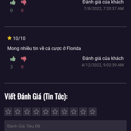
Đánh giá của khách
7/8/2022, 7:20:37 AM
0
0
10/10
Mong nhiều tin về cá cược ở Florida
Đánh giá của khách
4/12/2022, 9:02:39 AM
3
0
Viết Đánh Giá (Tin Tức)