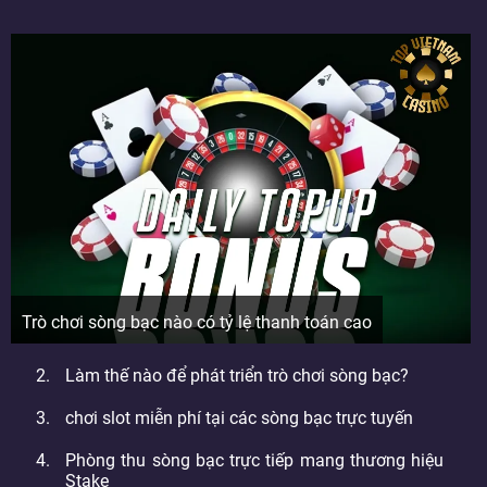
Trò chơi sòng bạc nào có tỷ lệ thanh toán cao
Làm thế nào để phát triển trò chơi sòng bạc?
chơi slot miễn phí tại các sòng bạc trực tuyến
Phòng thu sòng bạc trực tiếp mang thương hiệu
Stake