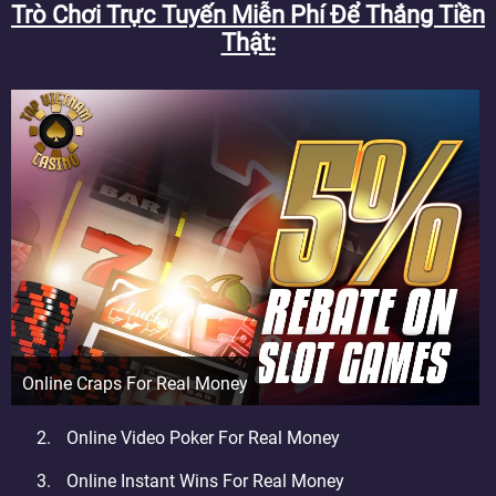
Trò Chơi Trực Tuyến Miễn Phí Để Thắng Tiền
Thật
Online Craps For Real Money
Online Video Poker For Real Money
Online Instant Wins For Real Money