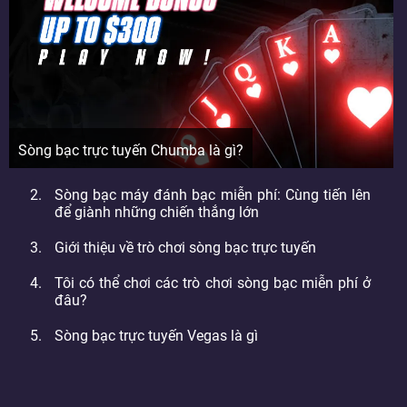
Sòng bạc trực tuyến Chumba là gì?
Sòng bạc máy đánh bạc miễn phí: Cùng tiến lên
để giành những chiến thắng lớn
Giới thiệu về trò chơi sòng bạc trực tuyến
Tôi có thể chơi các trò chơi sòng bạc miễn phí ở
đâu?
Sòng bạc trực tuyến Vegas là gì