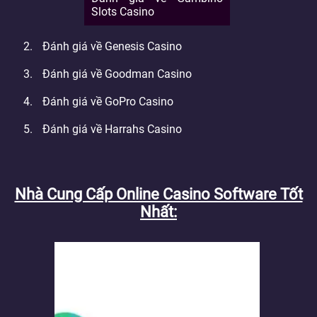
Slots Casino
Đánh giá về Genesis Casino
Đánh giá về Goodman Casino
Đánh giá về GoPro Casino
Đánh giá về Harrahs Casino
Nhà Cung Cấp Online Casino Software Tốt
Nhất