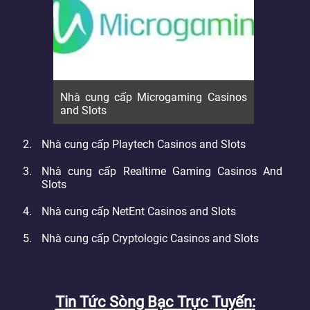
Nhà cung cấp Microgaming Casinos
and Slots
Nhà cung cấp Playtech Casinos and Slots
Nhà cung cấp Realtime Gaming Casinos And
Slots
Nhà cung cấp NetEnt Casinos and Slots
Nhà cung cấp Cryptologic Casinos and Slots
Tin Tức Sòng Bạc Trực Tuyến