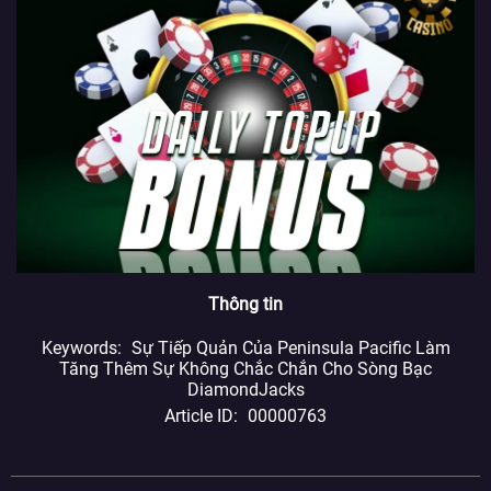
Thông tin
Keywords
Sự Tiếp Quản Của Peninsula Pacific Làm
Tăng Thêm Sự Không Chắc Chắn Cho Sòng Bạc
DiamondJacks
Article ID
00000763