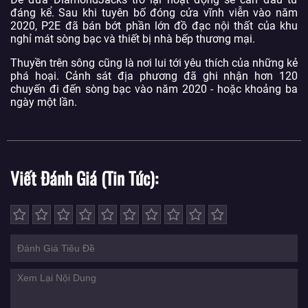
đáng kể. Sau khi tuyên bố đóng cửa vĩnh viễn vào năm
2020, P2E đã bán bớt phần lớn đồ đạc nội thất của khu
nghỉ mát sòng bạc và thiết bị nhà bếp thương mại.
Thuyền trên sông cũng là nơi lui tới yêu thích của những kẻ
phá hoại. Cảnh sát địa phương đã ghi nhận hơn 120
chuyến đi đến sòng bạc vào năm 2020 - hoặc khoảng ba
ngày một lần.
Viết Đánh Giá (Tin Tức)