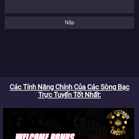
Nộp
Các Tính Năng Chính Của Các Sòng Bạc
Trực Tuyến Tốt Nhất