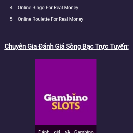
Online Bingo For Real Money
Online Roulette For Real Money
Chuyên Gia Đánh Giá Sòng Bạc Trực Tuyến
Đánh giá về Gambino