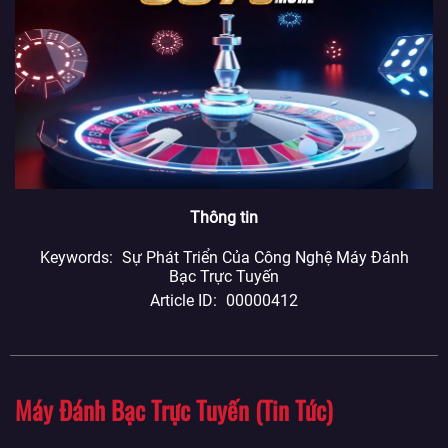
Thông tin
Keywords
Sự Phát Triển Của Công Nghệ Máy Đánh
Bạc Trực Tuyến
Article ID
00000412
Máy Đánh Bạc Trực Tuyến (Tin Tức)