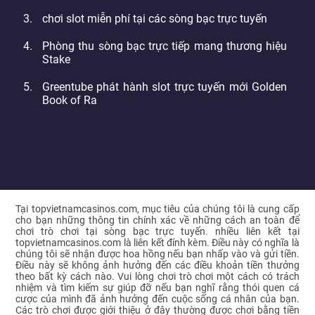
chơi slot miễn phí tại các sòng bạc trực tuyến
Phòng thu sòng bạc trực tiếp mang thương hiệu
Stake
Greentube phát hành slot trực tuyến mới Golden
Book of Ra
Tại topvietnamcasinos.com, mục tiêu của chúng tôi là cung cấp
cho bạn những thông tin chính xác về những cách an toàn để
chơi trò chơi tại sòng bạc trực tuyến. nhiều liên kết tại
topvietnamcasinos.com là liên kết đính kèm. Điều này có nghĩa là
chúng tôi sẽ nhận được hoa hồng nếu bạn nhấp vào và gửi tiền.
Điều này sẽ không ảnh hưởng đến các điều khoản tiền thưởng
theo bất kỳ cách nào. Vui lòng chơi trò chơi một cách có trách
nhiệm và tìm kiếm sự giúp đỡ nếu bạn nghĩ rằng thói quen cá
cược của mình đã ảnh hưởng đến cuộc sống cá nhân của bạn.
Các trò chơi được giới thiệu ở đây thường được chơi bằng tiền