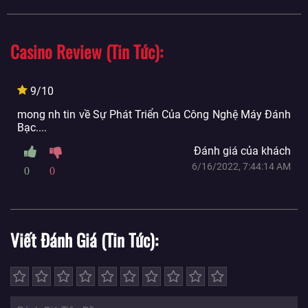
Casino Review (Tin Tức)
9/10
mong nh tin về Sự Phát Triển Của Công Nghệ Máy Đánh
Bạc....
Đánh giá của khách
6/16/2022, 7:44:14 AM
0
0
Viết Đánh Giá (Tin Tức)