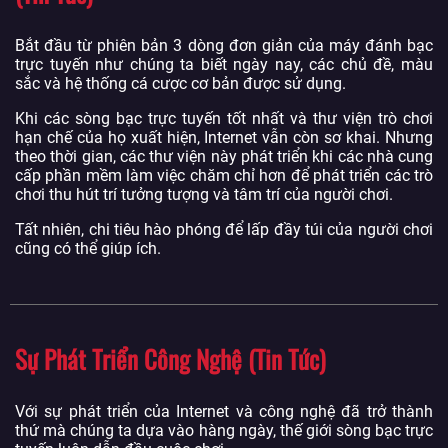
Bắt đầu từ phiên bản 3 dòng đơn giản của máy đánh bạc
trực tuyến như chúng ta biết ngày nay, các chủ đề, màu
sắc và hệ thống cá cược cơ bản được sử dụng.
Khi các sòng bạc trực tuyến tốt nhất và thư viện trò chơi
hạn chế của họ xuất hiện, Internet vẫn còn sơ khai. Nhưng
theo thời gian, các thư viện này phát triển khi các nhà cung
cấp phần mềm làm việc chăm chỉ hơn để phát triển các trò
chơi thu hút trí tưởng tượng và tâm trí của người chơi.
Tất nhiên, chi tiêu hào phóng để lấp đầy túi của người chơi
cũng có thể giúp ích.
Sự Phát Triển Công Nghệ (Tin Tức)
Với sự phát triển của Internet và công nghệ đã trở thành
thứ mà chúng ta dựa vào hàng ngày, thế giới sòng bạc trực