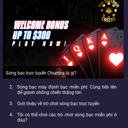
Sòng bạc trực tuyến Chumba là gì?
Sòng bạc máy đánh bạc miễn phí: Cùng tiến lên
để giành những chiến thắng lớn
Giới thiệu về trò chơi sòng bạc trực tuyến
Tôi có thể chơi các trò chơi sòng bạc miễn phí ở
đâu?