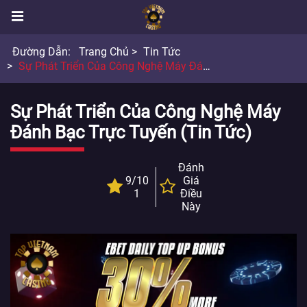
Đường Dẫn:
Trang Chủ
Tin Tức
Sự Phát Triển Của Công Nghệ Máy Đánh Bạc Trực Tuyến
Sự Phát Triển Của Công Nghệ Máy
Đánh Bạc Trực Tuyến (Tin Tức)
Đánh
9/10
Giá
1
Điều
Này