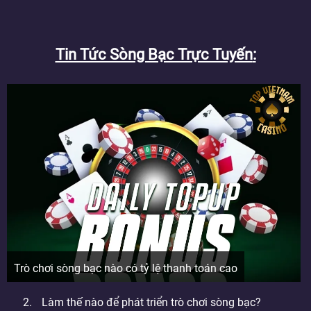
Tin Tức Sòng Bạc Trực Tuyến
Trò chơi sòng bạc nào có tỷ lệ thanh toán cao
Làm thế nào để phát triển trò chơi sòng bạc?