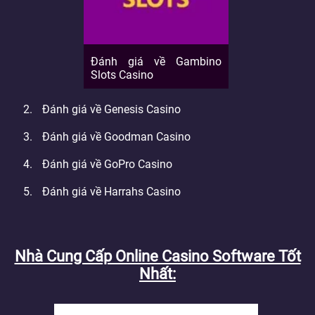
Đánh giá về Gambino
Slots Casino
Đánh giá về Genesis Casino
Đánh giá về Goodman Casino
Đánh giá về GoPro Casino
Đánh giá về Harrahs Casino
Nhà Cung Cấp Online Casino Software Tốt
Nhất