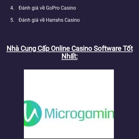
Đánh giá về GoPro Casino
Đánh giá về Harrahs Casino
Nhà Cung Cấp Online Casino Software Tốt
Nhất