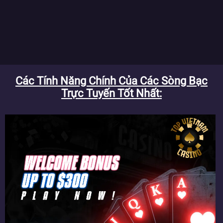
Các Tính Năng Chính Của Các Sòng Bạc
Trực Tuyến Tốt Nhất