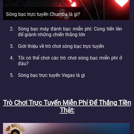
Sòng bạc trực tuyến Chumba là gì?
Sòng bạc máy đánh bạc miễn phí: Cùng tiến lên
để giành những chiến thắng lớn
Giới thiệu về trò chơi sòng bạc trực tuyến
Tôi có thể chơi các trò chơi sòng bạc miễn phí ở
đâu?
Sòng bạc trực tuyến Vegas là gì
Trò Chơi Trực Tuyến Miễn Phí Để Thắng Tiền
Thật