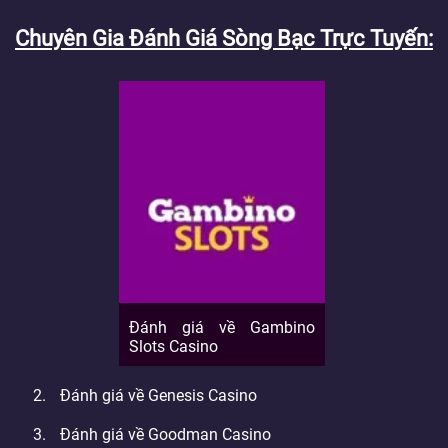
Chuyên Gia Đánh Giá Sòng Bạc Trực Tuyến
Đánh giá về Gambino
Slots Casino
Đánh giá về Genesis Casino
Đánh giá về Goodman Casino