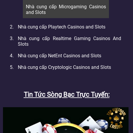
Nhà cung cấp Microgaming Casinos
and Slots
Nhà cung cấp Playtech Casinos and Slots
Nhà cung cấp Realtime Gaming Casinos And
Slots
Nhà cung cấp NetEnt Casinos and Slots
Nhà cung cấp Cryptologic Casinos and Slots
Tin Tức Sòng Bạc Trực Tuyến