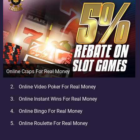
Online Craps For Real Money
Online Video Poker For Real Money
Online Instant Wins For Real Money
Online Bingo For Real Money
Online Roulette For Real Money