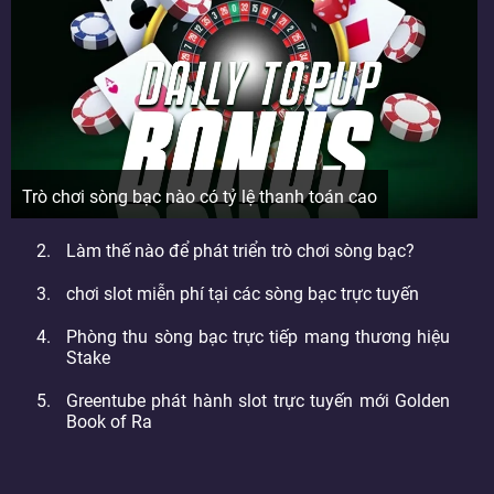
Trò chơi sòng bạc nào có tỷ lệ thanh toán cao
Làm thế nào để phát triển trò chơi sòng bạc?
chơi slot miễn phí tại các sòng bạc trực tuyến
Phòng thu sòng bạc trực tiếp mang thương hiệu
Stake
Greentube phát hành slot trực tuyến mới Golden
Book of Ra