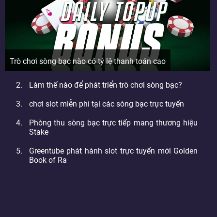
Trò chơi sòng bạc nào có tỷ lệ thanh toán cao
Làm thế nào để phát triển trò chơi sòng bạc?
chơi slot miễn phí tại các sòng bạc trực tuyến
Phòng thu sòng bạc trực tiếp mang thương hiệu
Stake
Greentube phát hành slot trực tuyến mới Golden
Book of Ra