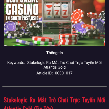
Thông tin
Keywords
Stakelogic Ra Mắt Trò Chơi Trực Tuyến Mới
Atlantis Gold
Article ID
00001017
Stakelogic Ra Mắt Trò Chơi Trực Tuyến Mới
Atlantis Gold (Tin Tức)