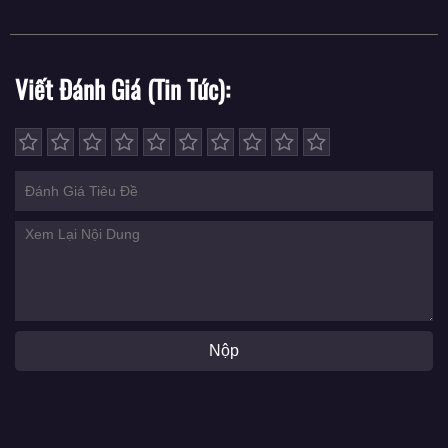
Viết Đánh Giá (Tin Tức)
Nộp