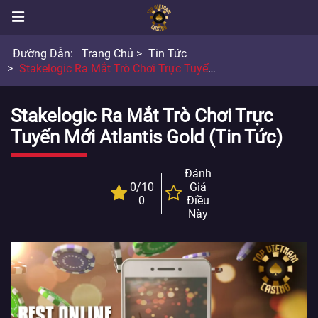
Đường Dẫn:
Trang Chủ
Tin Tức
Stakelogic Ra Mắt Trò Chơi Trực Tuyến Mới Atlantis Gold
Stakelogic Ra Mắt Trò Chơi Trực
Tuyến Mới Atlantis Gold (Tin Tức)
Đánh
0/10
Giá
0
Điều
Này