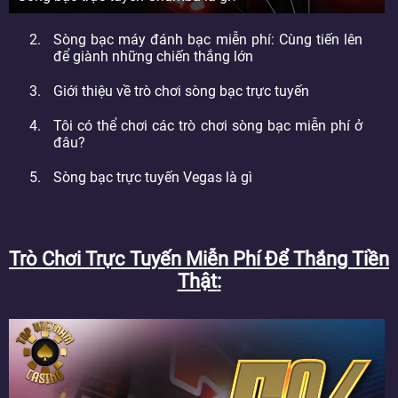
Sòng bạc máy đánh bạc miễn phí: Cùng tiến lên
để giành những chiến thắng lớn
Giới thiệu về trò chơi sòng bạc trực tuyến
Tôi có thể chơi các trò chơi sòng bạc miễn phí ở
đâu?
Sòng bạc trực tuyến Vegas là gì
Trò Chơi Trực Tuyến Miễn Phí Để Thắng Tiền
Thật