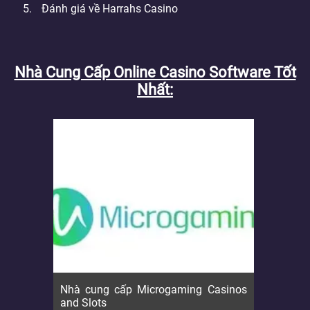
Đánh giá về Harrahs Casino
Nhà Cung Cấp Online Casino Software Tốt
Nhất
Nhà cung cấp Microgaming Casinos
and Slots