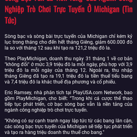
Nghiệp Trò Chơi Trực Tuyến Ở Michigan (Tin
Tức)
Sòng bạc và sòng bài trực tuyến của Michigan chỉ kém kỷ
lục trong tháng cho đến hết tháng Giêng, giảm 600.000 đô
la so với tháng 12 sau khi tạo ra 121,2 triệu đô la.
Theo PlayMichigan, doanh thu ngày 31 tháng 1 về cơ bản
"không đổi" ở mức 3,9 triệu đô la mỗi ngày, phù hợp với 3,9
triệu đô la mỗi ngày của tháng 12. Ngoài ra, thu nhập
tháng Giêng đã tạo ra 19,1 triệu đô la tiền thuế tiểu bang
và 7,4 triệu đô la khác thuế địa phương và cổ phiếu.
Eric Ramsey, nhà phân tích tại PlayUSA.com Network, bao
gồm PlayMichigan, cho biết: “Trong khi cá cược thể thao
tiếp tục phát triển, cờ bạc sòng bạc vẫn là nền tảng của
ngành công nghiệp trò chơi trực tuyến.
"Không có sự cạnh tranh ngay lập tức từ các bang lân cận,
các sòng bạc trực tuyến của Michigan sẽ tiếp tục phát triển
và tạo ra hàng triệu doanh thu thuế cho bang."