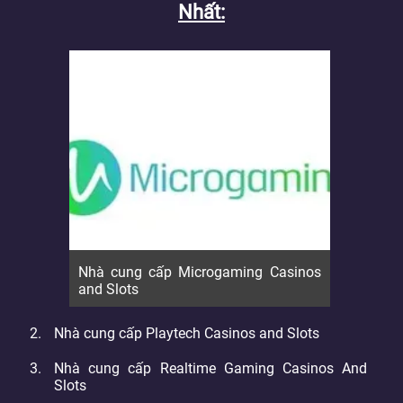
Nhất
Nhà cung cấp Microgaming Casinos
and Slots
Nhà cung cấp Playtech Casinos and Slots
Nhà cung cấp Realtime Gaming Casinos And
Slots