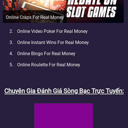
Online Craps For Real Money
Online Video Poker For Real Money
Online Instant Wins For Real Money
Online Bingo For Real Money
Online Roulette For Real Money
Chuyên Gia Đánh Giá Sòng Bạc Trực Tuyến