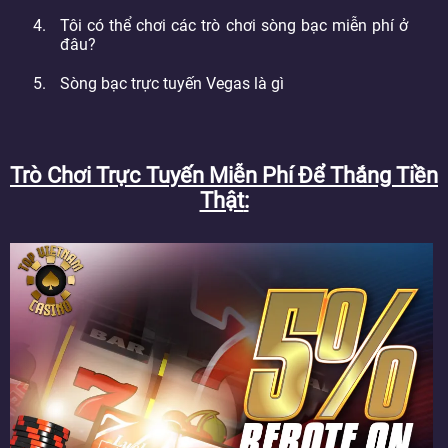
Tôi có thể chơi các trò chơi sòng bạc miễn phí ở
đâu?
Sòng bạc trực tuyến Vegas là gì
Trò Chơi Trực Tuyến Miễn Phí Để Thắng Tiền
Thật