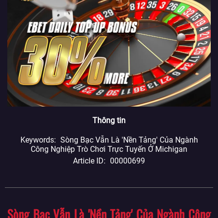
Thông tin
Keywords
Sòng Bạc Vẫn Là 'nền Tảng' Của Ngành
Công Nghiệp Trò Chơi Trực Tuyến Ở Michigan
Article ID
00000699
Sòng Bạc Vẫn Là 'nền Tảng' Của Ngành Công