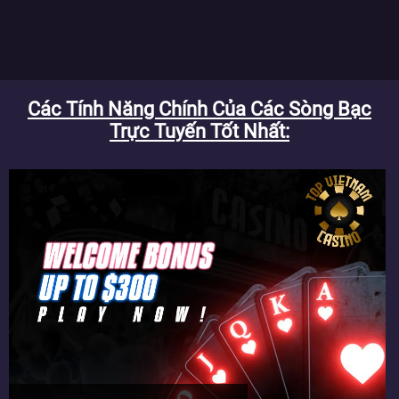
Các Tính Năng Chính Của Các Sòng Bạc
Trực Tuyến Tốt Nhất