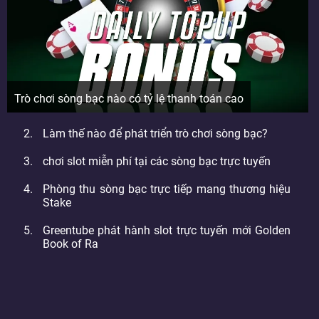
Trò chơi sòng bạc nào có tỷ lệ thanh toán cao
Làm thế nào để phát triển trò chơi sòng bạc?
chơi slot miễn phí tại các sòng bạc trực tuyến
Phòng thu sòng bạc trực tiếp mang thương hiệu
Stake
Greentube phát hành slot trực tuyến mới Golden
Book of Ra