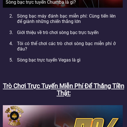
Sòng bạc trực tuyến Chumba là gì?
Sòng bạc máy đánh bạc miễn phí: Cùng tiến lên
để giành những chiến thắng lớn
Giới thiệu về trò chơi sòng bạc trực tuyến
Tôi có thể chơi các trò chơi sòng bạc miễn phí ở
đâu?
Sòng bạc trực tuyến Vegas là gì
Trò Chơi Trực Tuyến Miễn Phí Để Thắng Tiền
Thật