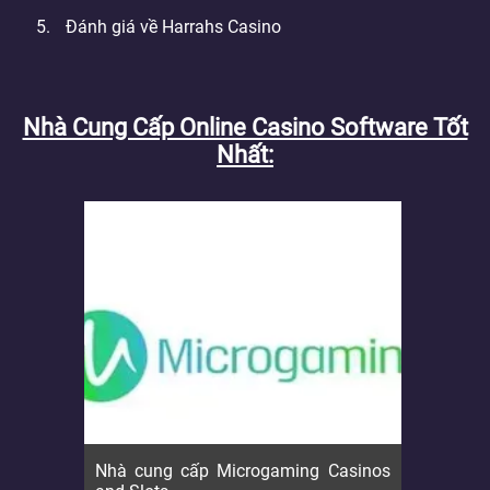
Đánh giá về Harrahs Casino
Nhà Cung Cấp Online Casino Software Tốt
Nhất
Nhà cung cấp Microgaming Casinos