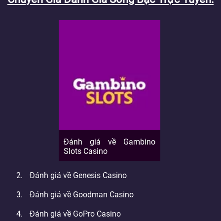
Đánh giá về Gambino
Slots Casino
Đánh giá về Genesis Casino
Đánh giá về Goodman Casino
Đánh giá về GoPro Casino