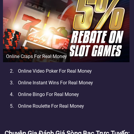
Online Craps For Real Money
Online Video Poker For Real Money
Online Instant Wins For Real Money
Online Bingo For Real Money
Online Roulette For Real Money
Chuyên Gia Đánh Giá Sòng Bạc Trực Tuyến