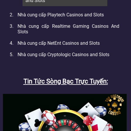
and Slots
Nhà cung cấp Playtech Casinos and Slots
Nhà cung cấp Realtime Gaming Casinos And
Slots
Nhà cung cấp NetEnt Casinos and Slots
Nhà cung cấp Cryptologic Casinos and Slots
Tin Tức Sòng Bạc Trực Tuyến