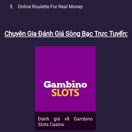
Online Roulette For Real Money
Chuyên Gia Đánh Giá Sòng Bạc Trực Tuyến
Đánh giá về Gambino
Slots Casino