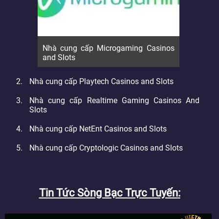
Nhà cung cấp Microgaming Casinos
and Slots
Nhà cung cấp Playtech Casinos and Slots
Nhà cung cấp Realtime Gaming Casinos And
Slots
Nhà cung cấp NetEnt Casinos and Slots
Nhà cung cấp Cryptologic Casinos and Slots
Tin Tức Sòng Bạc Trực Tuyến