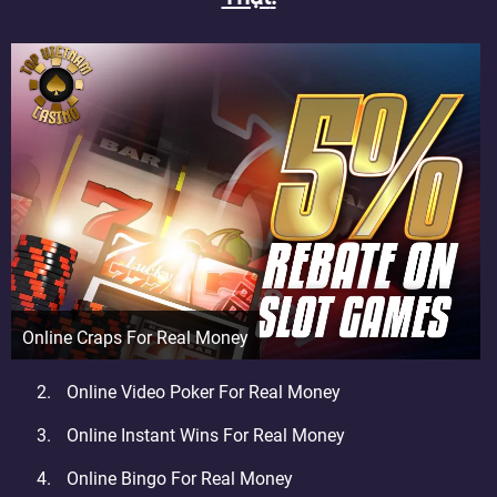
Online Craps For Real Money
Online Video Poker For Real Money
Online Instant Wins For Real Money
Online Bingo For Real Money