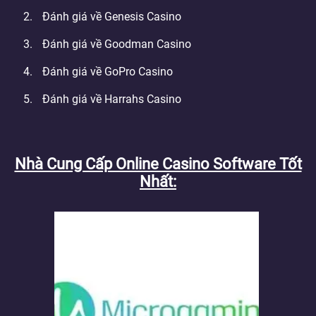
Đánh giá về Genesis Casino
Đánh giá về Goodman Casino
Đánh giá về GoPro Casino
Đánh giá về Harrahs Casino
Nhà Cung Cấp Online Casino Software Tốt
Nhất