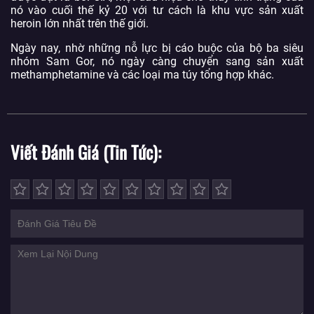
nó vào cuối thế kỷ 20 với tư cách là khu vực sản xuất
heroin lớn nhất trên thế giới.
Ngày nay, nhờ những nỗ lực bị cáo buộc của bộ ba siêu
nhóm Sam Gor, nó ngày càng chuyển sang sản xuất
methamphetamine và các loại ma túy tổng hợp khác.
Viết Đánh Giá (Tin Tức)