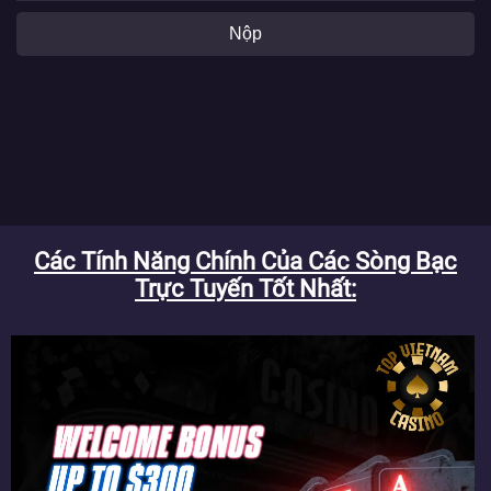
Nộp
Các Tính Năng Chính Của Các Sòng Bạc
Trực Tuyến Tốt Nhất