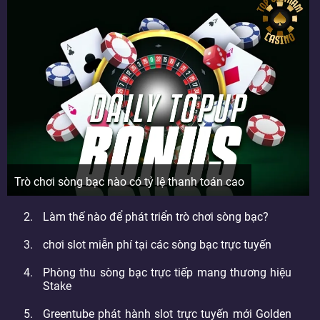
Trò chơi sòng bạc nào có tỷ lệ thanh toán cao
Làm thế nào để phát triển trò chơi sòng bạc?
chơi slot miễn phí tại các sòng bạc trực tuyến
Phòng thu sòng bạc trực tiếp mang thương hiệu
Stake
Greentube phát hành slot trực tuyến mới Golden