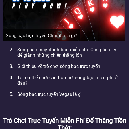
Sòng bạc trực tuyến Chumba là gì?
Sòng bạc máy đánh bạc miễn phí: Cùng tiến lên
để giành những chiến thắng lớn
Giới thiệu về trò chơi sòng bạc trực tuyến
Tôi có thể chơi các trò chơi sòng bạc miễn phí ở
đâu?
Sòng bạc trực tuyến Vegas là gì
Trò Chơi Trực Tuyến Miễn Phí Để Thắng Tiền
Thật