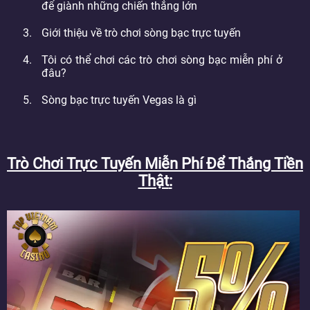
để giành những chiến thắng lớn
Giới thiệu về trò chơi sòng bạc trực tuyến
Tôi có thể chơi các trò chơi sòng bạc miễn phí ở
đâu?
Sòng bạc trực tuyến Vegas là gì
Trò Chơi Trực Tuyến Miễn Phí Để Thắng Tiền
Thật