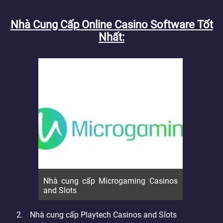
Nhà Cung Cấp Online Casino Software Tốt
Nhất
Nhà cung cấp Microgaming Casinos
and Slots
Nhà cung cấp Playtech Casinos and Slots