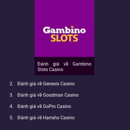
Đánh giá về Gambino
Slots Casino
Đánh giá về Genesis Casino
Đánh giá về Goodman Casino
Đánh giá về GoPro Casino
Đánh giá về Harrahs Casino