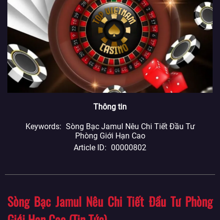
Thông tin
Keywords
Sòng Bạc Jamul Nêu Chi Tiết Đầu Tư
Phòng Giới Hạn Cao
Article ID
00000802
Sòng Bạc Jamul Nêu Chi Tiết Đầu Tư Phòng
Giới Hạn Cao (Tin Tức)