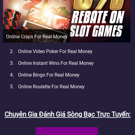
Online Craps For Real Money
Online Video Poker For Real Money
Online Instant Wins For Real Money
Online Bingo For Real Money
Online Roulette For Real Money
Chuyên Gia Đánh Giá Sòng Bạc Trực Tuyến