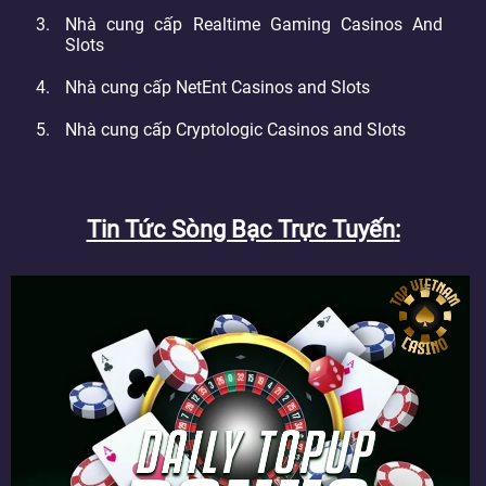
Nhà cung cấp Realtime Gaming Casinos And
Slots
Nhà cung cấp NetEnt Casinos and Slots
Nhà cung cấp Cryptologic Casinos and Slots
Tin Tức Sòng Bạc Trực Tuyến