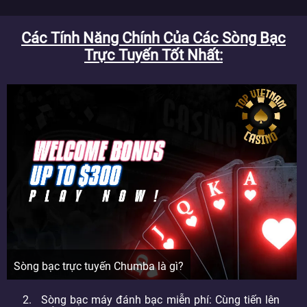
Các Tính Năng Chính Của Các Sòng Bạc
Trực Tuyến Tốt Nhất
Sòng bạc trực tuyến Chumba là gì?
Sòng bạc máy đánh bạc miễn phí: Cùng tiến lên