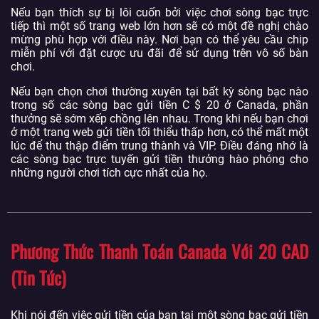
Nếu bạn thích sự bị lôi cuốn bởi việc chơi sòng bạc trực
tiếp thì một số trang web lớn hơn sẽ có một đề nghị chào
mừng phù hợp với điều này. Nơi bạn có thể yêu cầu chip
miễn phí với đặt cược ưu đãi để sử dụng trên vô số bàn
chơi.
Nếu bạn chọn chơi thường xuyên tại bất kỳ sòng bạc nào
trong số các sòng bạc gửi tiền C $ 20 ở Canada, phần
thưởng sẽ sớm xếp chồng lên nhau. Trong khi nếu bạn chơi
ở một trang web gửi tiền tối thiểu thấp hơn, có thể mất một
lúc để thu thập điểm trung thành và VIP. Điều đáng nhớ là
các sòng bạc trực tuyến gửi tiền thưởng hào phóng cho
những người chơi tích cực nhất của họ.
Phương Thức Thanh Toán Canada Với 20 CAD
(Tin Tức)
Khi nói đến việc gửi tiền của bạn tại một sòng bạc gửi tiền