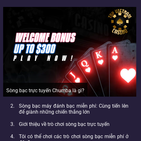
Sòng bạc trực tuyến Chumba là gì?
Sòng bạc máy đánh bạc miễn phí: Cùng tiến lên
để giành những chiến thắng lớn
Giới thiệu về trò chơi sòng bạc trực tuyến
Tôi có thể chơi các trò chơi sòng bạc miễn phí ở