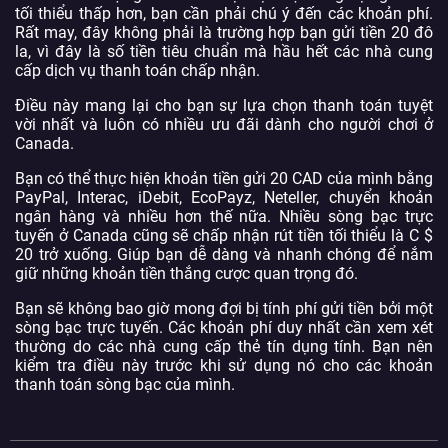
tối thiểu thấp hơn, bạn cần phải chú ý đến các khoản phí.
Rất may, đây không phải là trường hợp bạn gửi tiền 20 đô
la, vì đây là số tiền tiêu chuẩn mà hầu hết các nhà cung
cấp dịch vụ thanh toán chấp nhận.
Điều này mang lại cho bạn sự lựa chọn thanh toán tuyệt
vời nhất và luôn có nhiều ưu đãi dành cho người chơi ở
Canada.
Bạn có thể thực hiện khoản tiền gửi 20 CAD của mình bằng
PayPal, Interac, iDebit, EcoPayz, Neteller, chuyển khoản
ngân hàng và nhiều hơn thế nữa. Nhiều sòng bạc trực
tuyến ở Canada cũng sẽ chấp nhận rút tiền tối thiểu là C $
20 trở xuống. Giúp bạn dễ dàng và nhanh chóng để nắm
giữ những khoản tiền thắng cược quan trọng đó.
Bạn sẽ không bao giờ mong đợi bị tính phí gửi tiền bởi một
sòng bạc trực tuyến. Các khoản phí duy nhất cần xem xét
thường do các nhà cung cấp thẻ tín dụng tính. Bạn nên
kiểm tra điều này trước khi sử dụng nó cho các khoản
thanh toán sòng bạc của mình.