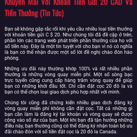
Khuyến Mãi Với Khoản Tiền Gửi 20 CAD Và
Tiền Thưởng (Tin Tức)
Bạn sẽ không gặp rắc rối khi yêu cầu nhiều loại tiền thưởng
với khoản tiền gửi C $ 20. Như chúng tôi đã đề cập ở trên,
phần lớn các trang web phát triển phần thưởng của họ với
số tiền này. Đây là một tin tuyệt vời cho bạn vì nó có nghĩa
là bạn có thể nhận được một số lời đề nghị chào đón hào
phóng.
Những ưu đãi này thường khớp 100% và rất nhiều phần
thưởng là những vòng quay miễn phí. Một số sòng bạc
trực tuyến cũng cung cấp hàng trăm vòng quay để giúp
bạn có những khởi đầu tốt. Chỉ cần đặt cọc 20 đô la và
bạn có thể chọn loại giao dịch phù hợp nhất với mình.
Chúng tôi cũng đã chứng kiến ​​nhiều giao dịch đăng ký
vòng quay miễn phí không cần đặt cọc. Tất cả những gì
bạn cần làm là đăng ký tài khoản và vòng quay sẽ được
cộng vào số dư của bạn. Một khi bạn đã tận hưởng những
điều này, bạn thường cũng có thể đăng ký nhận toàn bộ ưu
đãi chào đón với số tiền đặt cọc là 20 đô la Canada.