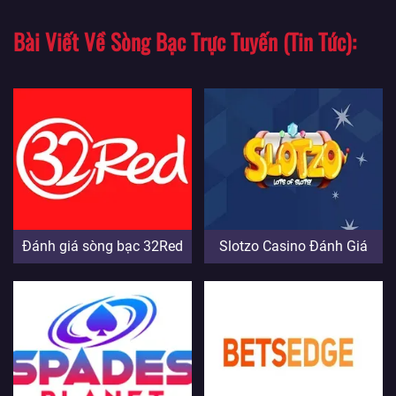
Bài Viết Về Sòng Bạc Trực Tuyến (Tin Tức)
Đánh giá sòng bạc 32Red
Slotzo Casino Đánh Giá