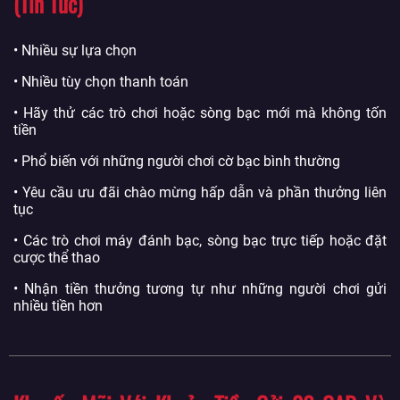
(Tin Tức)
• Nhiều sự lựa chọn
• Nhiều tùy chọn thanh toán
• Hãy thử các trò chơi hoặc sòng bạc mới mà không tốn
tiền
• Phổ biến với những người chơi cờ bạc bình thường
• Yêu cầu ưu đãi chào mừng hấp dẫn và phần thưởng liên
tục
• Các trò chơi máy đánh bạc, sòng bạc trực tiếp hoặc đặt
cược thể thao
• Nhận tiền thưởng tương tự như những người chơi gửi
nhiều tiền hơn