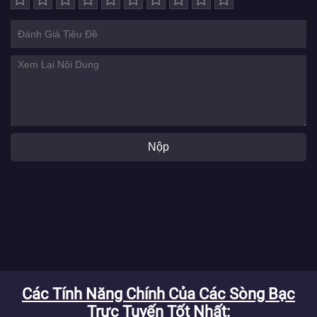
Nộp
Các Tính Năng Chính Của Các Sòng Bạc
Trực Tuyến Tốt Nhất