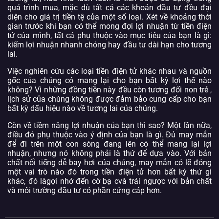
quá trình mua, mặc dù tất cả các khoản đầu tư đều đại
diện cho giá trị tiền tệ của một số loại. Xét về khoảng thời
gian trước khi bạn có thể mong đợi lợi nhuận từ tiền điện
tử của mình, tất cả phụ thuộc vào mục tiêu của bạn là gì:
kiếm lợi nhuận nhanh chóng hay đầu tư dài hạn cho tương
lai.
Việc nghiên cứu các loại tiền điện tử khác nhau và nguồn
gốc của chúng có mang lại cho bạn bất kỳ lợi thế nào
không? Vì những đồng tiền này đều còn tương đối non trẻ ,
lịch sử của chúng không được đảm bảo cung cấp cho bạn
bất kỳ dấu hiệu nào về tương lai của chúng.
Còn về tiềm năng lợi nhuận của bạn thì sao? Một lần nữa,
điều đó phụ thuộc vào ý định của bạn là gì. Đủ may mắn
để đi trên một con sóng đang lên có thể mang lại lợi
nhuận, nhưng nó không phải là thứ để dựa vào. Với bản
chất nổi tiếng dễ bay hơi của chúng, may mắn có lẽ đóng
một vai trò nào đó trong tiền điện tử hơn bất kỳ thứ gì
khác, đó làgợi nhớ đến cờ bạ cvà trái ngược với bản chất
và môi trường đầu tư có phần cứng cáp hơn.