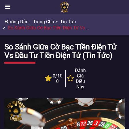
Đường Dẫn:
Trang Chủ
Tin Tức
So Sánh Giữa Cờ Bạc Tiền Điện Tử Vs Đầu Tư Tiền Điện Tử
So Sánh Giữa Cờ Bạc Tiền Điện Tử
Vs Đầu Tư Tiền Điện Tử (Tin Tức)
Đánh
0/10
Giá
0
Điều
Này