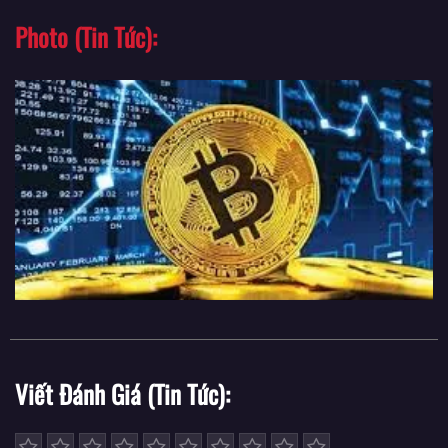
Photo (Tin Tức)
Viết Đánh Giá (Tin Tức)