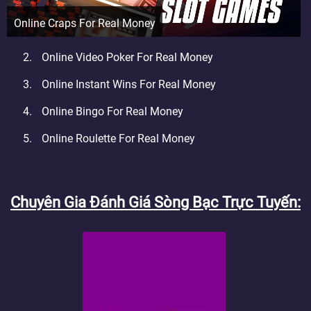
Online Craps For Real Money
Online Video Poker For Real Money
Online Instant Wins For Real Money
Online Bingo For Real Money
Online Roulette For Real Money
Chuyên Gia Đánh Giá Sòng Bạc Trực Tuyến