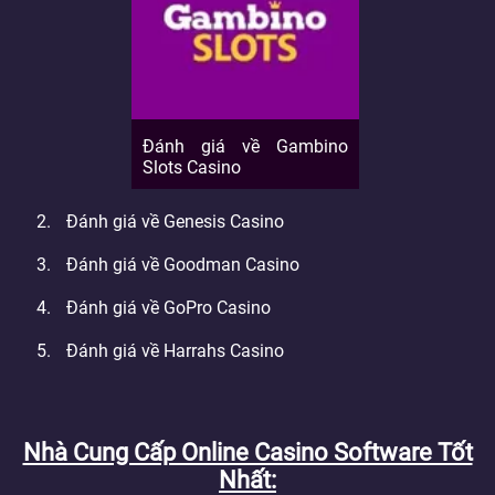
Đánh giá về Gambino
Slots Casino
Đánh giá về Genesis Casino
Đánh giá về Goodman Casino
Đánh giá về GoPro Casino
Đánh giá về Harrahs Casino
Nhà Cung Cấp Online Casino Software Tốt
Nhất