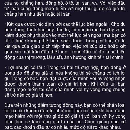
của họ, chẳng hạn. đồng hồ, ô tô, tài sản, v.v. Với việc đầu
tư, bạn cũng đang mạo hiểm với một thứ gì đó có giá trị,
chẳng hạn như tiền hoặc tài sản.
• Kết quả được xác định bởi các thế lực bên ngoài : Cho dù
bạn đang đánh bạc hay đầu tư, lợi nhuận mà bạn hy vọng
kiếm được phụ thuộc vào một thế lực bên ngoài mà bạn có
rất ít hoặc không thể kiểm soát được. Trong cờ bạc, đó là
kết quả của giao dịch tiếp theo, việc rơi xúc xắc hoặc kết
quả của một trận đấu thể thao. Trong đầu tư, đó là sự biến
động của thị trường, lãi suất, ảnh hưởng kinh tế / tài chính.
• Lợi nhuận có lãi : Trong cả hai trường hợp, bạn đang ở
trong đó để tăng giá trị, nếu không thì sẽ chẳng có ích lợi
gì. Trong cờ bạc, bạn đặt cược của mình với hy vọng nhận
được khoản thanh toán có giá trị hơn. Khi đầu tư, bạn
đang mạo hiểm tài sản của mình với hy vọng rằng chúng
sẽ trở nên có giá trị hơn.
Dựa trên những điểm tương đồng này, bạn có thể phân loại
tất cả các khoản đầu tư như một loại cờ bạc khi bạn đang
mạo hiểm với một thứ gì đó có giá trị với bạn với hy vọng
rằng bạn sẽ làm tăng giá trị của nó. Cũng giống như cờ
bạc, các khoản đầu tư có nhiều mức độ rủi ro khác nhau.