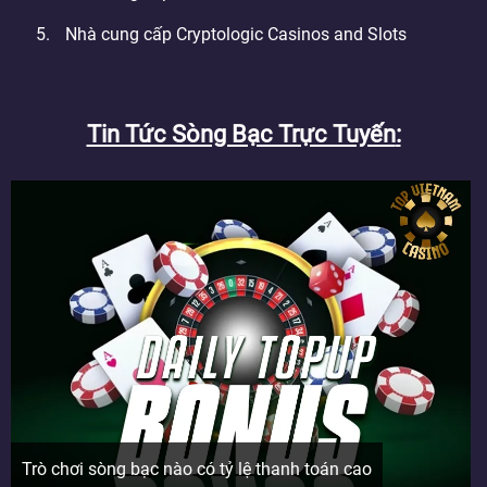
Nhà cung cấp Cryptologic Casinos and Slots
Tin Tức Sòng Bạc Trực Tuyến
Trò chơi sòng bạc nào có tỷ lệ thanh toán cao